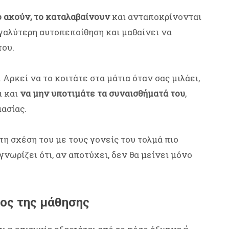
το ακούν, το καταλαβαίνουν
και ανταποκρίνονται
γαλύτερη αυτοπεποίθηση και μαθαίνει να
του.
Αρκεί να το κοιτάτε στα μάτια όταν σας μιλάει,
ι και
να μην υποτιμάτε τα συναισθήματά του
,
μασίας.
τη σχέση του με τους γονείς του τολμά πιο
γνωρίζει ότι, αν αποτύχει, δεν θα μείνει μόνο
έρος της μάθησης