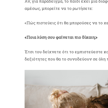
Αν, για παράδειγμα, το παιδί έχει μια δια
αμέσως, μπορείτε να το ρωτήσετε:
«Πώς πιστεύεις ότι θα μπορούσες να το χε
«Ποια λύση σου φαίνεται πιο δίκαιη;»
Έτσι του δείχνετε ότι το εμπιστεύεστε κ
δεξιότητες που θα το συνοδεύουν σε όλη 