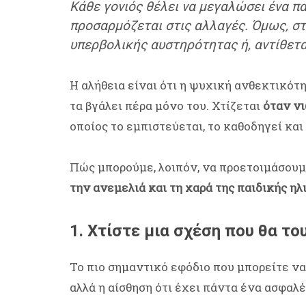
Κάθε γονιός θέλει να μεγαλώσει ένα πα
προσαρμόζεται στις αλλαγές. Όμως, στ
υπερβολικής αυστηρότητας ή, αντίθετα
Η αλήθεια είναι ότι η ψυχική ανθεκτικότ
τα βγάλει πέρα μόνο του. Χτίζεται
όταν νι
οποίος το εμπιστεύεται, το καθοδηγεί και
Πώς μπορούμε, λοιπόν, να προετοιμάσουμε
την ανεμελιά και τη χαρά της παιδικής ηλ
1. Χτίστε μια σχέση που θα τ
Το πιο σημαντικό εφόδιο που μπορείτε να
αλλά η αίσθηση ότι έχει πάντα ένα ασφαλ