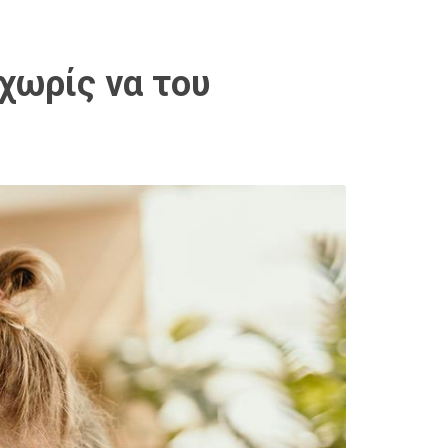
 χωρίς να του