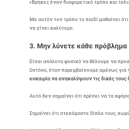
«Βρήκες έναν διαφορετικό τρόπο και τελι
Με αυτόν τον τρόπο το παιδί μαθαίνει ότ
να γίνει καλύτερο.
3. Μην λύνετε κάθε πρόβλημα 
Είναι απόλυτα φυσικό να θέλουμε να προσ
Ωστόσο, όταν παρεμβαίνουμε αμέσως για 
ευκαιρία να ανακαλύψουν τις δικές τους
Αυτό δεν σημαίνει ότι πρέπει να τα αφήσ
Σημαίνει ότι στεκόμαστε δίπλα τους, χωρ