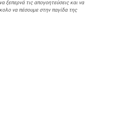
να ξεπερνά τις απογοητεύσεις και να
κολο να πέσουμε στην παγίδα της