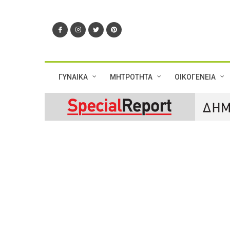
ΓΥΝΑΙΚΑ
ΜΗΤΡΟΤΗΤΑ
ΟΙΚΟΓΕΝΕΙΑ