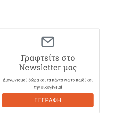
Γραφτείτε στο
Newsletter μας
Διαγωνισμοί, δώρα και τα πάντα για το παιδί και
την οικογένεια!
ΕΓΓΡΑΦΗ