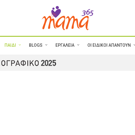
ΠΑΙΔΙ
BLOGS
ΕΡΓΑΛΕΙΑ
ΟΙ ΕΙΔΙΚΟΙ ΑΠΑΝΤΟΥΝ