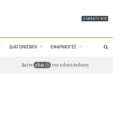
ΣΆΒΒΑΤΟ 8/8
ΔΙΑΓΩΝΙΣΜΟΙ
ΕΦΑΡΜΟΓΕΣ
Δείτε
εδώ
την ειδική έκδοση