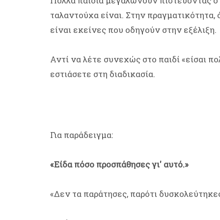
Πολλά παιδιά μεγαλώνουν πιστεύοντας ότι
ταλαντούχα είναι. Στην πραγματικότητα,
είναι εκείνες που οδηγούν στην εξέλιξη.
Αντί να λέτε συνεχώς στο παιδί «είσαι πο
εστιάσετε στη διαδικασία.
Για παράδειγμα:
«Είδα πόσο προσπάθησες γι' αυτό.»
«Δεν τα παράτησες, παρότι δυσκολεύτηκες