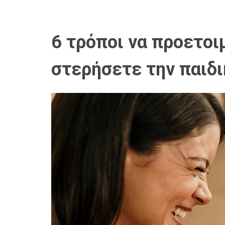
6 τρόποι να προετοι
στερήσετε την παιδι