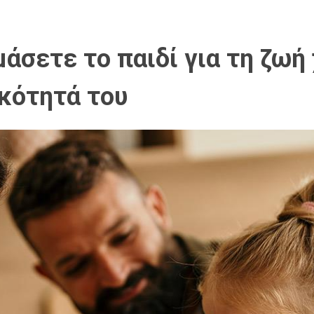
μάσετε το παιδί για τη ζωή
κότητά του