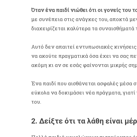
Όταν ένα παιδί νιώθει ότι οι γονείς του 
με συνέπεια στις ανάγκες του, αποκτά με
διαχειρίζεται καλύτερα τα συναισθήματά 
Αυτό δεν απαιτεί εντυπωσιακές κινήσεις. 
να ακούτε πραγματικά όσα έχει να σας πε
ακόμη κι αν σε εσάς φαίνονται μικρής ση
Ένα παιδί που αισθάνεται ασφαλές μέσα σ
εύκολα να δοκιμάσει νέα πράγματα, γιατί 
του.
2. Δείξτε ότι τα λάθη είναι μ