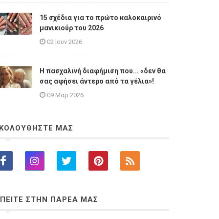
15 σχέδια για το πρώτο καλοκαιρινό
μανικιούρ του 2026
02 Ιουν 2026
Η πασχαλινή διαφήμιση που... «δεν θα
σας αφήσει άντερο από τα γέλια»!
09 Μαρ 2026
ΚΟΛΟΥΘΗΣΤΕ ΜΑΣ
ΠΕΙΤΕ ΣΤΗΝ ΠΑΡΕΑ ΜΑΣ