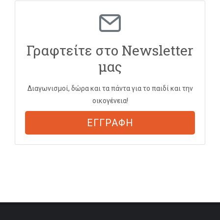
Γραφτείτε στο Newsletter
μας
Διαγωνισμοί, δώρα και τα πάντα για το παιδί και την
οικογένεια!
ΕΓΓΡΑΦΗ