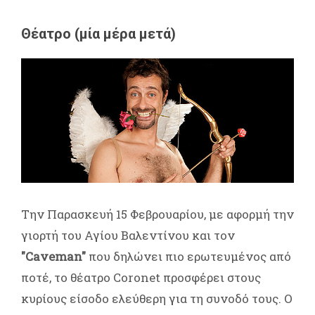
Θέατρο (μία μέρα μετά)
Την Παρασκευή 15 Φεβρουαρίου, με αφορμή την
γιορτή του Αγίου Βαλεντίνου και τον
"Caveman"
που δηλώνει πιο ερωτευμένος από
ποτέ, το θέατρο Coronet προσφέρει στους
κυρίους είσοδο ελεύθερη για τη συνοδό τους. Ο