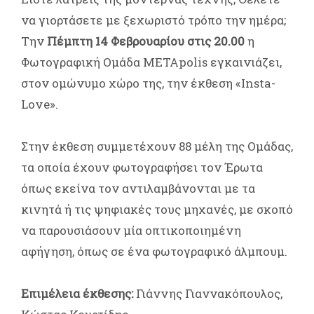
να γιορτάσετε με ξεχωριστό τρόπο την ημέρα;
Την
Πέμπτη 14 Φεβρουαρίου στις 20.00
η
Φωτογραφική Ομάδα METApolis εγκαινιάζει,
στον ομώνυμο χώρο της, την έκθεση «Insta-
Love».
Στην έκθεση συμμετέχουν 88 μέλη της Ομάδας,
τα οποία έχουν φωτογραφήσει τον Έρωτα
όπως εκείνα τον αντιλαμβάνονται με τα
κινητά ή τις ψηφιακές τους μηχανές, με σκοπό
να παρουσιάσουν μία οπτικοποιημένη
αφήγηση, όπως σε ένα φωτογραφικό άλμπουμ.
Επιμέλεια έκθεσης:
Γιάννης Γιαννακόπουλος,