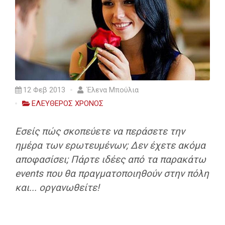
12 Φεβ 2013
Έλενα Μπούλια
ΕΛΕΥΘΕΡΟΣ ΧΡΟΝΟΣ
Εσείς πώς σκοπεύετε να περάσετε την
ημέρα των ερωτευμένων; Δεν έχετε ακόμα
αποφασίσει; Πάρτε ιδέες από τα παρακάτω
events που θα πραγματοποιηθούν στην πόλη
και... οργανωθείτε!