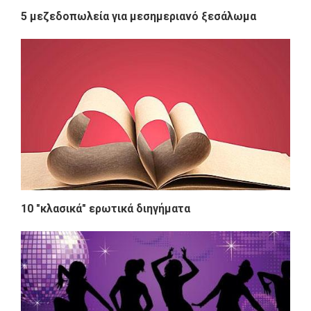
5 μεζεδοπωλεία για μεσημεριανό ξεσάλωμα
10 "κλασικά" ερωτικά διηγήματα