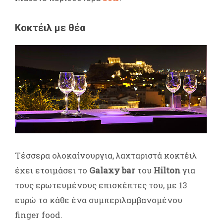
Κοκτέιλ με θέα
Τέσσερα ολοκαίνουργια, λαχταριστά κοκτέιλ
έχει ετοιμάσει το
Galaxy bar
του
Hilton
για
τους ερωτευμένους επισκέπτες του, με 13
ευρώ το κάθε ένα συμπεριλαμβανομένου
finger food.