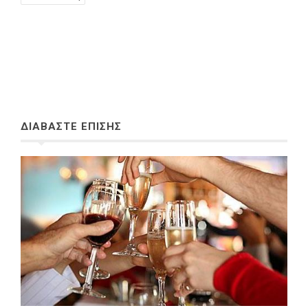
ΔΙΑΒΑΣΤΕ ΕΠΙΣΗΣ