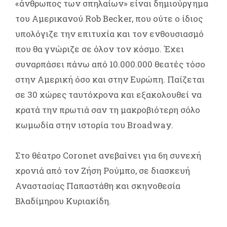
«άνθρωπος των σπηλαίων» είναι δημιούργημα
του Αμερικανού Rob Becker, που ούτε ο ίδιος
υπολόγιζε την επιτυχία και τον ενθουσιασμό
που θα γνώριζε σε όλον τον κόσμο. Έχει
συναρπάσει πάνω από 10.000.000 θεατές τόσο
στην Αμερική όσο και στην Ευρώπη. Παίζεται
σε 30 χώρες ταυτόχρονα και εξακολουθεί να
κρατά την πρωτιά σαν τη μακροβιότερη σόλο
κωμωδία στην ιστορία του Broadway.
Στο θέατρο Coronet ανεβαίνει για 6η συνεχή
χρονιά από τον Ζήση Ρούμπο, σε διασκευή
Αναστασίας Παπαστάθη και σκηνοθεσία
Βλαδίμηρου Κυριακίδη.