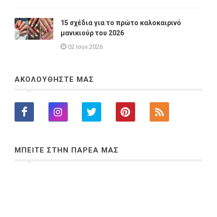
15 σχέδια για το πρώτο καλοκαιρινό
μανικιούρ του 2026
02 Ιουν 2026
ΑΚΟΛΟΥΘΗΣΤΕ ΜΑΣ
ΜΠΕΙΤΕ ΣΤΗΝ ΠΑΡΕΑ ΜΑΣ