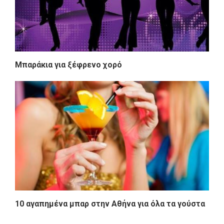
Μπαράκια για ξέφρενο χορό
10 αγαπημένα μπαρ στην Αθήνα για όλα τα γούστα