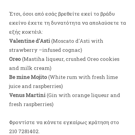
Έτσι, όσοι από εσάς βρεθείτε εκεί το βράδυ
εκείνο έχετε τη δυνατότητα να απολαύσετε τα
εξής κοκτέιλ:
Valentine d'Asti
(Moscato d'Asti with
strawberry –infused cognac)
Oreo
(Mastiha liqueur, crushed Oreo cookies
and milk cream)
Be mine Mojito
(White rum with fresh lime
juice and raspberries)
Venus Martini
(Gin with orange liqueur and
fresh raspberries)
Φροντίστε να κάνετε εγκαίρως κράτηση στο
210 7281402.