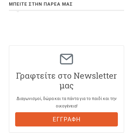
ΜΠΕΙΤΕ ΣΤΗΝ ΠΑΡΕΑ ΜΑΣ
Γραφτείτε στο Newsletter
μας
Διαγωνισμοί, δώρα και τα πάντα για το παιδί και την
οικογένεια!
ΕΓΓΡΑΦΗ