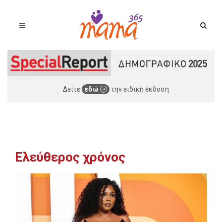
Δείτε
εδώ
την ειδική έκδοση
Ελεύθερος χρόνος