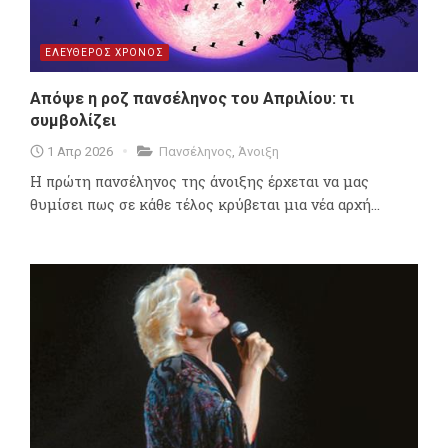
ΕΛΕΥΘΕΡΟΣ ΧΡΟΝΟΣ
Απόψε η ροζ πανσέληνος του Απριλίου: τι
συμβολίζει
1 Απρ 2026
Πανσέληνος
,
Άνοιξη
Η πρώτη πανσέληνος της άνοιξης έρχεται να μας
θυμίσει πως σε κάθε τέλος κρύβεται μια νέα αρχή...