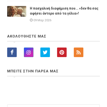
Η πασχαλινή διαφήμιση που... «δεν θα σας
αφήσει άντερο από τα γέλια»!
09 Μαρ 2026
ΑΚΟΛΟΥΘΗΣΤΕ ΜΑΣ
ΜΠΕΙΤΕ ΣΤΗΝ ΠΑΡΕΑ ΜΑΣ