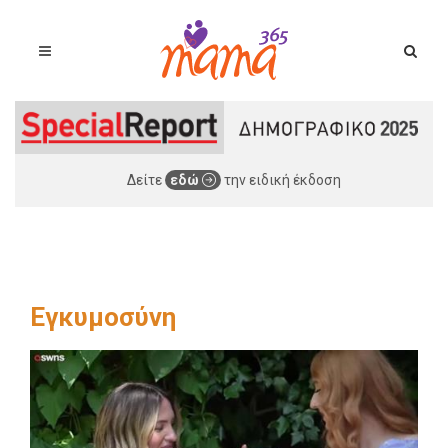
Δείτε
εδώ
την ειδική έκδοση
Εγκυμοσύνη