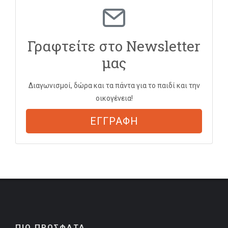
Γραφτείτε στο Newsletter
μας
Διαγωνισμοί, δώρα και τα πάντα για το παιδί και την
οικογένεια!
ΕΓΓΡΑΦΗ
ΠΙΟ ΠΡΟΣΦΑΤΑ