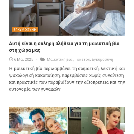
ΕΓΚΥΜΟΣΥΝΗ
Αυτή είναι η σκληρή αλήθεια για τη μαιευτική βία
στη χώρα μας
6 Μαϊ 2025
Μαιευτική βία
,
Τοκετός
,
Εγκυμοσύνη
Η μαιευτική βία περιλαμβάνει τη σωματική, λεκτική και
ψυχολογική κακοποίηση, παρεμβάσεις χωρίς συναίνεση
και πρακτικές που παραβιάζουν την αξιοπρέπεια και την
αυτονομία των γυναικών