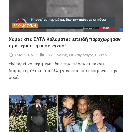
ΕΓΚΥΜΟΣΥΝΗ
Χαμός στα ΕΛΤΑ Καλαμάτας επειδή παραχώρησαν
προτεραιότητα σε έγκυο!
9 Μαϊ 2025
Εγκυμοσύνη
,
Επικαιρότητα
,
Βίντεο
«Μπορεί να περιμένει, δεν την πιάσαν οι πόνοι»
διαμαρτυρήθηκε μια άλλη γυναίκα που περίμενε στην
ουρά!