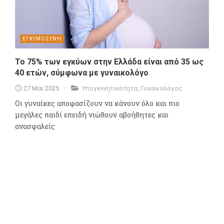
ΕΓΚΥΜΟΣΥΝΗ
Το 75% των εγκύων στην Ελλάδα είναι από 35 ως
40 ετών, σύμφωνα με γυναικολόγο
27 Μαϊ 2025
Υπογεννητικότητα
,
Γυναικολόγος
Οι γυναίκες αποφασίζουν να κάνουν όλο και πιο
μεγάλες παιδί επειδή νιώθουν αβοήθητες και
ανασφαλείς