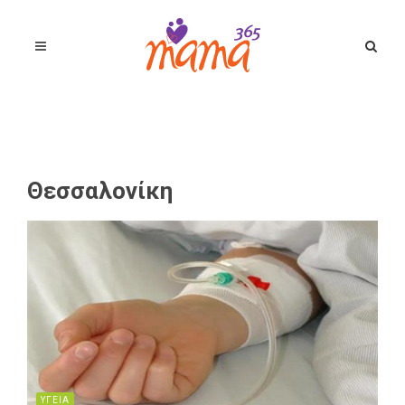
Θεσσαλονίκη
ΥΓΕΙΑ