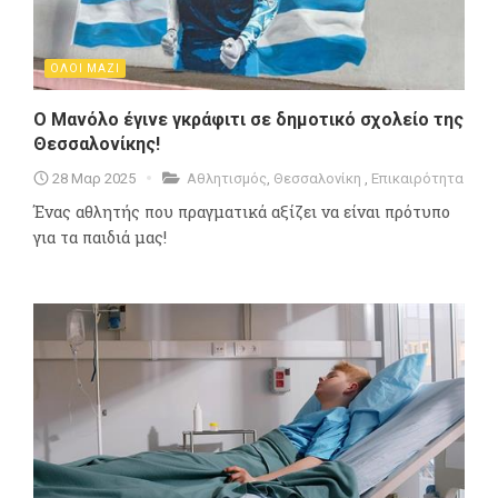
ΟΛΟΙ ΜΑΖΙ
Ο Μανόλο έγινε γκράφιτι σε δημοτικό σχολείο της
Θεσσαλονίκης!
28 Μαρ 2025
Αθλητισμός
,
Θεσσαλονίκη
,
Επικαιρότητα
Ένας αθλητής που πραγματικά αξίζει να είναι πρότυπο
για τα παιδιά μας!