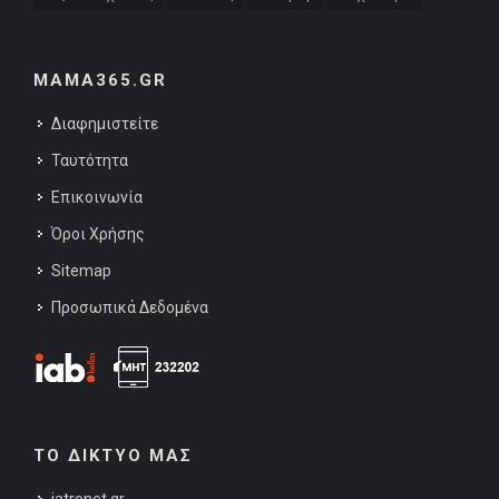
MAMA365.GR
Διαφημιστείτε
Ταυτότητα
Επικοινωνία
Όροι Χρήσης
Sitemap
Προσωπικά Δεδομένα
ΤΟ ΔΙΚΤΥΟ ΜΑΣ