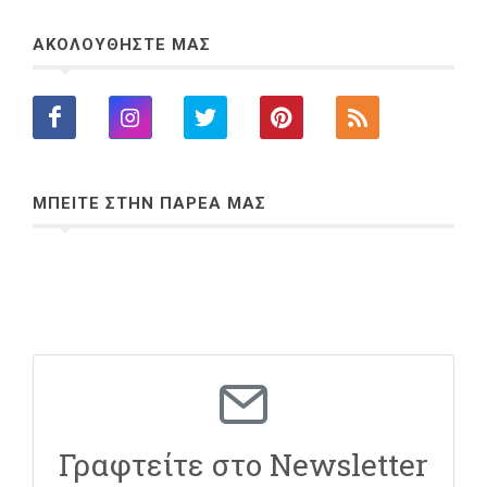
ΑΚΟΛΟΥΘΗΣΤΕ ΜΑΣ
ΜΠΕΙΤΕ ΣΤΗΝ ΠΑΡΕΑ ΜΑΣ
Γραφτείτε στο Newsletter