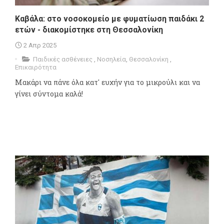
Καβάλα: στο νοσοκομείο με φυματίωση παιδάκι 2
ετών - διακομίστηκε στη Θεσσαλονίκη
2 Απρ 2025
Παιδικές ασθένειες
,
Νοσηλεία
,
Θεσσαλονίκη
,
Επικαιρότητα
Μακάρι να πάνε όλα κατ' ευχήν για το μικρούλι και να
γίνει σύντομα καλά!