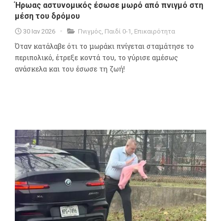
Ήρωας αστυνομικός έσωσε μωρό από πνιγμό στη
μέση του δρόμου
30 Ιαν 2026
Πνιγμός
,
Παιδί 0-1
,
Επικαιρότητα
Όταν κατάλαβε ότι το μωράκι πνίγεται σταμάτησε το
περιπολικό, έτρεξε κοντά του, το γύρισε αμέσως
ανάσκελα και του έσωσε τη ζωή!