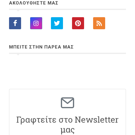
ΑΚΟΛΟΥΘΗΣΤΕ ΜΑΣ
ΜΠΕΙΤΕ ΣΤΗΝ ΠΑΡΕΑ ΜΑΣ
Γραφτείτε στο Newsletter
μας