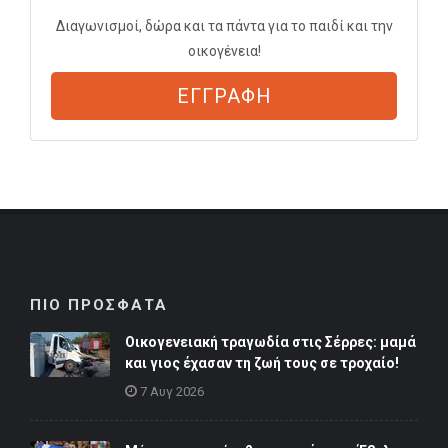
Διαγωνισμοί, δώρα και τα πάντα για το παιδί και την
οικογένεια!
ΕΓΓΡΑΦΗ
ΠΙΟ ΠΡΟΣΦΑΤΑ
Οικογενειακή τραγωδία στις Σέρρες: μαμά
και γιος έχασαν τη ζωή τους σε τροχαίο!
7 Αυγ 2026