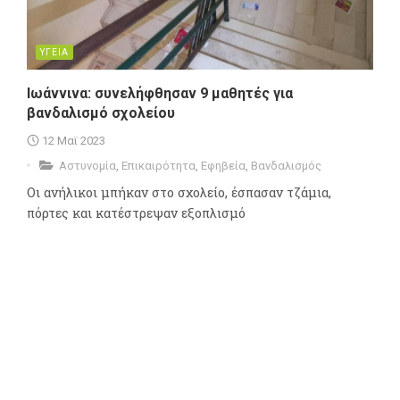
ΥΓΕΙΑ
Ιωάννινα: συνελήφθησαν 9 μαθητές για
βανδαλισμό σχολείου
12 Μαϊ 2023
Αστυνομία
,
Επικαιρότητα
,
Εφηβεία
,
Βανδαλισμός
Οι ανήλικοι μπήκαν στο σχολείο, έσπασαν τζάμια,
πόρτες και κατέστρεψαν εξοπλισμό