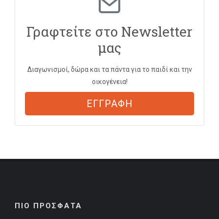
Γραφτείτε στο Newsletter
μας
Διαγωνισμοί, δώρα και τα πάντα για το παιδί και την
οικογένεια!
ΕΓΓΡΑΦΗ
ΠΙΟ ΠΡΟΣΦΑΤΑ