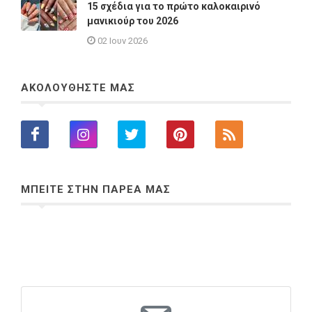
15 σχέδια για το πρώτο καλοκαιρινό
μανικιούρ του 2026
02 Ιουν 2026
ΑΚΟΛΟΥΘΗΣΤΕ ΜΑΣ
ΜΠΕΙΤΕ ΣΤΗΝ ΠΑΡΕΑ ΜΑΣ