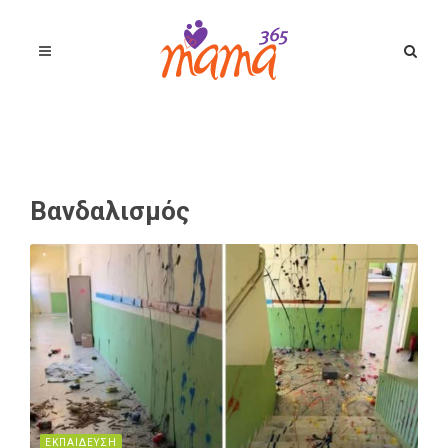
Βανδαλισμός
ΕΚΠΑΙΔΕΥΣΗ