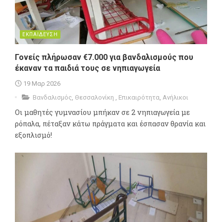
ΕΚΠΑΙΔΕΥΣΗ
Γονείς πλήρωσαν €7.000 για βανδαλισμούς που
έκαναν τα παιδιά τους σε νηπιαγωγεία
19 Μαρ 2026
Βανδαλισμός
,
Θεσσαλονίκη
,
Επικαιρότητα
,
Ανήλικοι
Οι μαθητές γυμνασίου μπήκαν σε 2 νηπιαγωγεία με
ρόπαλα, πέταξαν κάτω πράγματα και έσπασαν θρανία και
εξοπλισμό!