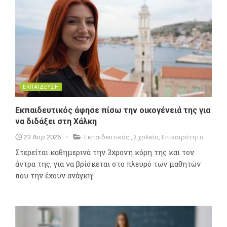
ΕΚΠΑΙΔΕΥΣΗ
Εκπαιδευτικός άφησε πίσω την οικογένειά της για
να διδάξει στη Χάλκη
23 Απρ 2026
Εκπαιδευτικός
,
Σχολείο
,
Επικαιρότητα
Στερείται καθημερινά την 3χρονη κόρη της και τον
άντρα της, για να βρίσκεται στο πλευρό των μαθητών
που την έχουν ανάγκη!