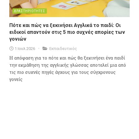
ΔΡΑΣΤΗΡΙΟΤΗΤΕΣ
Πότε και πώς να ξεκινήσει Αγγλικά το παιδί: Οι
ειδικοί απαντούν στις 5 πιο συχνές απορίες των
γονιών
1 Ιουλ 2026
Εκπαιδευτικός
Η απόφαση για το πότε και πώς θα ξεκινήσει ένα παιδί
την εκμάθηση της αγγλικής γλώσσας αποτελεί μια από
τις πιο συχνές πηγές άγχους για τους σύγχρονους
γονείς