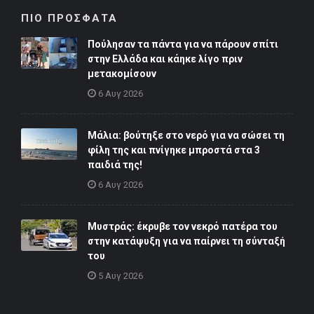
ΠΙΟ ΠΡΟΣΦΑΤΑ
Πούλησαν τα πάντα για να πάρουν σπίτι
στην Ελλάδα και κάηκε λίγο πριν
μετακομίσουν
6 Αυγ 2026
Μάλια: βούτηξε στο νερό για να σώσει τη
φίλη της και πνίγηκε μπροστά στα 3
παιδιά της!
6 Αυγ 2026
Μυστράς: έκρυβε τον νεκρό πατέρα του
στην κατάψυξη για να παίρνει τη σύνταξή
του
5 Αυγ 2026