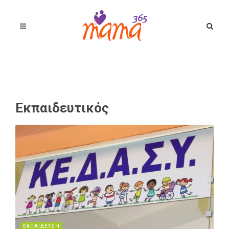
Εκπαιδευτικός
ΕΚΠΑΙΔΕΥΣΗ