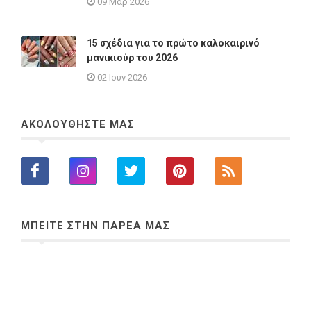
09 Μαρ 2026
15 σχέδια για το πρώτο καλοκαιρινό
μανικιούρ του 2026
02 Ιουν 2026
ΑΚΟΛΟΥΘΗΣΤΕ ΜΑΣ
ΜΠΕΙΤΕ ΣΤΗΝ ΠΑΡΕΑ ΜΑΣ