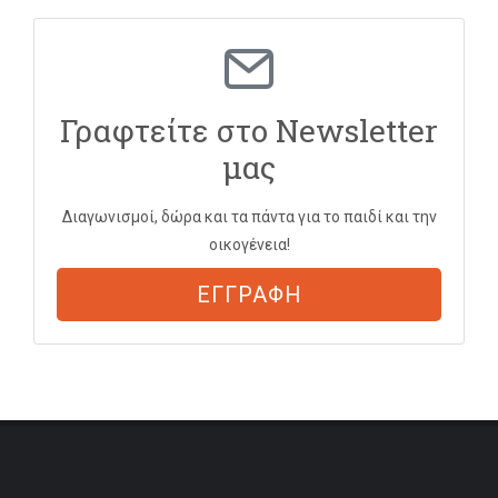
Γραφτείτε στο Newsletter
μας
Διαγωνισμοί, δώρα και τα πάντα για το παιδί και την
οικογένεια!
ΕΓΓΡΑΦΗ