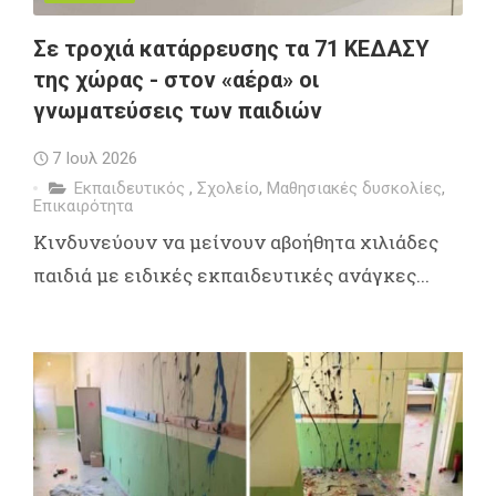
Σε τροχιά κατάρρευσης τα 71 ΚΕΔΑΣΥ
της χώρας - στον «αέρα» οι
γνωματεύσεις των παιδιών
7 Ιουλ 2026
Εκπαιδευτικός
,
Σχολείο
,
Μαθησιακές δυσκολίες
,
Επικαιρότητα
Κινδυνεύουν να μείνουν αβοήθητα χιλιάδες
παιδιά με ειδικές εκπαιδευτικές ανάγκες...