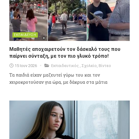
ΕΚΠΑΙΔΕΥΣΗ
Μαθητές αποχαιρετούν τον δάσκαλό τους που
παίρνει σύνταξη, με τον πιο γλυκό τρόπο!
15 Ιουν 2026
Εκπαιδευτικός
,
Σχολείο
,
Βίντεο
Τα παιδιά είχαν μαζευτεί γύρω του και τον
χειροκροτούσαν για ώρα, με δάκρυα στα μάτια