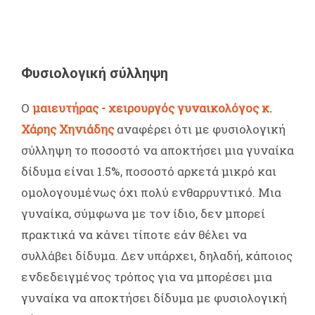
Φυσιολογική σύλληψη
Ο
μαιευτήρας - χειρουργός γυναικολόγος κ.
Χάρης Χηνιάδης
αναφέρει ότι με φυσιολογική
σύλληψη το ποσοστό να αποκτήσει μια γυναίκα
δίδυμα είναι 1.5%, ποσοστό αρκετά μικρό και
ομολογουμένως όχι πολύ ενθαρρυντικό. Μια
γυναίκα, σύμφωνα με τον ίδιο, δεν μπορεί
πρακτικά να κάνει τίποτε εάν θέλει να
συλλάβει δίδυμα. Δεν υπάρχει, δηλαδή, κάποιος
ενδεδειγμένος τρόπος για να μπορέσει μια
γυναίκα να αποκτήσει δίδυμα με φυσιολογική