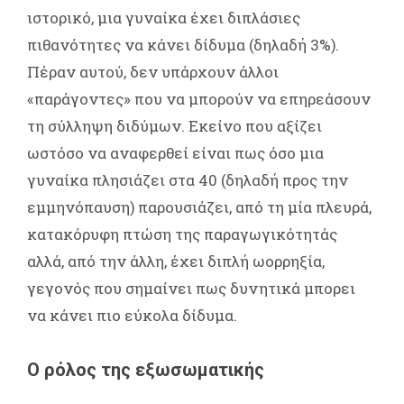
ιστορικό, μια γυναίκα έχει διπλάσιες
πιθανότητες να κάνει δίδυμα (δηλαδή 3%).
Πέραν αυτού, δεν υπάρχουν άλλοι
«παράγοντες» που να μπορούν να επηρεάσουν
τη σύλληψη διδύμων. Εκείνο που αξίζει
ωστόσο να αναφερθεί είναι πως όσο μια
γυναίκα πλησιάζει στα 40 (δηλαδή προς την
εμμηνόπαυση) παρουσιάζει, από τη μία πλευρά,
κατακόρυφη πτώση της παραγωγικότητάς
αλλά, από την άλλη, έχει διπλή ωορρηξία,
γεγονός που σημαίνει πως δυνητικά μπορει
να κάνει πιο εύκολα δίδυμα.
Ο ρόλος της εξωσωματικής