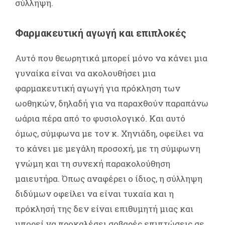
σύλληψη.
Φαρμακευτική αγωγή και επιπλοκές
Αυτό που θεωρητικά μπορεί μόνο να κάνει μια
γυναίκα είναι να ακολουθήσει μια
φαρμακευτική αγωγή για πρόκληση των
ωοθηκών, δηλαδή για να παραχθούν παραπάνω
ωάρια πέρα από το φυσιολογικό. Και αυτό
όμως, σύμφωνα με τον κ. Χηνιάδη, οφείλει να
το κάνει με μεγάλη προσοχή, με τη σύμφωνη
γνώμη και τη συνεχή παρακολούθηση
μαιευτήρα. Όπως αναφέρει ο ίδιος, η σύλληψη
διδύμων οφείλει να είναι τυχαία και η
πρόκλησή της δεν είναι επιθυμητή μιας και
μπορεί να προκαλέσει σοβαρές επιπτώσεις σε