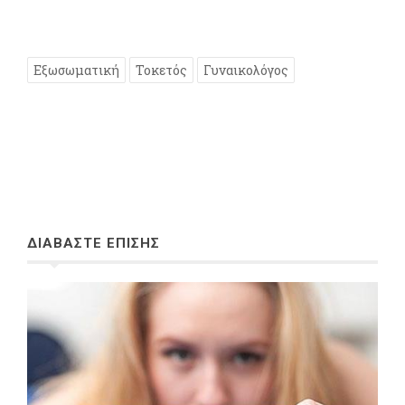
Εξωσωματική
Τοκετός
Γυναικολόγος
ΔΙΑΒΑΣΤΕ ΕΠΙΣΗΣ