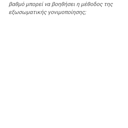
βαθμό μπορεί να βοηθήσει η μέθοδος της
εξωσωματικής γονιμοποίησης;