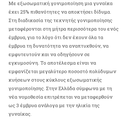
Με εξωσωματική γονιμοποίηση μια γυναίκα
έχει 25% πιθανότητες να αποκτήσει δίδυμα.
Στη διαδικασία της τεχνητής γονιμοποίησης
μεταφέρονται στη μήτρα περισσότερα του ενός
έμβρυα, για το λόγο ότι δεν έχουν όλα τα
έμβρυα τη δυνατότητα να αναπτυχθούν, να
εμφυτευτούν και να οδηγήσουν σε
εγκυμοσύνη. Το αποτέλεσμα είναι να
εμφανίζεται μεγαλύτερο ποσοστό πολύδυμων
κυήσεων στους κύκλους εξωσωματικής
γονιμοποίησης. Στην Ελλάδα σύμφωνα με τη
νέα νομοθεσία επιτρέπεται να μεταφερθούν
ως 3 έμβρυα ανάλογα με την ηλικία της
γυναίκας.