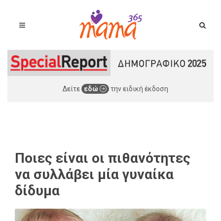
Δείτε
εδώ
την ειδική έκδοση
Ποιες είναι οι πιθανότητες
να συλλάβει μία γυναίκα
δίδυμα