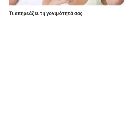
Τι επηρεάζει τη γονιμότητά σας