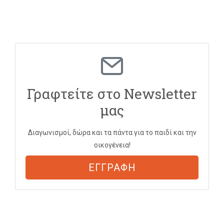
Γραφτείτε στο Newsletter
μας
Διαγωνισμοί, δώρα και τα πάντα για το παιδί και την
οικογένεια!
ΕΓΓΡΑΦΗ