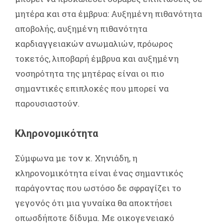
μητέρα και στα έμβρυα: Αυξημένη πιθανότητα
αποβολής, αυξημένη πιθανότητα
καρδιαγγειακών ανωμαλιών, πρόωρος
τοκετός, λιποβαρή έμβρυα και αυξημένη
νοσηρότητα της μητέρας είναι οι πιο
σημαντικές επιπλοκές που μπορεί να
παρουσιαστούν.
Κληρονομικότητα
Σύμφωνα με τον κ. Χηνιάδη, η
κληρονομικότητα είναι ένας σημαντικός
παράγοντας που ωστόσο δε σφραγίζει το
γεγονός ότι μια γυναίκα θα αποκτήσει
οπωσδήποτε δίδυμα. Με οικογενειακό