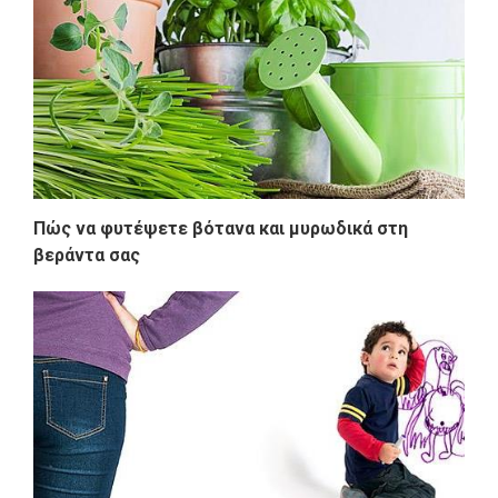
Πώς να φυτέψετε βότανα και μυρωδικά στη
βεράντα σας