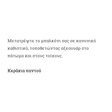
Μετατρέψτε το μπαλκόνι σας σε κανονικό
καθιστικό, τοποθετώντας αξεσουάρ στο
πάτωμα και στους τοίχους.
Κεράκια παντού