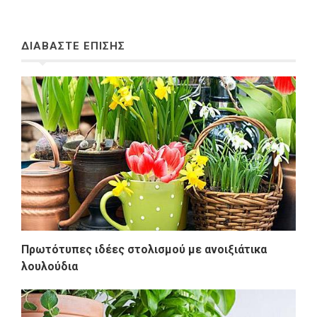
ΔΙΑΒΑΣΤΕ ΕΠΙΣΗΣ
Πρωτότυπες ιδέες στολισμού με ανοιξιάτικα
λουλούδια