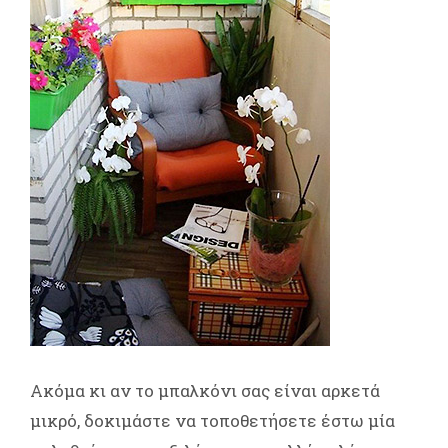
Ακόμα κι αν το μπαλκόνι σας είναι αρκετά
μικρό, δοκιμάστε να τοποθετήσετε έστω μία