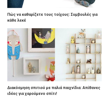
Πώς να καθαρίζετε τους τοίχους: Συμβουλές για
κάθε λεκέ
Διακόσμηση σπιτιού με παλιά παιχνίδια: Απίθανες
ιδέες για χαρούμενο σπίτι!