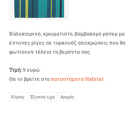
Καλοκαιρινό, χρωματιστό, βαμβακερό ράνερ με
έντονες ρίγες σε τυρκουάζ αποχρώσεις που θα
φωτίσουν τέλεια τη βεράντα σας.
Τιμή:
9 ευρώ.
Θα το βρείτε στα
καταστήματα Habitat
.
Κήπος
Έξυπνα tips
Αγορές