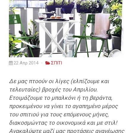
22 Απρ 2014
ΣΠΙΤΙ
Δε μας πτοούν οι λίγες (ελπίζουμε και
τελευταίες) βροχές του Απριλίου.
Ετοιμάζουμε το μπαλκόνι ή τη βεράντα,
προκειμένου να γίνει το αγαπημένο μέρος
του σπιτιού για τους επόμενους μήνες,
διακοσμώντας το οικονομικά και με στιλ!
Ανακαλύψτε μαζί μας προτάσεις ανανέωσης