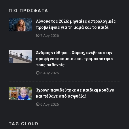
ΠΙΟ ΠΡΟΣΦΑΤΑ
Αύγουστος 2026: μηνιαίες αστρολογικές
προβλέψεις για τη μαμά και το παιδί
7 Αυγ 2026
Άνδρας ντύθηκε... Χάρος, ανέβηκε στην
οροφή νοσοκομείου και τρομοκράτησε
τους ασθενείς
6 Αυγ 2026
3χρονη παγιδεύτηκε σε παιδική κουζίνα
και πέθανε από ασφυξία!
6 Αυγ 2026
TAG CLOUD