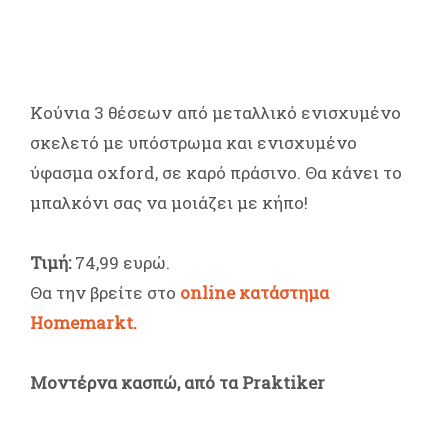
Kούνια 3 θέσεωv από μεταλλικό ενισχυμένο
σκελετό με υπόστρωμα και ενισχυμένο
ύφασμα oxford, σε καρό πράσινο. Θα κάνει το
μπαλκόνι σας να μοιάζει με κήπο!
Τιμή:
74,99 ευρώ.
Θα την βρείτε στο
online κατάστημα
Homemarkt.
Μοντέρνα κασπώ, από τα Praktiker