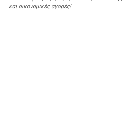
και οικονομικές αγορές!