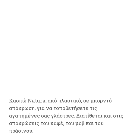
Κασπώ Natura, από πλαστικό, σε μπορντό
απόχρωση, για να τοποθετήσετε τις
αγαπημένες σας γλάστρες. Διατίθεται και στις
αποχρώσεις του καφέ, του μοβ και του
πράσινου.