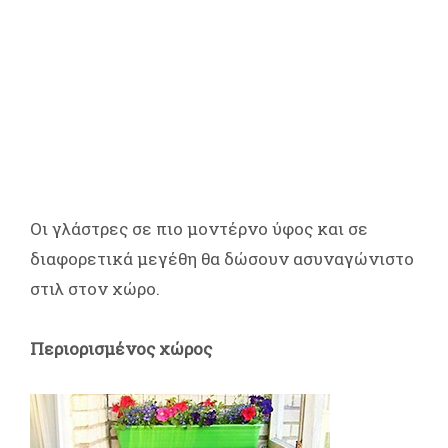
Οι γλάστρες σε πιο μοντέρνο ύφος και σε
διαφορετικά μεγέθη θα δώσουν ασυναγώνιστο
στιλ στον χώρο.
Περιορισμένος χώρος