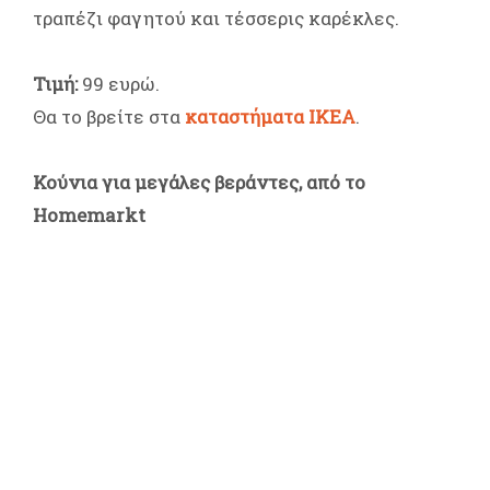
τραπέζι φαγητού και τέσσερις καρέκλες.
Τιμή:
99 ευρώ.
Θα το βρείτε στα
καταστήματα ΙΚΕΑ
.
Κούνια για μεγάλες βεράντες, από το
Homemarkt