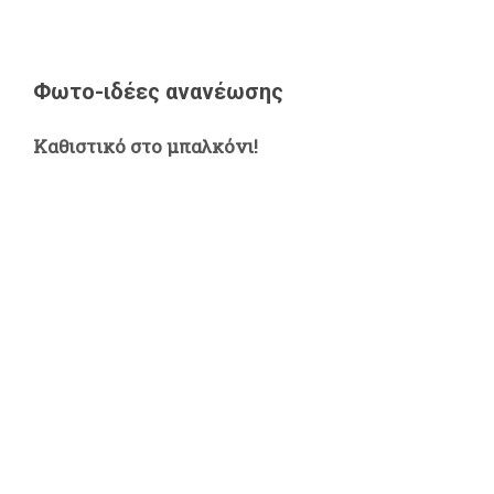
Φωτο-ιδέες ανανέωσης
Καθιστικό στο μπαλκόνι!