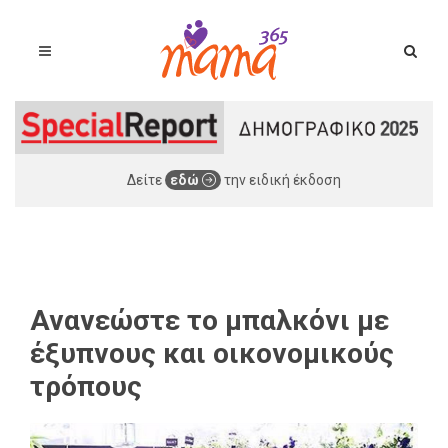
Δείτε
εδώ
την ειδική έκδοση
Ανανεώστε το μπαλκόνι με
έξυπνους και οικονομικούς
τρόπους