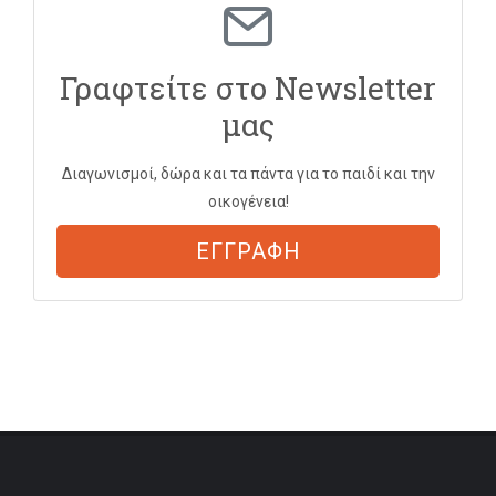
Γραφτείτε στο Newsletter
μας
Διαγωνισμοί, δώρα και τα πάντα για το παιδί και την
οικογένεια!
ΕΓΓΡΑΦΗ