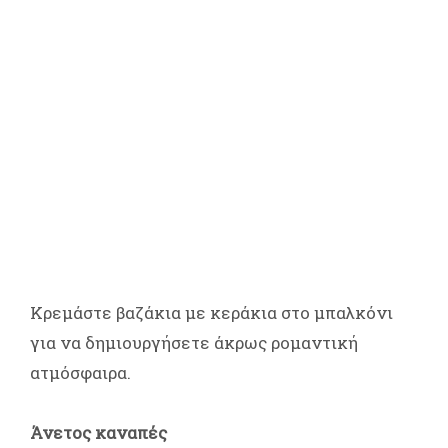
Κρεμάστε βαζάκια με κεράκια στο μπαλκόνι
για να δημιουργήσετε άκρως ρομαντική
ατμόσφαιρα.
Άνετος καναπές