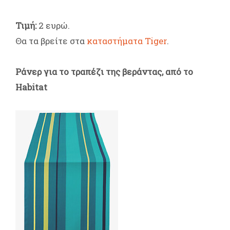
Τιμή:
2 ευρώ.
Θα τα βρείτε στα
καταστήματα Tiger
.
Ράνερ για το τραπέζι της βεράντας, από το
Habitat