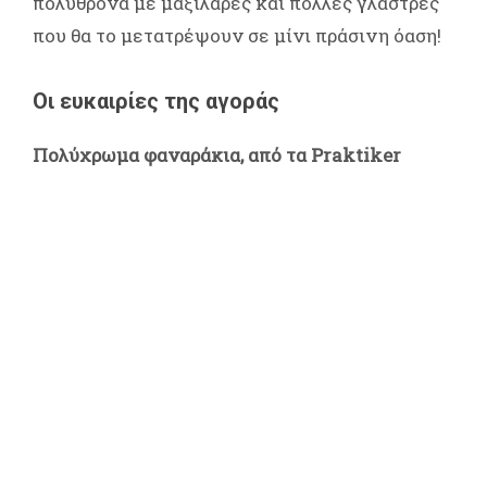
πολυθρόνα με μαξιλάρες και πολλές γλάστρες
που θα το μετατρέψουν σε μίνι πράσινη όαση!
Οι ευκαιρίες της αγοράς
Πολύχρωμα φαναράκια, από τα Praktiker