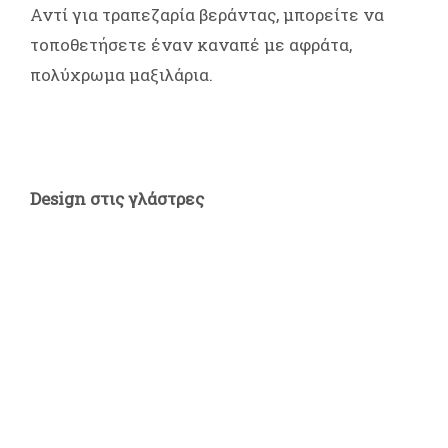
Αντί για τραπεζαρία βεράντας, μπορείτε να
τοποθετήσετε έναν καναπέ με αφράτα,
πολύχρωμα μαξιλάρια.
Design στις γλάστρες