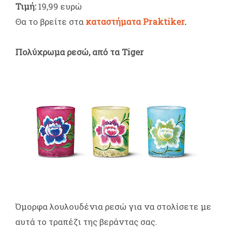
Τιμή:
19,99 ευρώ
Θα το βρείτε στα
καταστήματα Praktiker
.
Πολύχρωμα ρεσώ, από τα Tiger
Όμορφα λουλουδένια ρεσώ για να στολίσετε με
αυτά το τραπέζι της βεράντας σας.