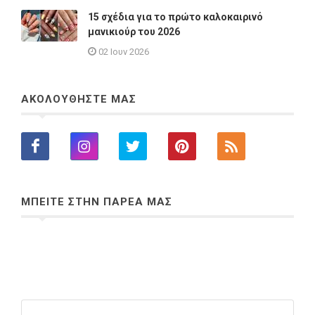
15 σχέδια για το πρώτο καλοκαιρινό
μανικιούρ του 2026
02 Ιουν 2026
ΑΚΟΛΟΥΘΗΣΤΕ ΜΑΣ
ΜΠΕΙΤΕ ΣΤΗΝ ΠΑΡΕΑ ΜΑΣ