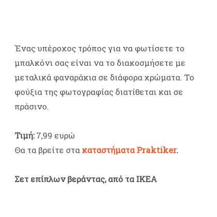
Ένας υπέροχος τρόπος για να φωτίσετε το
μπαλκόνι σας είναι να το διακοσμήσετε με
μεταλικά φαναράκια σε διάφορα χρώματα. Το
φούξια της φωτογραφίας διατίθεται και σε
πράσινο.
Τιμή:
7,99 ευρώ
Θα τα βρείτε στα
καταστήματα Praktiker
.
Σετ επίπλων βεράντας, από τα ΙΚΕΑ