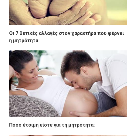
Οι 7 θετικές αλλαγές στον χαρακτήρα που φέρνει
η μητρότητα
Πόσο έτοιμη είστε για τη μητρότητα;