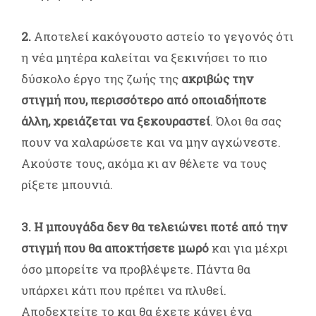
2.
Αποτελεί κακόγουστο αστείο το γεγονός ότι
η νέα μητέρα καλείται να ξεκινήσει το πιο
δύσκολο έργο της ζωής της
ακριβώς την
στιγμή που, περισσότερο από οποιαδήποτε
άλλη, χρειάζεται να ξεκουραστεί
. Όλοι θα σας
πουν να χαλαρώσετε και να μην αγχώνεστε.
Ακούστε τους, ακόμα κι αν θέλετε να τους
ρίξετε μπουνιά.
3. Η μπουγάδα δεν θα τελειώνει ποτέ από την
στιγμή που θα αποκτήσετε μωρό
και για μέχρι
όσο μπορείτε να προβλέψετε. Πάντα θα
υπάρχει κάτι που πρέπει να πλυθεί.
Αποδεχτείτε το και θα έχετε κάνει ένα