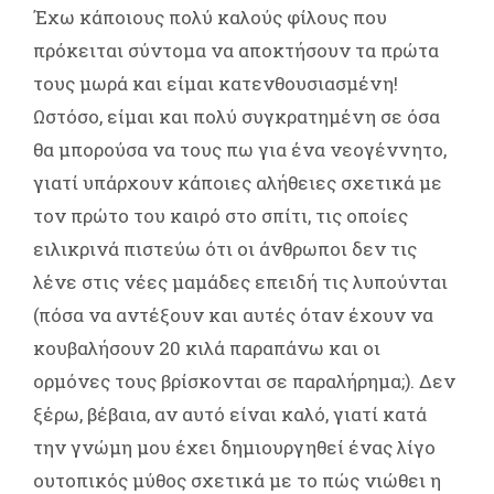
Έχω κάποιους πολύ καλούς φίλους που
πρόκειται σύντομα να αποκτήσουν τα πρώτα
τους μωρά και είμαι κατενθουσιασμένη!
Ωστόσο, είμαι και πολύ συγκρατημένη σε όσα
θα μπορούσα να τους πω για ένα νεογέννητο,
γιατί υπάρχουν κάποιες αλήθειες σχετικά με
τον πρώτο του καιρό στο σπίτι, τις οποίες
ειλικρινά πιστεύω ότι οι άνθρωποι δεν τις
λένε στις νέες μαμάδες επειδή τις λυπούνται
(πόσα να αντέξουν και αυτές όταν έχουν να
κουβαλήσουν 20 κιλά παραπάνω και οι
ορμόνες τους βρίσκονται σε παραλήρημα;). Δεν
ξέρω, βέβαια, αν αυτό είναι καλό, γιατί κατά
την γνώμη μου έχει δημιουργηθεί ένας λίγο
ουτοπικός μύθος σχετικά με το πώς νιώθει η