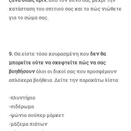
κατάσταση του σπιτιού σας και το πώς νιώθετε
για το σώμα σας.
9.
Θα είστε τόσο κουρασμένη που
δεν θα
μπορείτε ούτε να σκεφτείτε πώς να σας
βοηθήσουν
όλοι οι δικοί σας που προσφέρουν
απλόχερα βοήθεια. Δείτε την παρακάτω λίστα:
-πλυντήριο
-σιδέρωμα
-ψώνια σούπερ μάρκετ
-μάζεμα πιάτων