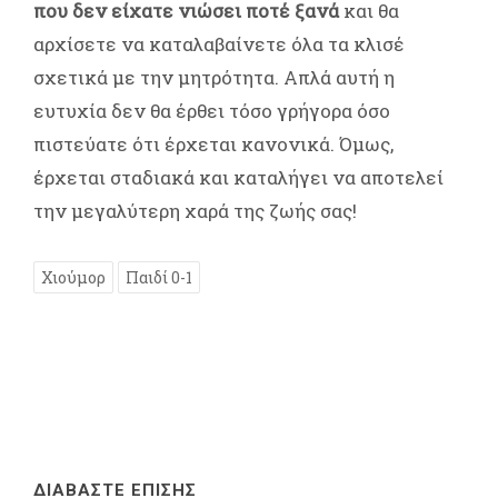
που δεν είχατε νιώσει ποτέ ξανά
και θα
αρχίσετε να καταλαβαίνετε όλα τα κλισέ
σχετικά με την μητρότητα. Απλά αυτή η
ευτυχία δεν θα έρθει τόσο γρήγορα όσο
πιστεύατε ότι έρχεται κανονικά. Όμως,
έρχεται σταδιακά και καταλήγει να αποτελεί
την μεγαλύτερη χαρά της ζωής σας!
Χιούμορ
Παιδί 0-1
ΔΙΑΒΑΣΤΕ ΕΠΙΣΗΣ