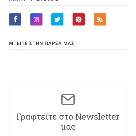
ΜΠΕΙΤΕ ΣΤΗΝ ΠΑΡΕΑ ΜΑΣ
Γραφτείτε στο Newsletter
μας