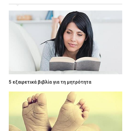
5 εξαιρετικά βιβλία για τη μητρότητα