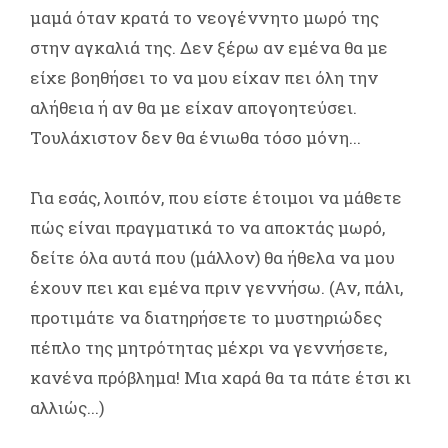
μαμά όταν κρατά το νεογέννητο μωρό της
στην αγκαλιά της. Δεν ξέρω αν εμένα θα με
είχε βοηθήσει το να μου είχαν πει όλη την
αλήθεια ή αν θα με είχαν απογοητεύσει.
Τουλάχιστον δεν θα ένιωθα τόσο μόνη...
Για εσάς, λοιπόν, που είστε έτοιμοι να μάθετε
πώς είναι πραγματικά το να αποκτάς μωρό,
δείτε όλα αυτά που (μάλλον) θα ήθελα να μου
έχουν πει και εμένα πριν γεννήσω. (Αν, πάλι,
προτιμάτε να διατηρήσετε το μυστηριώδες
πέπλο της μητρότητας μέχρι να γεννήσετε,
κανένα πρόβλημα! Μια χαρά θα τα πάτε έτσι κι
αλλιώς...)