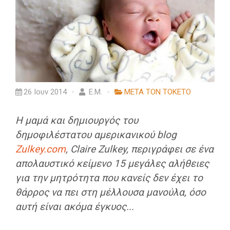
26 Ιουν 2014
Ε.Μ.
ΜΕΤΑ ΤΟΝ ΤΟΚΕΤΟ
Η μαμά και δημιουργός του
δημοφιλέστατου αμερικανικού blog
Zulkey.com
, Claire Zulkey, περιγράφει σε ένα
απολαυστικό κείμενο 15 μεγάλες αλήθειες
για την μητρότητα που κανείς δεν έχει το
θάρρος να πει στη μέλλουσα μανούλα, όσο
αυτή είναι ακόμα έγκυος...