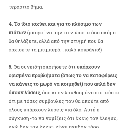
τεράστιο βήμα.
4. Το ίδιο ισχύει και για το πλύσιμο των
πιάτων
(μπορεί να μην το νιώσετε όσο ακόμα
θα θηλάζετε, αλλά από την στιγμή που θα
αρχίσετε τα μπιμπερό... καλό κουράγιο!)
5.
Θα συνειδητοποιήσετε ότι
υπάρχουν
ορισμένα προβλήματα (όπως το να καταφέρεις
να κάνεις το μωρό να κοιμηθεί) που απλά δεν
έχουν λύσεις
, όσο κι αν λανθασμένα πιστεύατε
ότι με τόσες συμβουλές που θα ακούτε από
όλους υπάρχουν λύσεις για όλα. Αυτή η
σύγχυση -το να νομίζεις ότι έχεις τον έλεγχο,
ενώ δεν τον έχεις- είναι σχεδόν τόσο