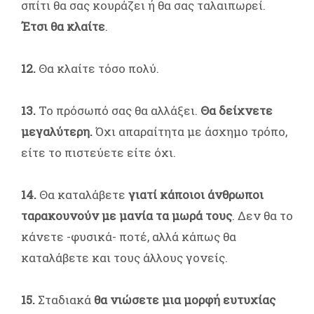
σπίτι θα σας κουράζει ή θα σας ταλαιπωρεί.
Έτσι θα κλαίτε
.
12.
Θα κλαίτε τόσο πολύ.
13.
Το πρόσωπό σας θα αλλάξει.
Θα δείχνετε
μεγαλύτερη.
Όχι απαραίτητα με άσχημο τρόπο,
είτε το πιστεύετε είτε όχι.
14.
Θα καταλάβετε
γιατί κάποιοι άνθρωποι
ταρακουνούν με μανία τα μωρά τους
. Δεν θα το
κάνετε -φυσικά- ποτέ, αλλά κάπως θα
καταλάβετε και τους άλλους γονείς.
15.
Σταδιακά
θα νιώσετε μια μορφή ευτυχίας