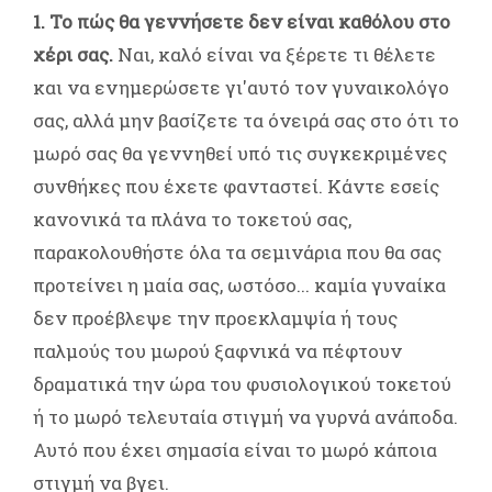
1. Το πώς θα γεννήσετε δεν είναι καθόλου στο
χέρι σας.
Ναι, καλό είναι να ξέρετε τι θέλετε
και να ενημερώσετε γι'αυτό τον γυναικολόγο
σας, αλλά μην βασίζετε τα όνειρά σας στο ότι το
μωρό σας θα γεννηθεί υπό τις συγκεκριμένες
συνθήκες που έχετε φανταστεί. Κάντε εσείς
κανονικά τα πλάνα το τοκετού σας,
παρακολουθήστε όλα τα σεμινάρια που θα σας
προτείνει η μαία σας, ωστόσο... καμία γυναίκα
δεν προέβλεψε την προεκλαμψία ή τους
παλμούς του μωρού ξαφνικά να πέφτουν
δραματικά την ώρα του φυσιολογικού τοκετού
ή το μωρό τελευταία στιγμή να γυρνά ανάποδα.
Αυτό που έχει σημασία είναι το μωρό κάποια
στιγμή να βγει.