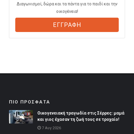
Διαγωνισμοί, δώρα και τα πάντα για το παιδί και την
οικογένεια!
ΕΓΓΡΑΦΗ
ΠΙΟ ΠΡΟΣΦΑΤΑ
Οικογενειακή τραγωδία στις Σέρρες: μαμά
και γιος έχασαν τη ζωή τους σε τροχαίο!
7 Αυγ 2026