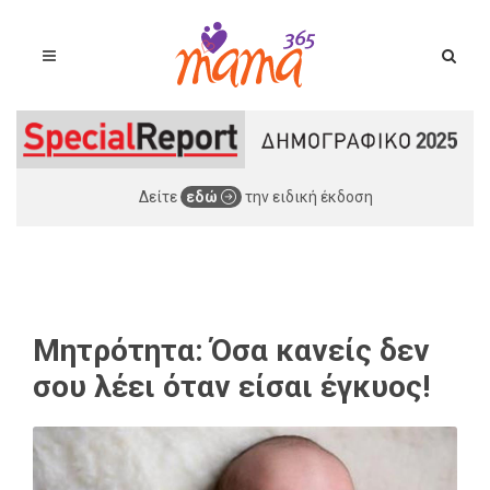
Δείτε
εδώ
την ειδική έκδοση
Μητρότητα: Όσα κανείς δεν
σου λέει όταν είσαι έγκυος!