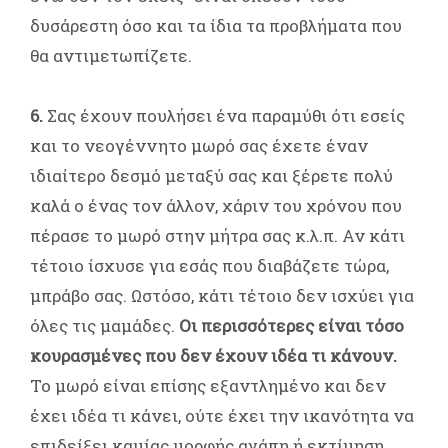
δυσάρεστη όσο και τα ίδια τα προβλήματα που
θα αντιμετωπίζετε.
6.
Σας έχουν πουλήσει ένα παραμύθι ότι εσείς
και το νεογέννητο μωρό σας έχετε έναν
ιδιαίτερο δεσμό μεταξύ σας και ξέρετε πολύ
καλά ο ένας τον άλλον, χάριν του χρόνου που
πέρασε το μωρό στην μήτρα σας κ.λ.π. Αν κάτι
τέτοιο ίσχυσε για εσάς που διαβάζετε τώρα,
μπράβο σας. Ωστόσο, κάτι τέτοιο δεν ισχύει για
όλες τις μαμάδες.
Οι περισσότερες είναι τόσο
κουρασμένες που δεν έχουν ιδέα τι κάνουν.
Το μωρό είναι επίσης εξαντλημένο και δεν
έχει ιδέα τι κάνει, ούτε έχει την ικανότητα να
επιδείξει καμίας μορφής αγάπη ή εκτίμηση.