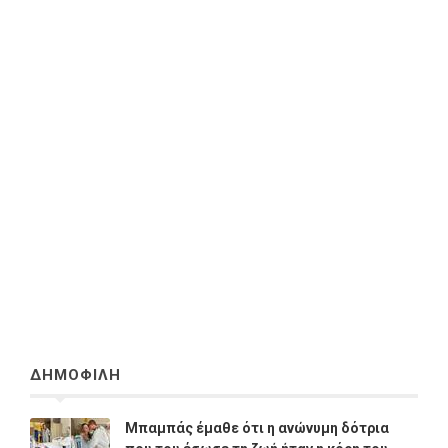
ΔΗΜΟΦΙΛΗ
Μπαμπάς έμαθε ότι η ανώνυμη δότρια