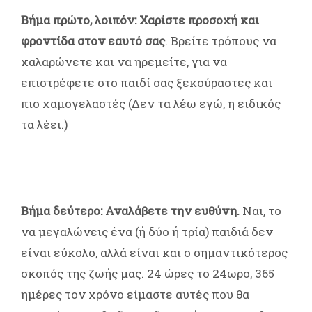
Βήμα πρώτο, λοιπόν:
Χαρίστε προσοχή και
φροντίδα στον εαυτό σας
. Βρείτε τρόπους να
χαλαρώνετε και να ηρεμείτε, για να
επιστρέφετε στο παιδί σας ξεκούραστες και
πιο χαμογελαστές (Δεν τα λέω εγώ, η ειδικός
τα λέει.)
Βήμα δεύτερο:
Αναλάβετε την ευθύνη.
Ναι, το
να μεγαλώνεις ένα (ή δύο ή τρία) παιδιά δεν
είναι εύκολο, αλλά είναι και ο σημαντικότερος
σκοπός της ζωής μας. 24 ώρες το 24ωρο, 365
ημέρες τον χρόνο είμαστε αυτές που θα