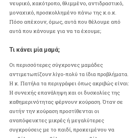
νευρικό, κακότροπο, θλιμμένο, αντιδραστικό,
μοναχικό, προσκολλημένο πάνω της κ.ο.κ.
Πόσο απέχουν, όμως, αυτά που θέλουμε από
αυτά που κάνουμε για να τα έχουμε;
Τι κάνει μία μαμά;
Οι περισσότερες σύγχρονες μαμάδες
αντιμετωπίζουν λίγο-πολύ τα ίδια προβλήματα.
Η κ. Πατήλα τα περιγράφει όπως ακριβώς είναι:
Η συνεχής επανάληψη και οι δυσκολίες της
καθημερινότητας φέρνουν κούραση. Όταν σε
αυτήν την κούραση προστίθενται οι
αναπόφευκτες μικρές ή μεγαλύτερες
συγκρούσεις με το παιδί, προκειμένου να