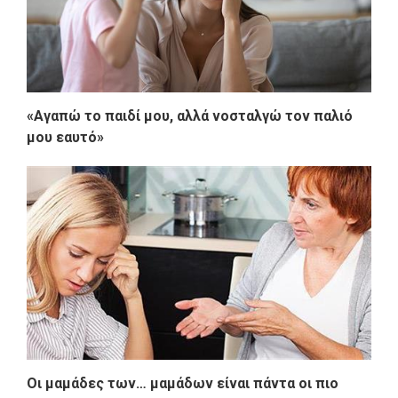
«Αγαπώ το παιδί μου, αλλά νοσταλγώ τον παλιό
μου εαυτό»
Οι μαμάδες των… μαμάδων είναι πάντα οι πιο