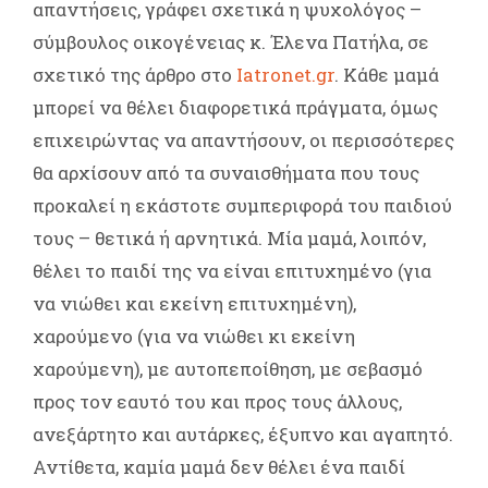
απαντήσεις, γράφει σχετικά η ψυχολόγος –
σύμβουλος οικογένειας κ. Έλενα Πατήλα, σε
σχετικό της άρθρο στο
Iatronet.gr
. Κάθε μαμά
μπορεί να θέλει διαφορετικά πράγματα, όμως
επιχειρώντας να απαντήσουν, οι περισσότερες
θα αρχίσουν από τα συναισθήματα που τους
προκαλεί η εκάστοτε συμπεριφορά του παιδιού
τους – θετικά ή αρνητικά. Μία μαμά, λοιπόν,
θέλει το παιδί της να είναι επιτυχημένο (για
να νιώθει και εκείνη επιτυχημένη),
χαρούμενο (για να νιώθει κι εκείνη
χαρούμενη), με αυτοπεποίθηση, με σεβασμό
προς τον εαυτό του και προς τους άλλους,
ανεξάρτητο και αυτάρκες, έξυπνο και αγαπητό.
Αντίθετα, καμία μαμά δεν θέλει ένα παιδί