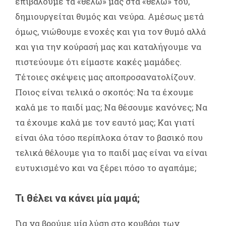
επιβάλουμε τα «θέλω» μας στα «θέλω» του,
δημιουργείται θυμός και νεύρα. Αμέσως μετά
όμως, νιώθουμε ενοχές και για τον θυμό αλλά
και για την κούρασή μας και καταλήγουμε να
πιστεύουμε ότι είμαστε κακές μαμάδες.
Τέτοιες σκέψεις μας αποπροσανατολίζουν.
Ποιος είναι τελικά ο σκοπός: Να τα έχουμε
καλά με το παιδί μας; Να θέσουμε κανόνες; Να
τα έχουμε καλά με τον εαυτό μας; Και γιατί
είναι όλα τόσο περίπλοκα όταν το βασικό που
τελικά θέλουμε για το παιδί μας είναι να είναι
ευτυχισμένο και να ξέρει πόσο το αγαπάμε;
Τι θέλει να κάνει μία μαμά;
Για να βρούμε μία λύση στο κουβάρι των