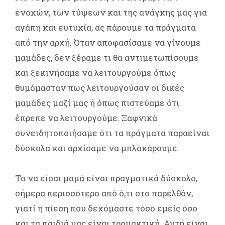
ενοχών, των τύψεων και της ανάγκης μας για
αγάπη και ευτυχία, ας πάρουμε τα πράγματα
από την αρχή. Όταν αποφασίσαμε να γίνουμε
μαμάδες, δεν ξέραμε τι θα αντιμετωπίσουμε
και ξεκινήσαμε να λειτουργούμε όπως
θυμόμασταν πως λειτουργούσαν οι δικές
μαμάδες μαζί μας ή όπως πιστεύαμε ότι
έπρεπε να λειτουργούμε. Ξαφνικά
συνειδητοποιήσαμε ότι τα πράγματα παραείναι
δύσκολα και αρχίσαμε να μπλοκάρουμε.
Το να είσαι μαμά είναι πραγματικά δύσκολο,
σήμερα περισσότερο από ό,τι στο παρελθόν,
γιατί η πίεση που δεχόμαστε τόσο εμείς όσο
και τα παιδιά μας είναι τρομακτική. Αυτή είναι