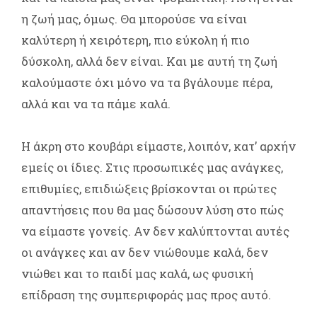
η ζωή μας, όμως. Θα μπορούσε να είναι
καλύτερη ή χειρότερη, πιο εύκολη ή πιο
δύσκολη, αλλά δεν είναι. Και με αυτή τη ζωή
καλούμαστε όχι μόνο να τα βγάλουμε πέρα,
αλλά και να τα πάμε καλά.
Η άκρη στο κουβάρι είμαστε, λοιπόν, κατ’ αρχήν
εμείς οι ίδιες. Στις προσωπικές μας ανάγκες,
επιθυμίες, επιδιώξεις βρίσκονται οι πρώτες
απαντήσεις που θα μας δώσουν λύση στο πώς
να είμαστε γονείς. Αν δεν καλύπτονται αυτές
οι ανάγκες και αν δεν νιώθουμε καλά, δεν
νιώθει και το παιδί μας καλά, ως φυσική
επίδραση της συμπεριφοράς μας προς αυτό.