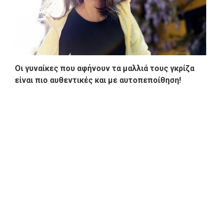
Οι γυναίκες που αφήνουν τα μαλλιά τους γκρίζα
είναι πιο αυθεντικές και με αυτοπεποίθηση!