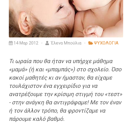
14 Μαρ 2012
Έλενα Μπούλια
ΨΥΧΟΛΟΓΙΑ
Τι ωραία που θα ήταν να υπήρχε μάθημα
«μαμά» (ή και «μπαμπάς») στο σχολείο. Όσο
κακοί μαθητές κι αν ήμασταν, θα είχαμε
τουλάχιστον ένα εγχειρίδιο για να
ανατρέξουμε την κρίσιμη στιγμή του «τεστ»
- στην ανάγκη θα αντιγράφαμε! Με τον έναν
ή τον άλλον τρόπο, θα φροντίζαμε να
πάρουμε καλό βαθμό.