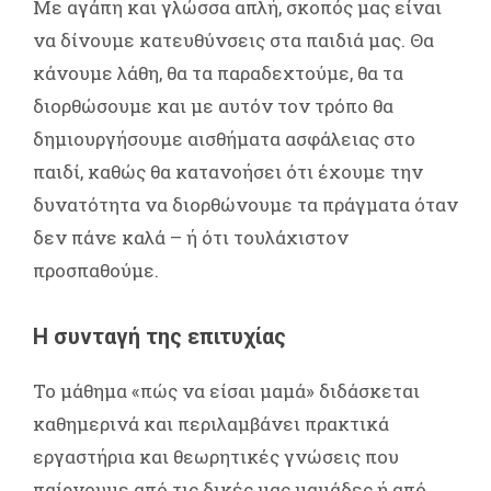
Με αγάπη και γλώσσα απλή, σκοπός μας είναι
να δίνουμε κατευθύνσεις στα παιδιά μας. Θα
κάνουμε λάθη, θα τα παραδεχτούμε, θα τα
διορθώσουμε και με αυτόν τον τρόπο θα
δημιουργήσουμε αισθήματα ασφάλειας στο
παιδί, καθώς θα κατανοήσει ότι έχουμε την
δυνατότητα να διορθώνουμε τα πράγματα όταν
δεν πάνε καλά – ή ότι τουλάχιστον
προσπαθούμε.
Η συνταγή της επιτυχίας
Το μάθημα «πώς να είσαι μαμά» διδάσκεται
καθημερινά και περιλαμβάνει πρακτικά
εργαστήρια και θεωρητικές γνώσεις που
παίρνουμε από τις δικές μας μαμάδες ή από