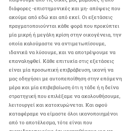
διάφορες -επιστημονικές και μη- απόψεις που
ακούμε από εδώ και από εκεί. Οι εξετάσεις
πραγματοποιούνται κάθε φορά που προκύπτει
μία μικρή ή μεγάλη κρίση στην οικογένεια, την
οποία καλούμαστε να αντιμετωπίσουμε,
ιδανικά να λύσουμε, και να αποτρέψουμε να
επαναληφθεί. Κάθε επιτυχία στις εξετάσεις
είναι μία προσωπική επιβράβευση, ικανή να
μας οδηγήσει με αυτοπεποίθηση στην επόμενη
μέρα και μία επιβεβαίωση ότι η τάδε ή η δείνα
στρατηγική που επιλέξαμε να ακολουθήσουμε,
λειτουργεί και κατοχυρώνεται. Και αφού
καταφέραμε να είμαστε όλοι ικανοποιημένοι
από το αποτέλεσμα, τότε είναι που