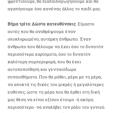
φροντίσουμε, θα διαπαιδαγωγήσουμε και θα
αγαπήσουμε όσο κανένας άλλος το παιδί μας.
Βήμα τρίτο: Δώστε κατευθύνσεις
. Είμαστε
αυτές που θα αναθρέψουμε έναν
ολοκληρωμένο, αυτάρκη άνθρωπο. Έναν
άνθρωπο που θέλουμε να έχει όσο το δυνατόν
περισσότερα χαρίσματα, όσο το δυνατόν
καλύτερη συμπεριφορά, που θα έχει
αυτοπεποίθηση και γενναιόδωρα
συναισθήματα. Που θα μάθει, μέρα με τη μέρα,
να αποκτά τις δικές του μικρές ή μεγαλύτερες
ευθύνες, ώστε τη μέρα που θα έρθει στη δική
μας θέση να είναι εξίσου έτοιμο -ή ακόμη
περισσότερο- να αναλάβει τον ρόλο του γονιού.