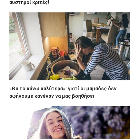
αυστηροί κριτές!
«Θα το κάνω καλύτερα»: γιατί οι μαμάδες δεν
αφήνουμε κανέναν να μας βοηθήσει