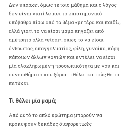
Δεν υπάρχει όμως τέτοιο μάθημα και ο λόγος
δεν είναι γιατί λείπει το επιστημονικό
υπόβαθρο πίσω από το θέμα «μητέρα και παιδί»,
αλλά γιατί το να είσαι μαμά πηγάζει από
αμέτρητα άλλα «είσαι», όπως το να είσαι
άνθρωπος, επαγγελματίας, φίλη, γυναίκα, κόρη
κάποιων άλλων γονιών και εντέλει να είσαι
μία ολοκληρωμένη προσωπικότητα με νου και
συναισθήματα που ξέρει τι θέλει και πώς θα το
πετύχει.
Τι θέλει μία μαμά;
Από αυτό το απλό ερώτημα μπορούν να
προκύψουν δεκάδες διαφορετικές