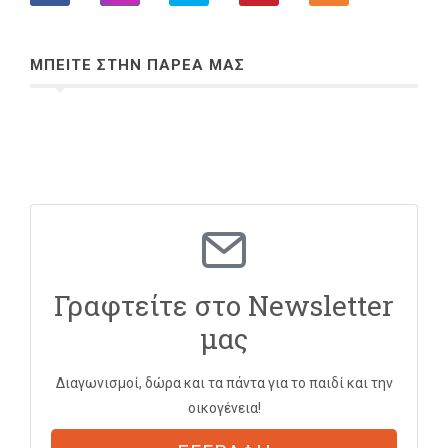
ΜΠΕΙΤΕ ΣΤΗΝ ΠΑΡΕΑ ΜΑΣ
Γραφτείτε στο Newsletter
μας
Διαγωνισμοί, δώρα και τα πάντα για το παιδί και την
οικογένεια!