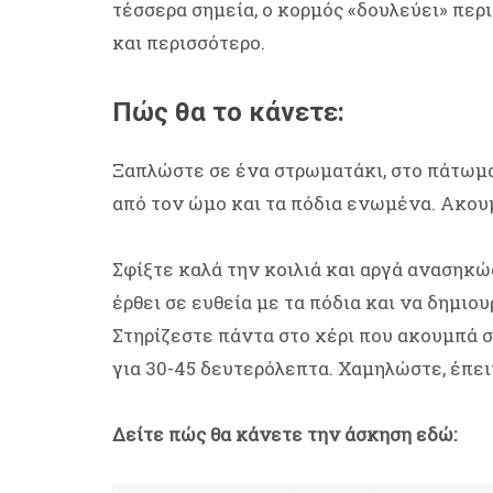
τέσσερα σημεία, ο κορμός «δουλεύει» περι
και περισσότερο.
Πώς θα το κάνετε:
Ξαπλώστε σε ένα στρωματάκι, στο πάτωμα
από τον ώμο και τα πόδια ενωμένα. Ακου
Σφίξτε καλά την κοιλιά και αργά ανασηκώ
έρθει σε ευθεία με τα πόδια και να δημιο
Στηρίζεστε πάντα στο χέρι που ακουμπά 
για 30-45 δευτερόλεπτα. Χαμηλώστε, έπειτ
Δείτε πώς θα κάνετε την άσκηση εδώ: