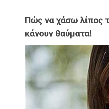
Πώς να χάσω λίπος τ
κάνουν θαύματα!