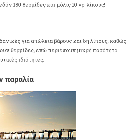
όν 180 θερμίδες και μόλις 10 γρ. λίπους!
 ιδανικές για απώλεια βάρους και δη λίπους, καθώς
τουν θερμίδες, ενώ περιέχουν μικρή ποσότητα
υτικές ιδιότητες.
ην παραλία