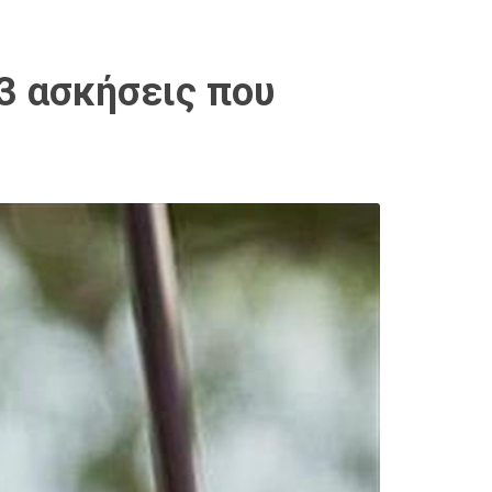
 3 ασκήσεις που