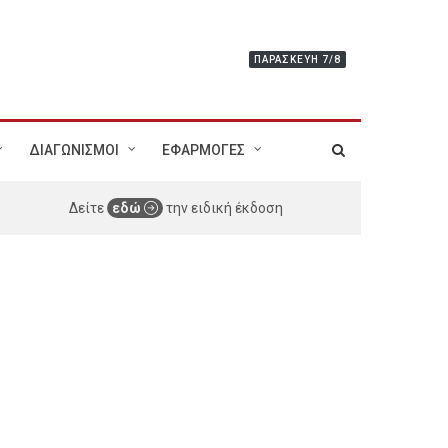
ΠΑΡΑΣΚΕΥΉ 7/8
ΔΙΑΓΩΝΙΣΜΟΙ
ΕΦΑΡΜΟΓΕΣ
Δείτε
εδώ
την ειδική έκδοση