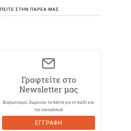
ΠΕΙΤΕ ΣΤΗΝ ΠΑΡΕΑ ΜΑΣ
Γραφτείτε στο
Newsletter μας
Διαγωνισμοί, δώρα και τα πάντα για το παιδί και
την οικογένεια!
ΕΓΓΡΑΦΗ