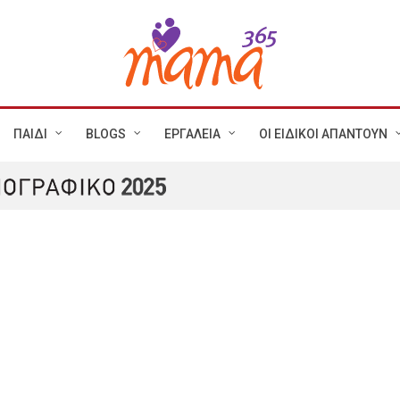
ΠΑΙΔΙ
BLOGS
ΕΡΓΑΛΕΙΑ
ΟΙ ΕΙΔΙΚΟΙ ΑΠΑΝΤΟΥΝ