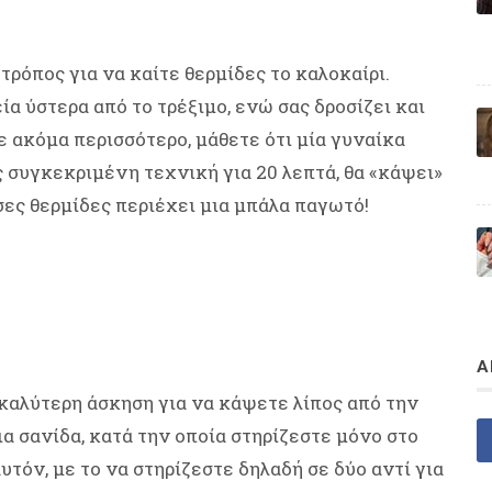
τρόπος για να καίτε θερμίδες το καλοκαίρι.
ία ύστερα από το τρέξιμο, ενώ σας δροσίζει και
τε ακόμα περισσότερο, μάθετε ότι μία γυναίκα
 συγκεκριμένη τεχνική για 20 λεπτά, θα «κάψει»
όσες θερμίδες περιέχει μια μπάλα παγωτό!
Α
 καλύτερη άσκηση για να κάψετε λίπος από την
για σανίδα, κατά την οποία στηρίζεστε μόνο στο
υτόν, με το να στηρίζεστε δηλαδή σε δύο αντί για