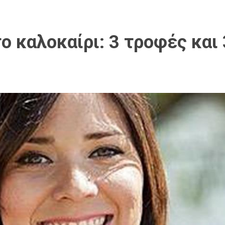
ο καλοκαίρι: 3 τροφές και