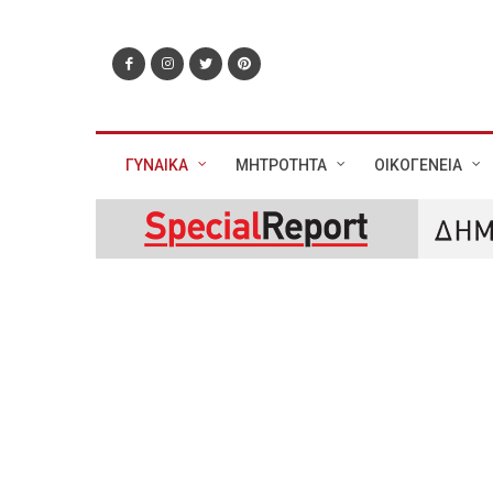
ΓΥΝΑΙΚΑ
ΜΗΤΡΟΤΗΤΑ
ΟΙΚΟΓΕΝΕΙΑ