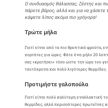
Ο συνδυασμός θάλασσας, ζέστης και πιο
πάρετε βάρος, αλλά και για να χάσετε
κάψετε λίπος ακόμα πιο γρήγορα!
Τρώτε μήλα
Γιατί είναι από τα πιο θρεπτικά φρούτα, 
χορτάτες για ώρες. Φάτε ένα μήλο 20 λεπ
σας «κρατήσει» τόσο ώστε την ώρα του γε
ταυτόχρονα και πολύ λιγότερες θερμίδες.
Προτιμήστε γαλοπούλα
Γιατί είναι πολύ καλύτερη εναλλακτική τ
θερμίδες, αλλά περισσότερες πρωτεΐνες κ