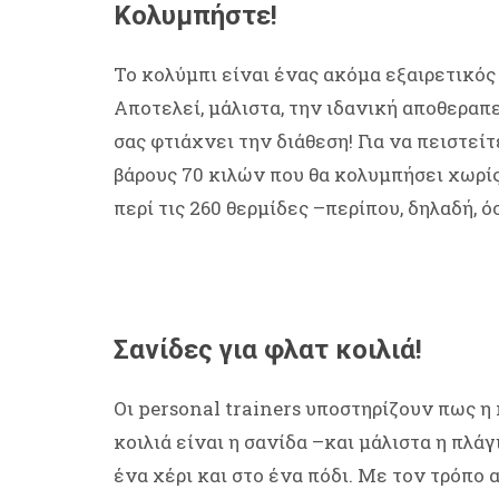
Κολυμπήστε!
Το κολύμπι είναι ένας ακόμα εξαιρετικός 
Αποτελεί, μάλιστα, την ιδανική αποθεραπε
σας φτιάχνει την διάθεση! Για να πειστεί
βάρους 70 κιλών που θα κολυμπήσει χωρίς
περί τις 260 θερμίδες –περίπου, δηλαδή, 
Σανίδες για φλατ κοιλιά!
Οι personal trainers υποστηρίζουν πως η
κοιλιά είναι η σανίδα –και μάλιστα η πλά
ένα χέρι και στο ένα πόδι. Με τον τρόπο α