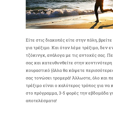
Είτε στις διακοπές είτε στην πόλη, βρείτ
για τρέξιμο. Και όταν λέμε τρέξιμο, δεν 
τζόκινγκ, ανάλογα με τις αντοχές σας. Πε
σας και κατευθυνθείτε στην κοντινότερη π
κουραστικό (άλλα θα κάψετε περισσότερες
σας τονώσει τρομερά! Άλλωστε, όλο και π
τρέξιμο είναι ο καλύτερος τρόπος για να 
στο πρόγραμμα, 3-5 φορές την εβδομάδα γ
αποτελέσματα!