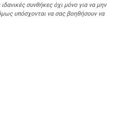
ιδανικές συνθήκες όχι μόνο για να μην
 όμως υπόσχονται να σας βοηθήσουν να