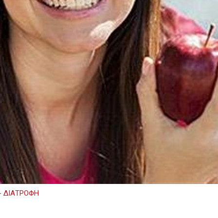
- ΔΙΑΤΡΟΦΗ