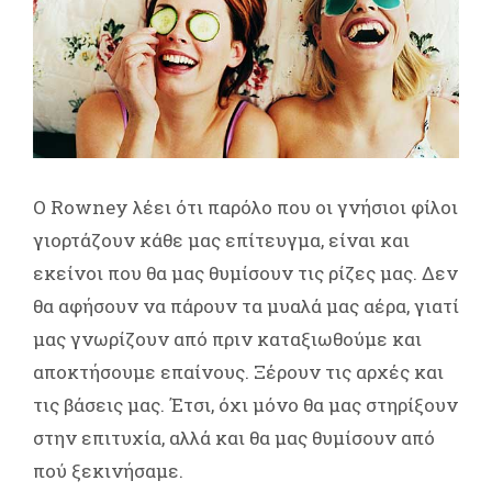
Ο Rowney λέει ότι παρόλο που οι γνήσιοι φίλοι
γιορτάζουν κάθε μας επίτευγμα, είναι και
εκείνοι που θα μας θυμίσουν τις ρίζες μας. Δεν
θα αφήσουν να πάρουν τα μυαλά μας αέρα, γιατί
μας γνωρίζουν από πριν καταξιωθούμε και
αποκτήσουμε επαίνους. Ξέρουν τις αρχές και
τις βάσεις μας. Έτσι, όχι μόνο θα μας στηρίξουν
στην επιτυχία, αλλά και θα μας θυμίσουν από
πού ξεκινήσαμε.