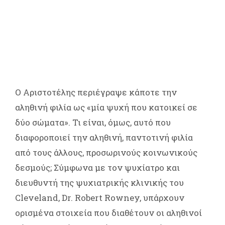
Ο Αριστοτέλης περιέγραψε κάποτε την
αληθινή φιλία ως «μία ψυχή που κατοικεί σε
δύο σώματα». Τι είναι, όμως, αυτό που
διαφοροποιεί την αληθινή, παντοτινή φιλία
από τους άλλους, προσωρινούς κοινωνικούς
δεσμούς; Σύμφωνα με τον ψυχίατρο και
διευθυντή της ψυχιατρικής κλινικής του
Cleveland, Dr. Robert Rowney, υπάρχουν
ορισμένα στοιχεία που διαθέτουν οι αληθινοί