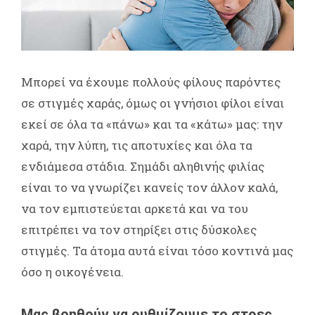
Μπορεί να έχουμε πολλούς φίλους παρόντες
σε στιγμές χαράς, όμως οι γνήσιοι φίλοι είναι
εκεί σε όλα τα «πάνω» και τα «κάτω» μας: την
χαρά, την λύπη, τις αποτυχίες και όλα τα
ενδιάμεσα στάδια. Σημάδι αληθινής φιλίας
είναι το να γνωρίζει κανείς τον άλλον καλά,
να τον εμπιστεύεται αρκετά και να του
επιτρέπει να τον στηρίξει στις δύσκολες
στιγμές. Τα άτομα αυτά είναι τόσο κοντινά μας
όσο η οικογένεια.
Μας βοηθούν να ρυθμίζουμε το στρες