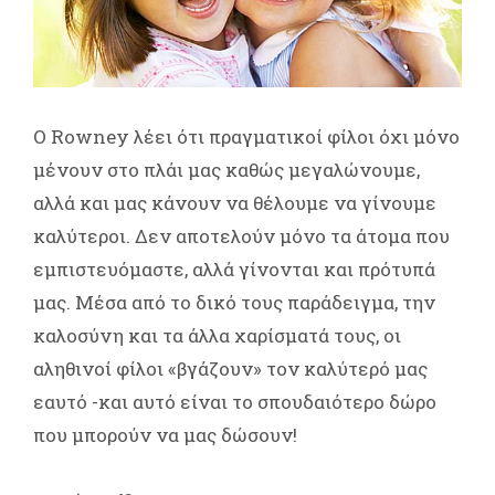
Ο Rowney λέει ότι πραγματικοί φίλοι όχι μόνο
μένουν στο πλάι μας καθώς μεγαλώνουμε,
αλλά και μας κάνουν να θέλουμε να γίνουμε
καλύτεροι. Δεν αποτελούν μόνο τα άτομα που
εμπιστευόμαστε, αλλά γίνονται και πρότυπά
μας. Μέσα από το δικό τους παράδειγμα, την
καλοσύνη και τα άλλα χαρίσματά τους, οι
αληθινοί φίλοι «βγάζουν» τον καλύτερό μας
εαυτό -και αυτό είναι το σπουδαιότερο δώρο
που μπορούν να μας δώσουν!