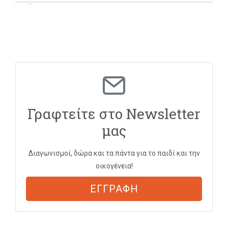
Γραφτείτε στο Newsletter
μας
Διαγωνισμοί, δώρα και τα πάντα για το παιδί και την
οικογένεια!
ΕΓΓΡΑΦΗ