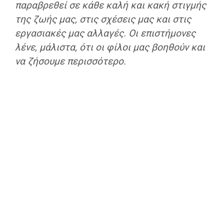
παραβρεθεί σε κάθε καλή και κακή στιγμής
της ζωής μας, στις σχέσεις μας και στις
εργασιακές μας αλλαγές. Οι επιστήμονες
λένε, μάλιστα, ότι οι φίλοι μας βοηθούν και
να ζήσουμε περισσότερο.