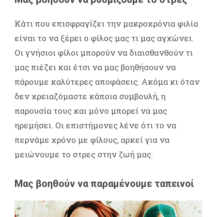
Κάτι που επισφραγίζει την μακροχρόνια φιλία
είναι το να ξέρει ο φίλος μας τι μας αγχώνει.
Οι γνήσιοι φίλοι μπορούν να διαισθανθούν τι
μας πιέζει και έτσι να μας βοηθήσουν να
πάρουμε καλύτερες αποφάσεις. Ακόμα κι όταν
δεν χρειαζόμαστε κάποια συμβουλή, η
παρουσία τους και μόνο μπορεί να μας
ηρεμήσει. Οι επιστήμονες λένε ότι το να
περνάμε χρόνο με φίλους, αρκεί για να
μειώνουμε το στρες στην ζωή μας.
Μας βοηθούν να παραμένουμε ταπεινοί