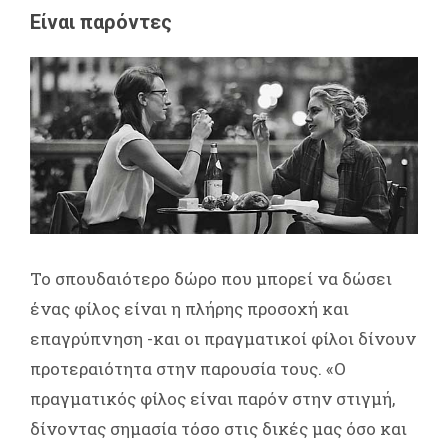
Είναι παρόντες
Το σπουδαιότερο δώρο που μπορεί να δώσει
ένας φίλος είναι η πλήρης προσοχή και
επαγρύπνηση -και οι πραγματικοί φίλοι δίνουν
προτεραιότητα στην παρουσία τους. «Ο
πραγματικός φίλος είναι παρόν στην στιγμή,
δίνοντας σημασία τόσο στις δικές μας όσο και