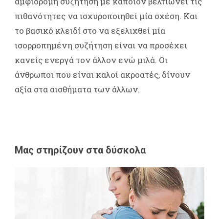
αμφίδρομη συζήτηση με κάποιον βελτιώνει τις
πιθανότητες να ισχυροποιηθεί μία σχέση. Και
το βασικό κλειδί στο να εξελιχθεί μία
ισορροπημένη συζήτηση είναι να προσέχει
κανείς ενεργά τον άλλον ενώ μιλά. Οι
άνθρωποι που είναι καλοί ακροατές, δίνουν
αξία στα αισθήματα των άλλων.
Μας στηρίζουν στα δύσκολα