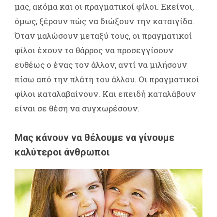
μας, ακόμα και οι πραγματικοί φίλοι. Εκείνοι,
όμως, ξέρουν πώς να διώξουν την καταιγίδα.
Όταν μαλώσουν μεταξύ τους, οι πραγματικοί
φίλοι έχουν το θάρρος να προσεγγίσουν
ευθέως ο ένας τον άλλον, αντί να μιλήσουν
πίσω από την πλάτη του άλλου. Οι πραγματικοί
φίλοι καταλαβαίνουν. Και επειδή καταλάβουν
είναι σε θέση να συγχωρέσουν.
Μας κάνουν να θέλουμε να γίνουμε
καλύτεροι άνθρωποι