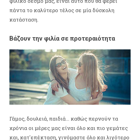
φιλικό δεσμό μας, είναι αυτό που θα φέρει
πάντα το καλύτερο τέλος σε μία δύσκολη
κατάσταση.
Βάζουν την φιλία σε προτεραιότητα
Γάμος, δουλειά, παιδιά... καθώς περνούν τα
χρόνια οι μέρες μας είναι όλο και πιο γεμάτες
και, κατ'επέκταση, γινόμαστε όλο και λιγότερο