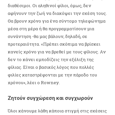
διαθέσιμοι. Οι αληθινοί φίλοι, όμως, δεν
αφήνουν την ζωή να διακόψει την σχέση τους.
Θα βρουν χρόνο για ένα σύντομο τηλεφώνημα
μέσα στη μέρα ή θα προγραμματίσουν μια
συνάντηση -θα μας βάλουν, δηλαδή, σε
προτεραιότητα. «Πρέπει σκόπιμα να βρίσκει
κανείς χρόνο για να βρεθεί με τους φίλους. Αν
δεν το κάνει εμποδίζεις την εξέλιξη της
φίλιας. Είναι ο βασικός λόγος που πολλές
φιλίες καταστρέφονται με την πάροδο του
χρόνου», λέει ο Rowney.
Ζητούν συγχώρεση και συγχωρούν
Όλοι κάνουμε λάθη κάποια στιγμή στις σχέσεις