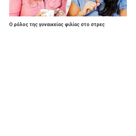
Ο ρόλος της γυναικείας φιλίας στο στρες