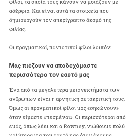
φίλοι, τα οποία τους κάνουν να μοιάζουν με
αδέρφια. Και είναι αυτά τα στοιχεία που
δημιουργούν τον απερίγραπτο δεσμό της
φιλίας.
Οι πραγματικοί, παντοτινοί φίλοι λοιπόν:
Μας πιέζουν να αποδεχόμαστε
περισσότερο τον εαυτό μας
Ένα από τα μεγαλύτερα μειονεκτήματα των
ανθρώπων είναι η αρνητική αυτοκριτική τους.
Όμως οι πραγματικοί φίλοι μας «σηκώνουν»
όταν είμαστε «πεσμένοι». Οι περισσότεροι από
εμάς, όπως λέει και ο Rowney, νιώθουμε πολύ
καλύτερα για τον εαυτό μας όταν έχουμε