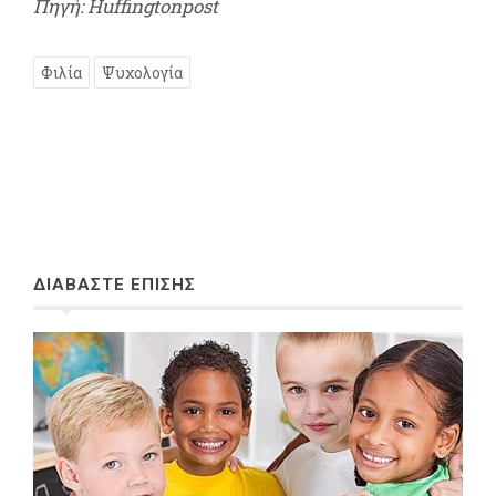
Πηγή: Huffingtonpost
Φιλία
Ψυχολογία
ΔΙΑΒΑΣΤΕ ΕΠΙΣΗΣ