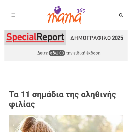
Δείτε
εδώ
την ειδική έκδοση
Τα 11 σημάδια της αληθινής
φιλίας