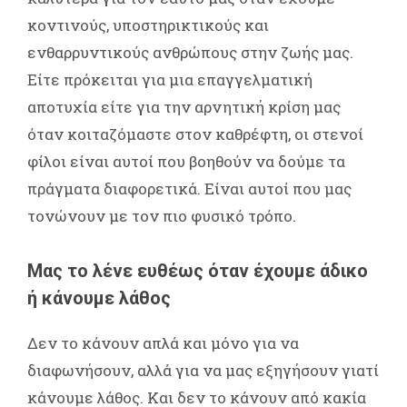
κοντινούς, υποστηρικτικούς και
ενθαρρυντικούς ανθρώπους στην ζωής μας.
Είτε πρόκειται για μια επαγγελματική
αποτυχία είτε για την αρνητική κρίση μας
όταν κοιταζόμαστε στον καθρέφτη, οι στενοί
φίλοι είναι αυτοί που βοηθούν να δούμε τα
πράγματα διαφορετικά. Είναι αυτοί που μας
τονώνουν με τον πιο φυσικό τρόπο.
Μας το λένε ευθέως όταν έχουμε άδικο
ή κάνουμε λάθος
Δεν το κάνουν απλά και μόνο για να
διαφωνήσουν, αλλά για να μας εξηγήσουν γιατί
κάνουμε λάθος. Και δεν το κάνουν από κακία