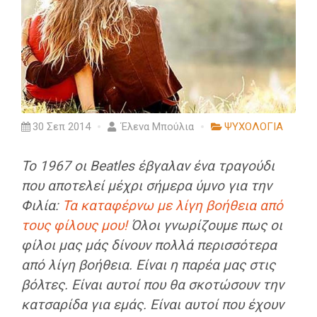
30 Σεπ 2014
Έλενα Μπούλια
ΨΥΧΟΛΟΓΙΑ
Το 1967 οι Beatles έβγαλαν ένα τραγούδι
που αποτελεί μέχρι σήμερα ύμνο για την
Φιλία:
Τα καταφέρνω με λίγη βοήθεια από
τους φίλους μου!
Όλοι γνωρίζουμε πως οι
φίλοι μας μάς δίνουν πολλά περισσότερα
από λίγη βοήθεια. Είναι η παρέα μας στις
βόλτες. Είναι αυτοί που θα σκοτώσουν την
κατσαρίδα για εμάς. Είναι αυτοί που έχουν