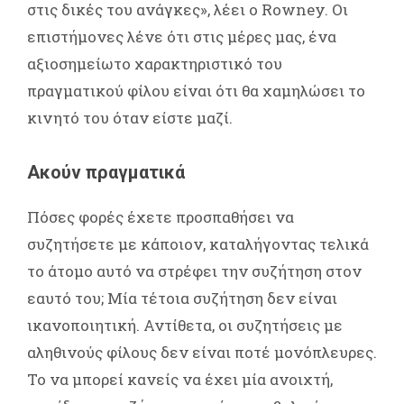
στις δικές του ανάγκες», λέει ο Rowney. Οι
επιστήμονες λένε ότι στις μέρες μας, ένα
αξιοσημείωτο χαρακτηριστικό του
πραγματικού φίλου είναι ότι θα χαμηλώσει το
κινητό του όταν είστε μαζί.
Ακούν πραγματικά
Πόσες φορές έχετε προσπαθήσει να
συζητήσετε με κάποιον, καταλήγοντας τελικά
το άτομο αυτό να στρέφει την συζήτηση στον
εαυτό του; Μία τέτοια συζήτηση δεν είναι
ικανοποιητική. Αντίθετα, οι συζητήσεις με
αληθινούς φίλους δεν είναι ποτέ μονόπλευρες.
Το να μπορεί κανείς να έχει μία ανοιχτή,