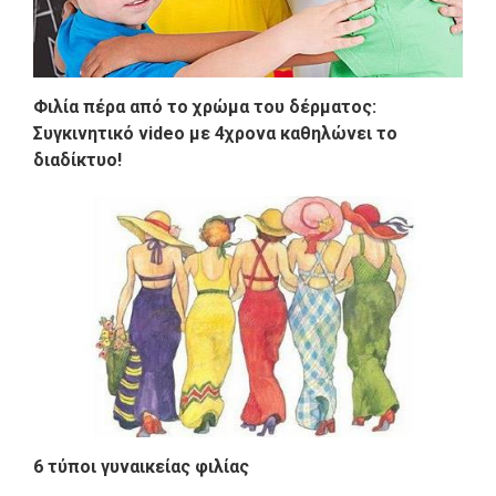
Φιλία πέρα από το χρώμα του δέρματος:
Συγκινητικό video με 4χρονα καθηλώνει το
διαδίκτυο!
6 τύποι γυναικείας φιλίας