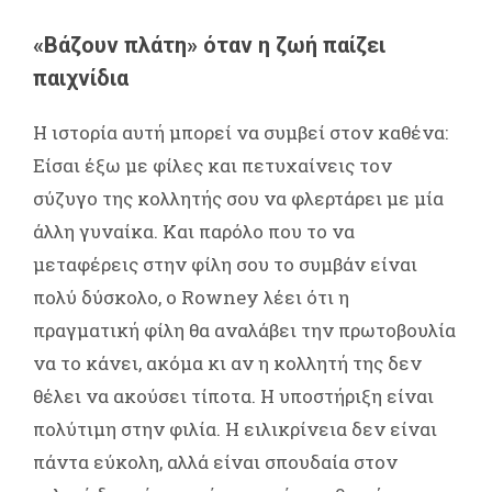
«Βάζουν πλάτη» όταν η ζωή παίζει
παιχνίδια
Η ιστορία αυτή μπορεί να συμβεί στον καθένα:
Είσαι έξω με φίλες και πετυχαίνεις τον
σύζυγο της κολλητής σου να φλερτάρει με μία
άλλη γυναίκα. Και παρόλο που το να
μεταφέρεις στην φίλη σου το συμβάν είναι
πολύ δύσκολο, ο Rowney λέει ότι η
πραγματική φίλη θα αναλάβει την πρωτοβουλία
να το κάνει, ακόμα κι αν η κολλητή της δεν
θέλει να ακούσει τίποτα. Η υποστήριξη είναι
πολύτιμη στην φιλία. Η ειλικρίνεια δεν είναι
πάντα εύκολη, αλλά είναι σπουδαία στον