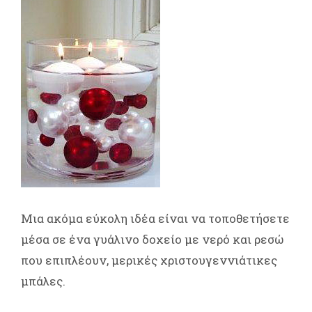
Μια ακόμα εύκολη ιδέα είναι να τοποθετήσετε
μέσα σε ένα γυάλινο δοχείο με νερό και ρεσώ
που επιπλέουν, μερικές χριστουγεννιάτικες
μπάλες.