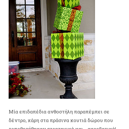
Μία επιδαπέδια ανθοστήλη παραπέμπει σε
δέντρο, χάρη στα πράσινα κουτιά δώρου που
τοποθετήθηκαν στρατηγικά και... ακροβατικά!