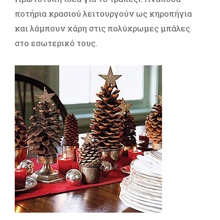
ποτήρια κρασιού λειτουργούν ως κηροπήγια
και λάμπουν χάρη στις πολύχρωμες μπάλες
στο εσωτερικό τους.