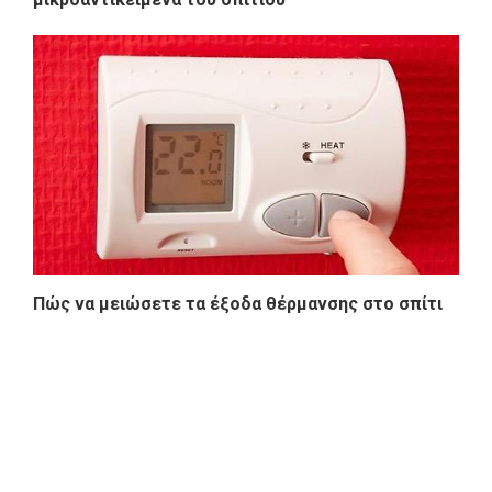
Πώς να μειώσετε τα έξοδα θέρμανσης στο σπίτι