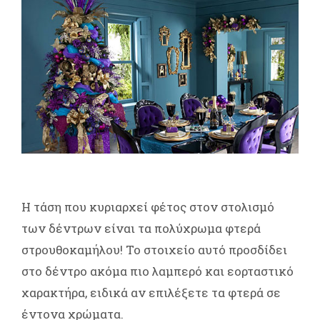
Η τάση που κυριαρχεί φέτος στον στολισμό
των δέντρων είναι τα πολύχρωμα φτερά
στρουθοκαμήλου! Το στοιχείο αυτό προσδίδει
στο δέντρο ακόμα πιο λαμπερό και εορταστικό
χαρακτήρα, ειδικά αν επιλέξετε τα φτερά σε
έντονα χρώματα.