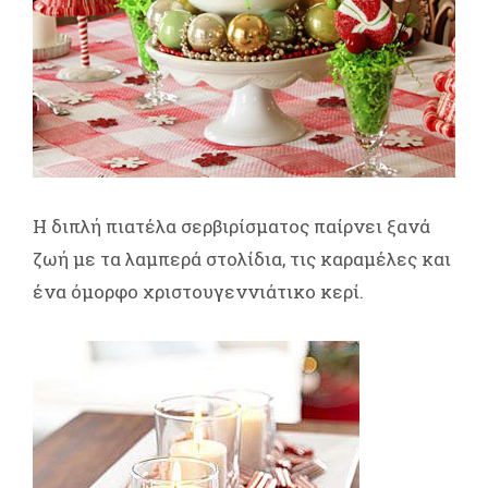
Η διπλή πιατέλα σερβιρίσματος παίρνει ξανά
ζωή με τα λαμπερά στολίδια, τις καραμέλες και
ένα όμορφο χριστουγεννιάτικο κερί.