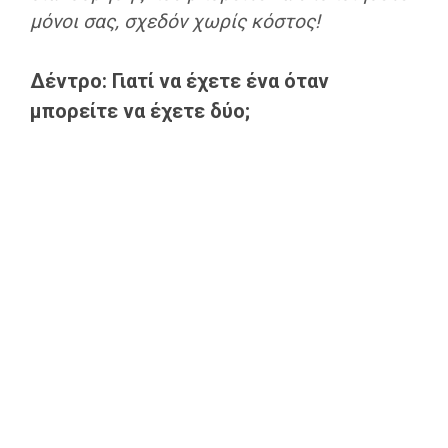
μόνοι σας, σχεδόν χωρίς κόστος!
Δέντρο: Γιατί να έχετε ένα όταν
μπορείτε να έχετε δύο;