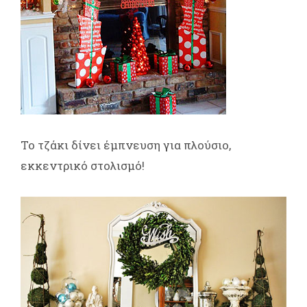
Το τζάκι δίνει έμπνευση για πλούσιο,
εκκεντρικό στολισμό!