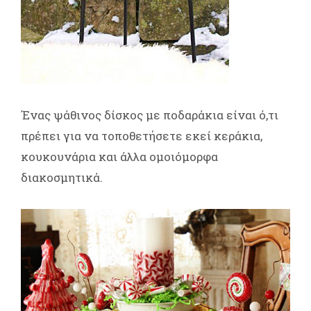
Ένας ψάθινος δίσκος με ποδαράκια είναι ό,τι
πρέπει για να τοποθετήσετε εκεί κεράκια,
κουκουνάρια και άλλα ομοιόμορφα
διακοσμητικά.