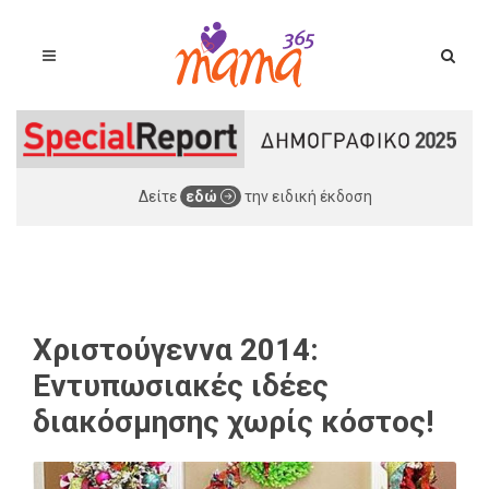
Δείτε
εδώ
την ειδική έκδοση
Χριστούγεννα 2014:
Εντυπωσιακές ιδέες
διακόσμησης χωρίς κόστος!