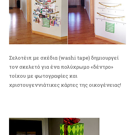
Σελοτέιπ με σχέδια (washi tape) δημιουργεί
τον σκελετό για ένα πολύχρωμο «δέντρο»
τοίχου με φωτογραφίες και
χριστουγεννιάτικες κάρτες της οικογένειας!