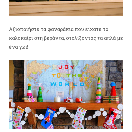
Αξιοποιήστε τα φαναράκια που είχατε το
καλοκαίρι στη βεράντα, στολίζοντάς τα απλά με
ένα γκι!