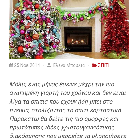
25 Νοε 2014
Έλενα Μπούλια
ΣΠΙΤΙ
Μόλις ένας μήνας έμεινε μέχρι την πιο
αγαπημένη γιορτή του χρόνου και δεν είναι
λίγα τα σπίτια που έχουν ήδη μπει στο
πνεύμα, στολίζοντας το σπίτι εορταστικά.
Παρακάτω θα δείτε τις πιο όμορφες και
πρωτότυπες ιδέες χριστουγεννιάτικης
διακόσμησης που μπορείτε να υλοποιήσετε