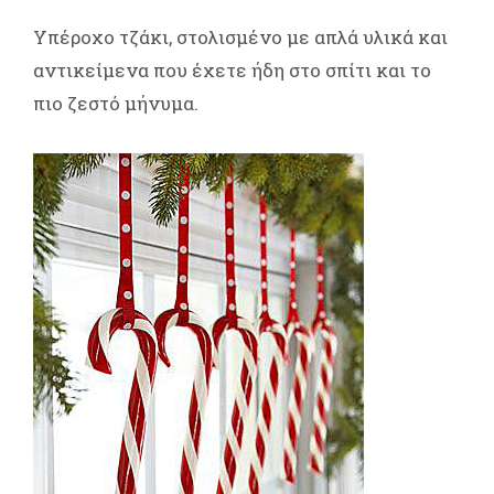
Υπέροχο τζάκι, στολισμένο με απλά υλικά και
αντικείμενα που έχετε ήδη στο σπίτι και το
πιο ζεστό μήνυμα.