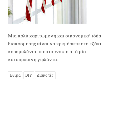
Μια πολύ χαριτωμένη και οικονομική ιδέα
διακόσμησης είναι να κρεμάσετε στο τζάκι
καραμελένια μπαστουνάκια από μία
καταπράσινη γιρλάντα.
Έθιμα
DIY
Διακοπές