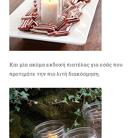
Και μία ακόμα εκδοχή πιατέλας για εσάς που
προτιμάτε την πιο λιτή διακόσμηση.