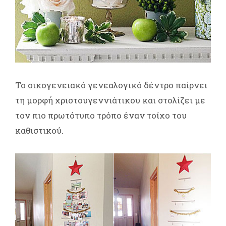
Το οικογενειακό γενεαλογικό δέντρο παίρνει
τη μορφή χριστουγεννιάτικου και στολίζει με
τον πιο πρωτότυπο τρόπο έναν τοίχο του
καθιστικού.