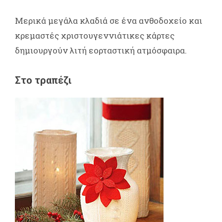
Μερικά μεγάλα κλαδιά σε ένα ανθοδοχείο και
κρεμαστές χριστουγεννιάτικες κάρτες
δημιουργούν λιτή εορταστική ατμόσφαιρα.
Στο τραπέζι