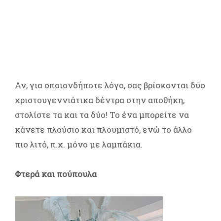
Αν, για οποιονδήποτε λόγο, σας βρίσκονται δύο
χριστουγεννιάτικα δέντρα στην αποθήκη,
στολίστε τα και τα δύο! Το ένα μπορείτε να
κάνετε πλούσιο και πλουμιστό, ενώ το άλλο
πιο λιτό, π.χ. μόνο με λαμπάκια.
Φτερά και πούπουλα