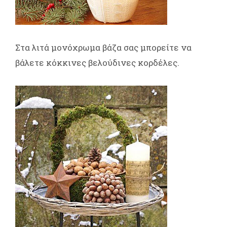
Στα λιτά μονόχρωμα βάζα σας μπορείτε να
βάλετε κόκκινες βελούδινες κορδέλες.