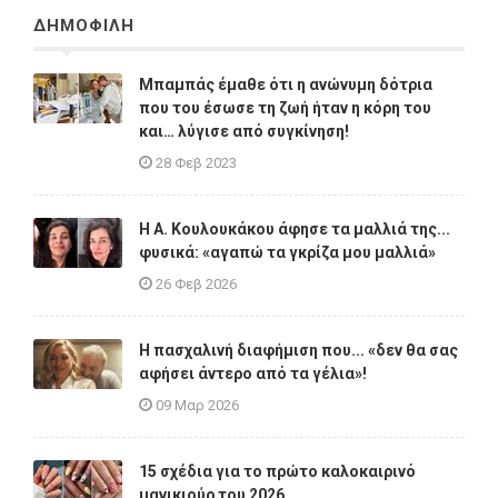
ΔΗΜΟΦΙΛΗ
Μπαμπάς έμαθε ότι η ανώνυμη δότρια
που του έσωσε τη ζωή ήταν η κόρη του
και… λύγισε από συγκίνηση!
28 Φεβ 2023
Η A. Κουλουκάκου άφησε τα μαλλιά της...
φυσικά: «αγαπώ τα γκρίζα μου μαλλιά»
26 Φεβ 2026
Η πασχαλινή διαφήμιση που... «δεν θα σας
αφήσει άντερο από τα γέλια»!
09 Μαρ 2026
15 σχέδια για το πρώτο καλοκαιρινό
μανικιούρ του 2026