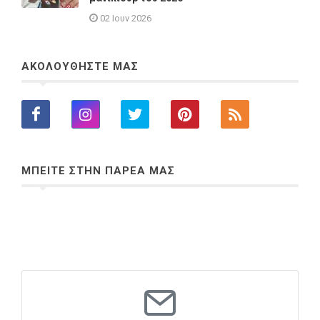
02 Ιουν 2026
ΑΚΟΛΟΥΘΗΣΤΕ ΜΑΣ
ΜΠΕΙΤΕ ΣΤΗΝ ΠΑΡΕΑ ΜΑΣ