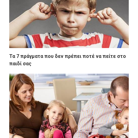
Τα 7 πράγματα που δεν πρέπει ποτέ να πείτε στο
παιδί σας