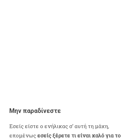
Μην παραδίνεστε
Εσείς είστε ο ενήλικας σ’ αυτή τη μάχη,
επομένως
εσείς ξέρετε τι είναι καλό για το