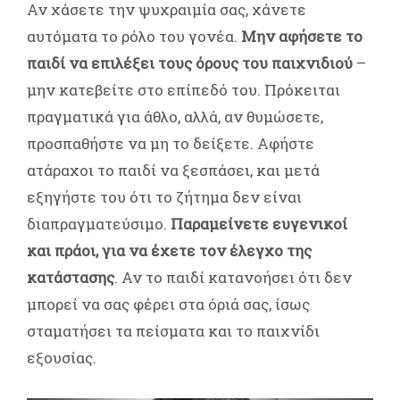
Αν χάσετε την ψυχραιμία σας, χάνετε
αυτόματα το ρόλο του γονέα.
Μην αφήσετε το
παιδί να επιλέξει τους όρους του παιχνιδιού
–
μην κατεβείτε στο επίπεδό του. Πρόκειται
πραγματικά για άθλο, αλλά, αν θυμώσετε,
προσπαθήστε να μη το δείξετε. Αφήστε
ατάραχοι το παιδί να ξεσπάσει, και μετά
εξηγήστε του ότι το ζήτημα δεν είναι
διαπραγματεύσιμο.
Παραμείνετε ευγενικοί
και πράοι, για να έχετε τον έλεγχο της
κατάστασης
. Αν το παιδί κατανοήσει ότι δεν
μπορεί να σας φέρει στα όριά σας, ίσως
σταματήσει τα πείσματα και το παιχνίδι
εξουσίας.