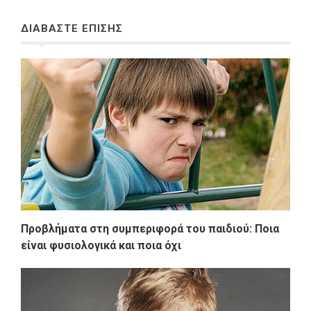
ΔΙΑΒΑΣΤΕ ΕΠΙΣΗΣ
Προβλήματα στη συμπεριφορά του παιδιού: Ποια
είναι φυσιολογικά και ποια όχι