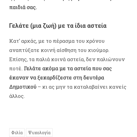
παιδιά σας.
Γελάτε (μια ζωή) με τα ίδια αστεία
Κατ’ αρχάς, με το πέρασμα του χρόνου
αναπτύξατε κοινή αίσθηση του χιούμορ.
Επίσης, τα παλιά κοινά αστεία, δεν παλιώνουν
ποτέ.
Γελάτε ακόμα με τα αστεία που σας
έκαναν να ξεκαρδίζεστε στη δευτέρα
Δημοτικού
– κι ας μην τα καταλαβαίνει κανείς
άλλος.
Φιλία
Ψυχολογία