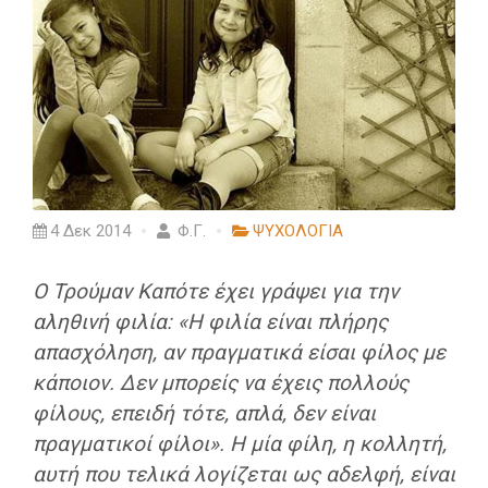
4 Δεκ 2014
Φ.Γ.
ΨΥΧΟΛΟΓΙΑ
Ο Τρούμαν Καπότε έχει γράψει για την
αληθινή φιλία: «Η φιλία είναι πλήρης
απασχόληση, αν πραγματικά είσαι φίλος με
κάποιον. Δεν μπορείς να έχεις πολλούς
φίλους, επειδή τότε, απλά, δεν είναι
πραγματικοί φίλοι». Η μία φίλη, η κολλητή,
αυτή που τελικά λογίζεται ως αδελφή, είναι