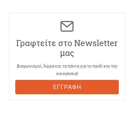
Γραφτείτε στο Newsletter
μας
Διαγωνισμοί, δώρα και τα πάντα για το παιδί και την
οικογένεια!
ΕΓΓΡΑΦΗ