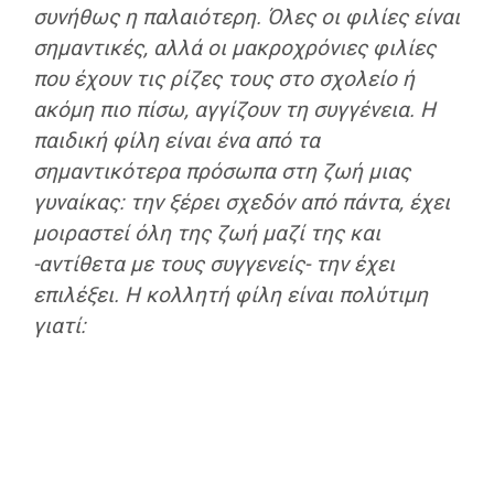
συνήθως η παλαιότερη. Όλες οι φιλίες είναι
σημαντικές, αλλά οι μακροχρόνιες φιλίες
που έχουν τις ρίζες τους στο σχολείο ή
ακόμη πιο πίσω, αγγίζουν τη συγγένεια. Η
παιδική φίλη είναι ένα από τα
σημαντικότερα πρόσωπα στη ζωή μιας
γυναίκας: την ξέρει σχεδόν από πάντα, έχει
μοιραστεί όλη της ζωή μαζί της και
-αντίθετα με τους συγγενείς- την έχει
επιλέξει. Η κολλητή φίλη είναι πολύτιμη
γιατί: