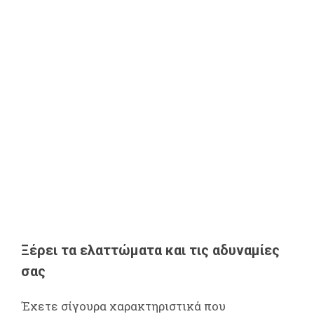
Ξέρει τα ελαττώματα και τις αδυναμίες
σας
Έχετε σίγουρα χαρακτηριστικά που