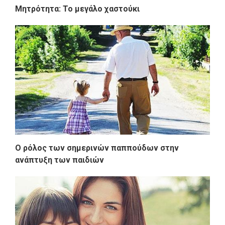
Μητρότητα: Το μεγάλο χαστούκι
Ο ρόλος των σημερινών παππούδων στην
ανάπτυξη των παιδιών