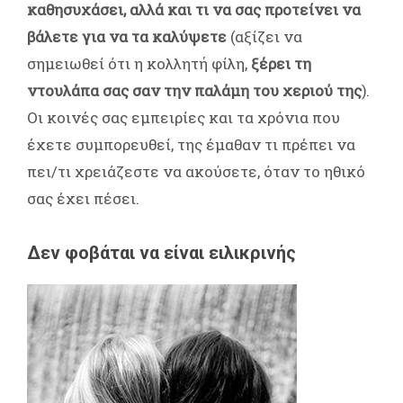
καθησυχάσει, αλλά και τι να σας προτείνει να
βάλετε για να τα καλύψετε
(αξίζει να
σημειωθεί ότι η κολλητή φίλη,
ξέρει τη
ντουλάπα σας σαν την παλάμη του χεριού της
).
Οι κοινές σας εμπειρίες και τα χρόνια που
έχετε συμπορευθεί, της έμαθαν τι πρέπει να
πει/τι χρειάζεστε να ακούσετε, όταν το ηθικό
σας έχει πέσει.
Δεν φοβάται να είναι ειλικρινής