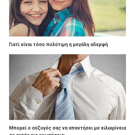
Γιατί είναι τόσο πολύτιμη η μεγάλη αδερφή
Μπορεί ο σύζυγός σας να απαντήσει με ειλικρίνεια