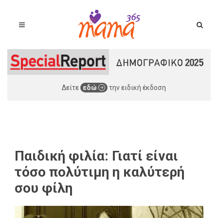
Δείτε
εδώ
την ειδική έκδοση
Παιδική φιλία: Γιατί είναι
τόσο πολύτιμη η καλύτερή
σου φίλη