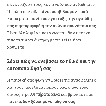
εκνευρίζουν τους κοντινούς σας ανθρώπους.
Η παλιά σας φίλη
είναι συμβιβασμένη από
καιρό με τη μανία σας για τάξη, την αγχώδη
σας συμπεριφορά ή την αιώνια ασυνέπειά σας
.
Είναι όλα λυμένα και γνωστά– δεν υπάρχει
τίποτα για να διαπραγματευτείτε ή να
κρύψετε.
Ξέρει πώς να ανεβάσει το ηθικό και την
αυτοπεποίθησή σας
Η παιδική σας φίλη, γνωρίζει τις ανασφάλειες
και τους προβληματισμούς σας, όπως τους
δικούς της.
Αν πήρατε κιλά
και βρίσκεστε σε
πανικό,
δεν ξέρει μόνο πώς να σας