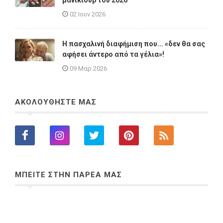
μανικιούρ του 2026
02 Ιουν 2026
Η πασχαλινή διαφήμιση που... «δεν θα σας
αφήσει άντερο από τα γέλια»!
09 Μαρ 2026
ΑΚΟΛΟΥΘΗΣΤΕ ΜΑΣ
ΜΠΕΙΤΕ ΣΤΗΝ ΠΑΡΕΑ ΜΑΣ