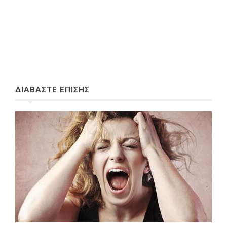
ΔΙΑΒΑΣΤΕ ΕΠΙΣΗΣ