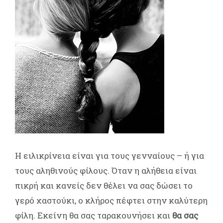
Η ειλικρίνεια είναι για τους γενναίους – ή για
τους αληθινούς φίλους. Όταν η αλήθεια είναι
πικρή και κανείς δεν θέλει να σας δώσει το
γερό χαστούκι, ο κλήρος πέφτει στην καλύτερη
φίλη. Εκείνη θα σας ταρακουνήσει και
θα σας