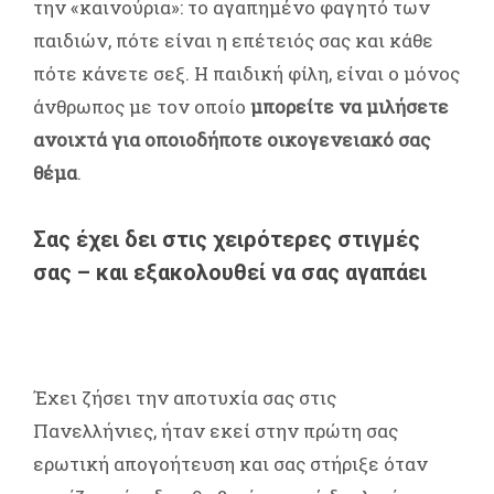
την «καινούρια»: το αγαπημένο φαγητό των
παιδιών, πότε είναι η επέτειός σας και κάθε
πότε κάνετε σεξ. Η παιδική φίλη, είναι ο μόνος
άνθρωπος με τον οποίο
μπορείτε να μιλήσετε
ανοιχτά για οποιοδήποτε οικογενειακό σας
θέμα
.
Σας έχει δει στις χειρότερες στιγμές
σας – και εξακολουθεί να σας αγαπάει
Έχει ζήσει την αποτυχία σας στις
Πανελλήνιες, ήταν εκεί στην πρώτη σας
ερωτική απογοήτευση και σας στήριξε όταν