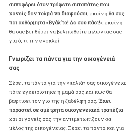
συνεφέρει όταν τρέφετε αυταπάτες που
κανείς δεν τολμά να διαψεύσει
, εκείνη
θα σας
πει αυθόρμητα «Βγάλ’το! Δε σου πάει!»
, εκείνη
θα σας βοηθήσει να βελτιωθείτε μιλώντας σας
για ό, τι την ενοχλεί.
Γνωρίζει τα πάντα για την οικογένειά
σας
Ξέρει τα πάντα για την «παλιά» σας οικογένεια:
πότε εγχειρίστηκε η μαμά σας και πώς θα
βαφτίσει τον γιο της η ξαδέλφη σας.
Έχει
παραστεί σε αμέτρητα οικογενειακά τραπέζια
και οι γονείς σας την αντιμετωπίζουν σα
μέλος της οικογένειας. Ξέρει τα πάντα και για