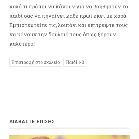
καλά τι πρέπει να κάνουν για να βοηθήσουν το
παιδί σας να πηγαίνει κάθε πρωί εκεί με χαρά.
Εμπιστευτείτε τις, λοιπόν, και επιτρέψτε τους
να κάνουν την δουλειά τους όπως ξέρουν
καλύτερα!
Επιστροφή στο σχολείο
Παιδί 1-3
ΔΙΑΒΑΣΤΕ ΕΠΙΣΗΣ