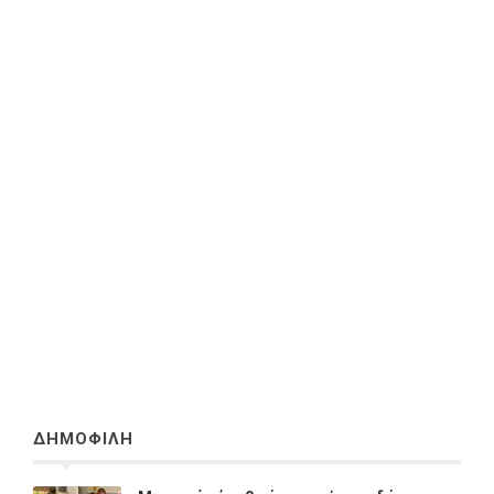
ΔΗΜΟΦΙΛΗ