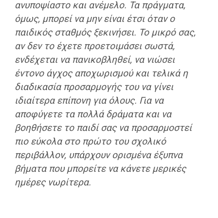
ανυποψίαστο και ανέμελο. Τα πράγματα,
όμως, μπορεί να μην είναι έτσι όταν ο
παιδικός σταθμός ξεκινήσει. Το μικρό σας,
αν δεν το έχετε προετοιμάσει σωστά,
ενδέχεται να πανικοβληθεί, να νιώσει
έντονο άγχος αποχωρισμού και τελικά η
διαδικασία προσαρμογής του να γίνει
ιδιαίτερα επίπονη για όλους. Για να
αποφύγετε τα πολλά δράματα και να
βοηθήσετε το παιδί σας να προσαρμοστεί
πιο εύκολα στο πρώτο του σχολικό
περιβάλλον, υπάρχουν ορισμένα έξυπνα
βήματα που μπορείτε να κάνετε μερικές
ημέρες νωρίτερα.