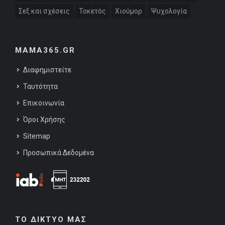
Σεξ και σχέσεις
Τοκετός
Χιούμορ
Ψυχολογία
MAMA365.GR
Διαφημιστείτε
Ταυτότητα
Επικοινωνία
Όροι Χρήσης
Sitemap
Προσωπικά Δεδομένα
ΤΟ ΔΙΚΤΥΟ ΜΑΣ