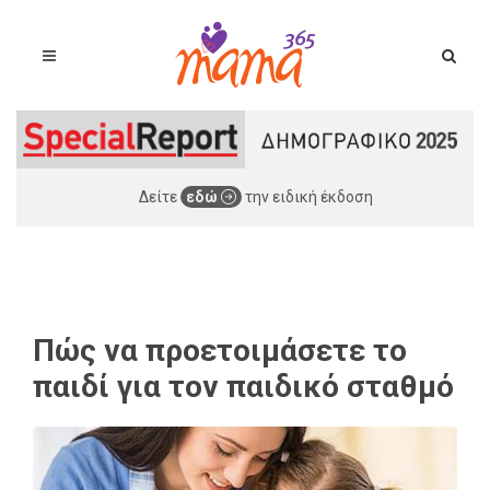
Δείτε
εδώ
την ειδική έκδοση
Πώς να προετοιμάσετε το
παιδί για τον παιδικό σταθμό