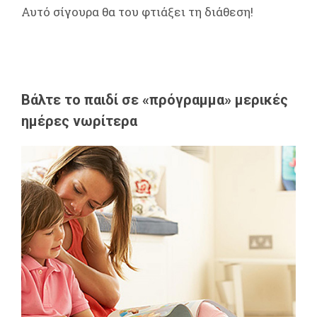
Αυτό σίγουρα θα του φτιάξει τη διάθεση!
Βάλτε το παιδί σε «πρόγραμμα» μερικές
ημέρες νωρίτερα