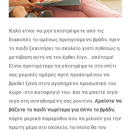
Καλό είναι να μην επιστρέψετε από τις
διακοπές το αμέσως προηγούμενο βράδυ, πριν
το παιδί ξεκινήσει το σχολείο γιατί πιθανώς η
μετάβαση αυτή να του έρθει λίγο... απότομα!
Είναι προτιμότερο να επιστρέψετε στο σπίτι
σας μερικές ημέρες πριν, προκειμένου να
βρεθεί ξανά στον αγαπημένο προσωπικό του
χώρο -στο καταφύγιό του- και να μπείτε σιγά-
σιγά στη συνηθισμένη σας ρουτίνα.
Αρχίστε να
βάζετε το παιδί νωρίτερα για ύπνο το βράδυ
,
πάρτε μερικά παραμύθια που να μιλούν για την
πρώτη μέρα στο σχολείο, τα οποία θα του