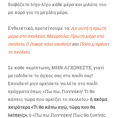
διαβάζετε λίγο-λίγο κάθε μέρα και μιλάτε του
με χαρά για τη μεγάλη μέρα.
Ενδεικτικά, προτείνουμε τα:
Αχ αυτή η πρώτη
μέρα στο σχολείο!
,
Μαυρούλα, Πρώτη μέρα στο
σχολείο
,
Ο Λύκος πάει σχολείο!
και
Πόσο μ'αρέσει
το σχολείο
.
Σε κάθε περίπτωση, ΜΗΝ ΑΓΧΩΝΕΣΤΕ, γιατί
μεταδίδετε το άγχος σας στο παιδί σας!
Επουδενί μην αρχίσετε να λέτε στο παιδί
πράγματα όπως «Πω πω, Γιαννάκη! Τι θα
κάνεις τώρα που αρχίζει το σχολείο;»
ή ακόμα
χειρότερα «Τι θα κάνω εγώ, τώρα που θα
λείπεις;»
, ή «Πω πω Γιαννάκη! Πώς θα ξυπνάς