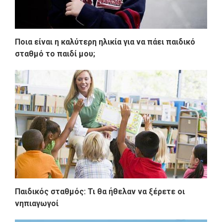
Ποια είναι η καλύτερη ηλικία για να πάει παιδικό
σταθμό το παιδί μου;
Παιδικός σταθμός: Τι θα ήθελαν να ξέρετε οι
νηπιαγωγοί