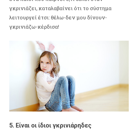
γκρινιάζει, καταλαβαίνει ότι το σύστημα
λειτουργεί έτσι: θέλω-δεν μου δίνουν-
γκρινιάζω-κέρδισα!
5. Είναι οι ίδιοι γκρινιάρηδες