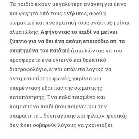
Τα παιδιά έχουν μεγαλύτερη ανάγκη για ύπνο
και φαγητό από τους ενήλικες, αφού η
σωματική και πνευματική τους ανάπτυξη είναι
αλματώδης.
Αφήνοντας το παιδί να μείνει
ξύπνιο για να δει ένα ακόμη επεισόδιο απ' τα
αγαπημένα του παιδικά
ή αμελώντας να του
προσφέρετε ένα υγιεινό και θρεπτικό
διατροφολόγιο, είναι απόλυτα λογικό να
αντιμετωπίσετε φωνές, γκρίνια και
υπερένταση εξαιτίας της σωματικής
καταπόνησης. Ένα καλά ταϊσμένο και
κοιμισμένο παιδί (που παίρνει και την
απαραίτητη... δόση αγάπης και φιλιών, φυσικά)
δεν έχει σοβαρούς λόγους να γκρινιάξει.