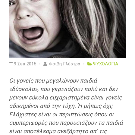
9 Σεπ 2015
Φοίβη Γλύστρα
ΨΥΧΟΛΟΓΙΑ
Οι γονείς που μεγαλώνουν παιδιά
«δύσκολα», που γκρινιάζουν πολύ και δεν
μένουν εύκολα ευχαριστημένα είναι γονείς
αδικημένοι από την τύχη.
Ή μήπως όχι;
Ελάχιστες είναι οι περιπτώσεις όπου οι
συμπεριφορές που παρουσιάζουν τα παιδιά
είναι αποτέλεσμα ανεξάρτητο απ’ τις