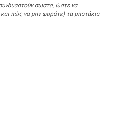
α συνδυαστούν σωστά, ώστε να
και πώς να μην φοράτε) τα μποτάκια