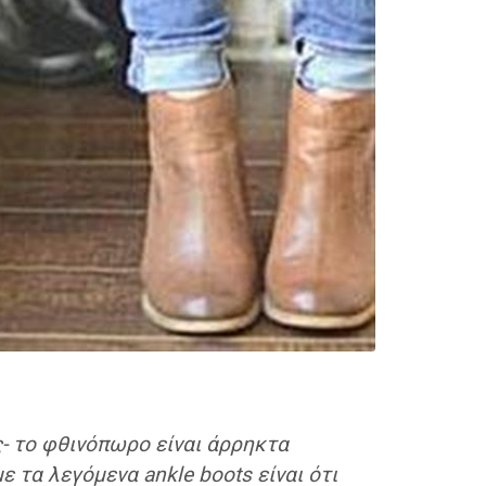
- το φθινόπωρο είναι άρρηκτα
 τα λεγόμενα ankle boots είναι ότι