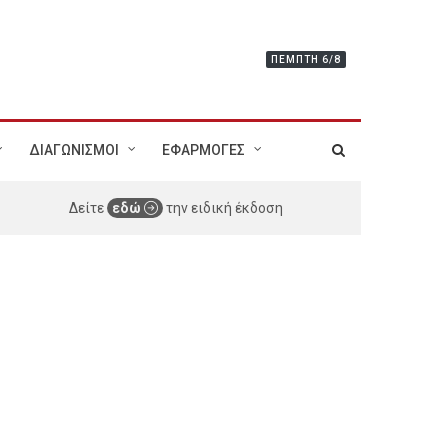
ΠΈΜΠΤΗ 6/8
ΔΙΑΓΩΝΙΣΜΟΙ
ΕΦΑΡΜΟΓΕΣ
Δείτε
εδώ
την ειδική έκδοση