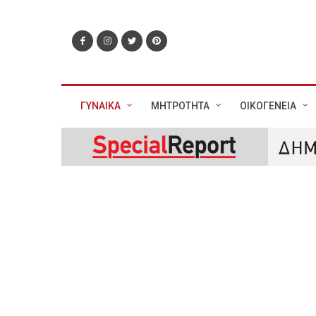
ΓΥΝΑΙΚΑ
ΜΗΤΡΟΤΗΤΑ
ΟΙΚΟΓΕΝΕΙΑ