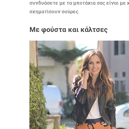
συνδυάσετε με τα μποτάκια σας είναι με 
σχηματίσουν σούρες.
Με φούστα και κάλτσες