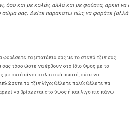
, όσο και με κολάν, αλλά και με φούστα, αρκεί ν
ο σώμα σας. Δείτε παρακάτω πώς να φοράτε (αλλά 
 φορέσετε τα μποτάκια σας με το στενό τζιν σας
α σας τόσο ώστε να έρθουν στο ίδιο ύψος με το
 με αυτά είναι στιλιστικά σωστό, ούτε να
ιπλώσετε το τζιν λίγο; Θέλετε πολύ; Θέλετε να
ρκεί να βρίσκεται στο ύψος ή και λίγο πιο πάνω