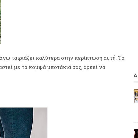
άνω ταιριάζει καλύτερα στην περίπτωση αυτή. Το
αστεί με τα κομψά μποτάκια σας, αρκεί να
Δ