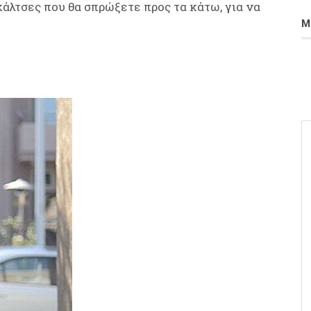
κάλτσες που θα σπρώξετε προς τα κάτω, για να
Μ