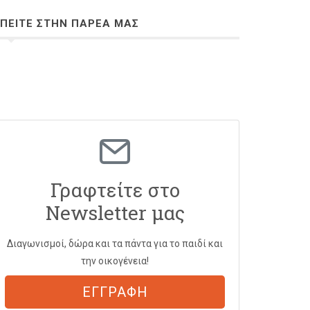
ΠΕΙΤΕ ΣΤΗΝ ΠΑΡΕΑ ΜΑΣ
Γραφτείτε στο
Newsletter μας
Διαγωνισμοί, δώρα και τα πάντα για το παιδί και
την οικογένεια!
ΕΓΓΡΑΦΗ