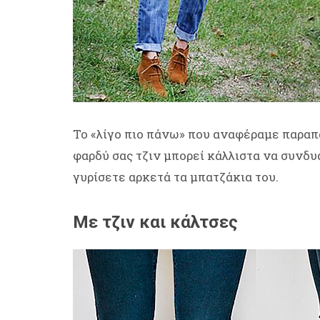
Το «λίγο πιο πάνω» που αναφέραμε παραπ
φαρδύ σας τζιν μπορεί κάλλιστα να συνδυ
γυρίσετε αρκετά τα μπατζάκια του.
Με τζιν και κάλτσες