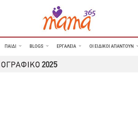
ΠΑΙΔΙ
BLOGS
ΕΡΓΑΛΕΙΑ
ΟΙ ΕΙΔΙΚΟΙ ΑΠΑΝΤΟΥΝ