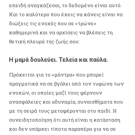
επειδή αναγκάζεσαι, το δεδομένο είναι αυτό.
Και το καλύτερο που έχεις να κάνεις είναι να
διώξεις τις ενοχές που σε «τρώνε»
καθημερινά και να αρχίσεις να βλέπεις τη
θετική πλευρά της ζωής σου:
Η μαμά δουλεύει. Τελεία και παύλα.
Πρόκειται για το «μάντρα» που μπορεί
πραγματικά να σε βγάλει από τον τυφώνα των
ενοχών, οι οποίες μαζί τους φέρνουν
ανασφάλειες και αδυναμία, συναισθήματα που
με τη σειρά τους μεταφέρονται στο παιδί. Η
συνειδητοποίηση ότι αυτή είναι η κατάσταση
και δεν υπάρχει τίποτα παραπέρα για να σε