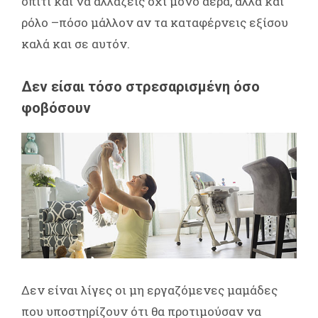
σπίτι και να αλλάζεις όχι μόνο αέρα, αλλά και
ρόλο –πόσο μάλλον αν τα καταφέρνεις εξίσου
καλά και σε αυτόν.
Δεν είσαι τόσο στρεσαρισμένη όσο
φοβόσουν
Δεν είναι λίγες οι μη εργαζόμενες μαμάδες
που υποστηρίζουν ότι θα προτιμούσαν να