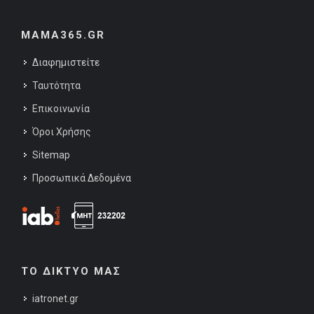
MAMA365.GR
Διαφημιστείτε
Ταυτότητα
Επικοινωνία
Όροι Χρήσης
Sitemap
Προσωπικά Δεδομένα
ΤΟ ΔΙΚΤΥΟ ΜΑΣ
iatronet.gr