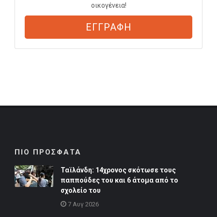
οικογένεια!
ΕΓΓΡΑΦΗ
ΠΙΟ ΠΡΟΣΦΑΤΑ
Ταϊλάνδη: 14χρονος σκότωσε τους
παππούδες του και 6 άτομα από το
σχολείο του
7 Αυγ 2026