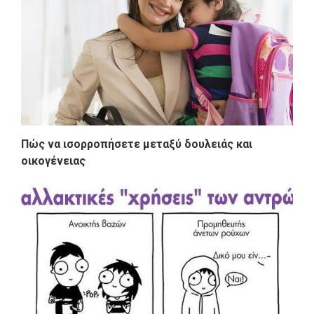
Πώς να ισορροπήσετε μεταξύ δουλειάς και
οικογένειας