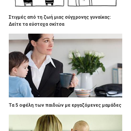
Στιγμές από τη ζωή μιας σύγχρονης γυναίκας:
Δείτε τα εύστοχα σκίτσα
Τα 5 οφέλη των παιδιών με εργαζόμενες μαμάδες