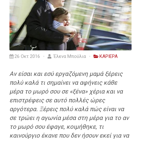
26 Οκτ 2016
Έλενα Μπούλια
ΚΑΡΙΕΡΑ
Αν είσαι και εσύ εργαζόμενη μαμά ξέρεις
πολύ καλά τι σημαίνει να αφήνεις κάθε
μέρα το μωρό σου σε «ξένα» χέρια και να
επιστρέφεις σε αυτό πολλές ώρες
αργότερα. Ξέρεις πολύ καλά πώς είναι να
σε τρώει η αγωνία μέσα στη μέρα για το αν
το μωρό σου έφαγε, κοιμήθηκε, τι
καινούργιο έκανε που δεν ήσουν εκεί για να