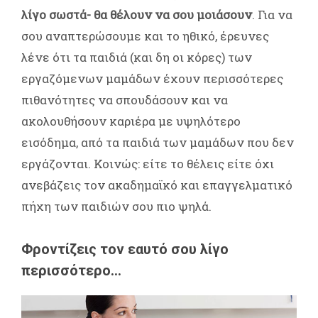
λίγο σωστά- θα θέλουν να σου μοιάσουν
. Για να
σου αναπτερώσουμε και το ηθικό, έρευνες
λένε ότι τα παιδιά (και δη οι κόρες) των
εργαζόμενων μαμάδων έχουν περισσότερες
πιθανότητες να σπουδάσουν και να
ακολουθήσουν καριέρα με υψηλότερο
εισόδημα, από τα παιδιά των μαμάδων που δεν
εργάζονται. Κοινώς: είτε το θέλεις είτε όχι
ανεβάζεις τον ακαδημαϊκό και επαγγελματικό
πήχη των παιδιών σου πιο ψηλά.
Φροντίζεις τον εαυτό σου λίγο
περισσότερο…