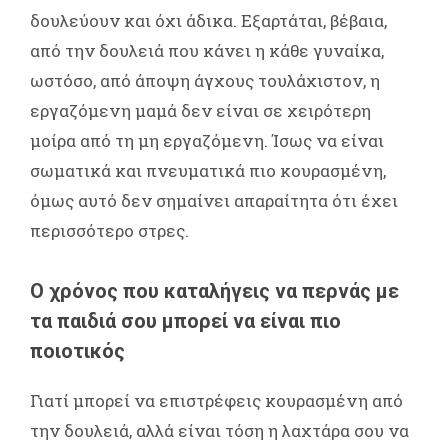
δουλεύουν και όχι άδικα. Εξαρτάται, βέβαια,
από την δουλειά που κάνει η κάθε γυναίκα,
ωστόσο, από άποψη άγχους τουλάχιστον, η
εργαζόμενη μαμά δεν είναι σε χειρότερη
μοίρα από τη μη εργαζόμενη. Ίσως να είναι
σωματικά και πνευματικά πιο κουρασμένη,
όμως αυτό δεν σημαίνει απαραίτητα ότι έχει
περισσότερο στρες.
Ο χρόνος που καταλήγεις να περνάς με
τα παιδιά σου μπορεί να είναι πιο
ποιοτικός
Γιατί μπορεί να επιστρέφεις κουρασμένη από
την δουλειά, αλλά είναι τόση η λαχτάρα σου να