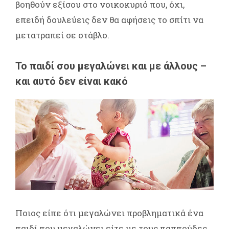
βοηθούν εξίσου στο νοικοκυριό που, όχι,
επειδή δουλεύεις δεν θα αφήσεις το σπίτι να
μετατραπεί σε στάβλο.
Το παιδί σου μεγαλώνει και με άλλους –
και αυτό δεν είναι κακό
Ποιος είπε ότι μεγαλώνει προβληματικά ένα
παιδί που μεγαλώνει είτε με τους παππούδες,