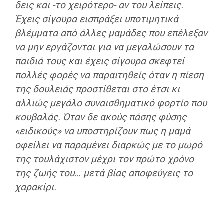
δεις και -το χειρότερο- αν του λείπεις.
Έχεις σίγουρα εισπράξει υποτιμητικά
βλέμματα από άλλες μαμάδες που επέλεξαν
να μην εργάζονται για να μεγαλώσουν τα
παιδιά τους και έχεις σίγουρα σκεφτεί
πολλές φορές να παραιτηθείς όταν η πίεση
της δουλειάς προστίθεται στο έτσι κι
αλλιώς μεγάλο συναισθηματικό φορτίο που
κουβαλάς. Όταν δε ακούς πάσης φύσης
«ειδικούς» να υποστηρίζουν πως η μαμά
οφείλει να παραμένει διαρκώς με το μωρό
της τουλάχιστον μέχρι τον πρώτο χρόνο
της ζωής του… μετά βίας αποφεύγεις το
χαρακίρι.