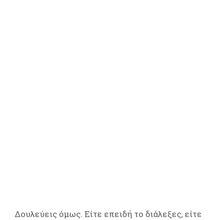
Δουλεύεις όμως. Είτε επειδή το διάλεξες, είτε