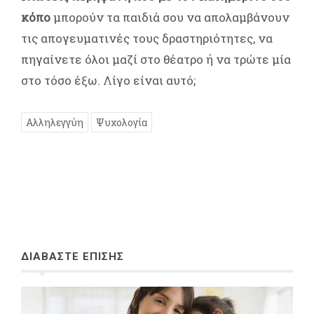
κόπο
μπορούν τα παιδιά σου να απολαμβάνουν
τις απογευματινές τους δραστηριότητες, να
πηγαίνετε όλοι μαζί στο θέατρο ή να τρώτε μία
στο τόσο έξω. Λίγο είναι αυτό;
Αλληλεγγύη
Ψυχολογία
ΔΙΑΒΑΣΤΕ ΕΠΙΣΗΣ