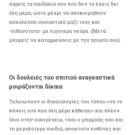
χαρείς τα παιδάκια σου που δεν τα έχεις δει
όλη μέρα, ώστε μέχρι να αποκοιμηθούν
ασχολείσαι ουσιαστικά μαζί τους και
-πιθανότατα- με λιγότερα νεύρα. (Μετά
μπορείς να καταρρεύσεις με την ησυχία σου).
Οι δουλειές του σπιτιού αναγκαστικά
μοιράζονται δίκαια
Τελειώνουν οι δικαιολογίες του τύπου «να το
κάνεις εσύ που όλη μέρα κάθεσαι» και πλέον
όλοι στην οικογένεια, τόσο ο μπαμπάς όσο και
τα μεγαλύτερα παιδιά, αποκτούν ευθύνες και