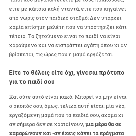
είτε με κάποια καλή νταντά, είτε που πηγαίνει
από νωρίς στον παιδικό σταθμό; Δεν υπάρχει
καμία επίσημη μελέτη που να υποστηρίζει κάτι
τέτοιο. Το ζητούμενο είναι το παιδί να είναι
χαρούμενο και να εισπράττει αγάπη όπου κι αν
βρίσκεται, τις ώρες που η μαμά εργάζεται.
Είτε το θέλεις είτε όχι, γίνεσαι πρότυπο
για το παιδί σου
Και ούτε αυτό είναι κακό. Μπορεί να μην είναι
ο σκοπός σου, όμως, τελικά αυτή είσαι: μία νέα,
εργαζόμενη μαμά που τα παιδιά σου, ακόμα κι
αν σήμερα δεν σε χορταίνουν,
μια μέρα θα σε
καμαρώνουν και -αν έχεις κάνει τα πράγματα