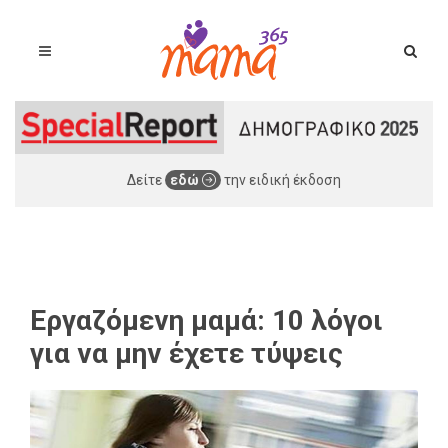
Δείτε
εδώ
την ειδική έκδοση
Εργαζόμενη μαμά: 10 λόγοι
για να μην έχετε τύψεις