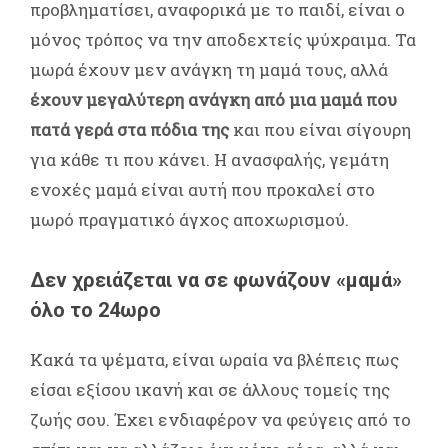
προβληματίσει, αναφορικά με το παιδί, είναι ο
μόνος τρόπος να την αποδεχτείς ψύχραιμα. Τα
μωρά έχουν μεν ανάγκη τη μαμά τους, αλλά
έχουν μεγαλύτερη ανάγκη από μια μαμά που
πατά γερά στα πόδια της
και που είναι σίγουρη
για κάθε τι που κάνει. Η ανασφαλής, γεμάτη
ενοχές μαμά είναι αυτή που προκαλεί στο
μωρό πραγματικό άγχος αποχωρισμού.
Δεν χρειάζεται να σε φωνάζουν «μαμά»
όλο το 24ωρο
Κακά τα ψέματα, είναι ωραία να βλέπεις πως
είσαι εξίσου ικανή και σε άλλους τομείς της
ζωής σου. Έχει ενδιαφέρον να φεύγεις από το