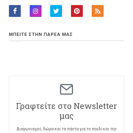
ΜΠΕΙΤΕ ΣΤΗΝ ΠΑΡΕΑ ΜΑΣ
Γραφτείτε στο Newsletter
μας
Διαγωνισμοί, δώρα και τα πάντα για το παιδί και την