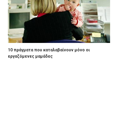
10 πράγματα που καταλαβαίνουν μόνο οι
εργαζόμενες μαμάδες