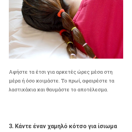
Αφήστε τα έτσι για αρκετές ώρες μέσα στη
μέρα ή όσο κοιμάστε. Το πρωί, αφαιρέστε τα
λαστιχάκια και θαυμάστε το αποτέλεσμα.
3. Κάντε έναν χαμηλό κότσο για ίσιωμα