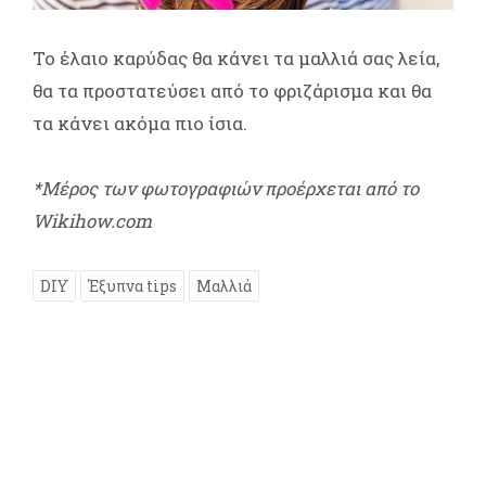
Το έλαιο καρύδας θα κάνει τα μαλλιά σας λεία,
θα τα προστατεύσει από το φριζάρισμα και θα
τα κάνει ακόμα πιο ίσια.
*Μέρος των φωτογραφιών προέρχεται από το
Wikihow.com
DIY
Έξυπνα tips
Μαλλιά