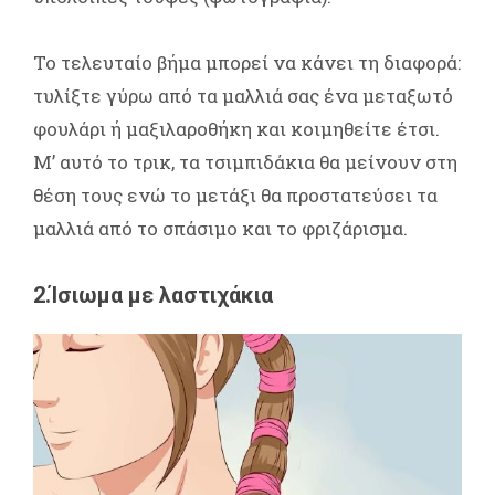
Το τελευταίο βήμα μπορεί να κάνει τη διαφορά:
τυλίξτε γύρω από τα μαλλιά σας ένα μεταξωτό
φουλάρι ή μαξιλαροθήκη και κοιμηθείτε έτσι.
Μ’ αυτό το τρικ, τα τσιμπιδάκια θα μείνουν στη
θέση τους ενώ το μετάξι θα προστατεύσει τα
μαλλιά από το σπάσιμο και το φριζάρισμα.
2.Ίσιωμα με λαστιχάκια