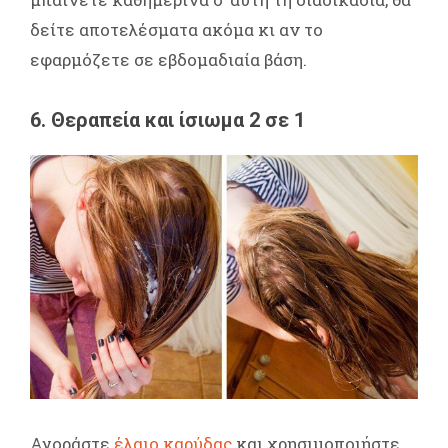
δείτε αποτελέσματα ακόμα κι αν το
εφαρμόζετε σε εβδομαδιαία βάση.
6. Θεραπεία και ίσιωμα 2 σε 1
Αγοράστε
έλαιο καρύδας
και χρησιμοποιήστε