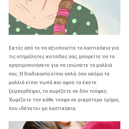
Εκτός από το να αξιοποιείτε τα λαστιχάκια για
τις ατημέλητες κοτσίδες σας, μπορείτε να τα
χρησιμοποιήσετε για να ισιώσετε τα μαλλιά
σας. Η διαδικασία είναι απλή: όσο ακόμα τα
μαλλιά είναι νωπά και αφού τα έχετε
ξεμπερδέψει, τα χωρίζετε σε δύο τούφες.
Χωρίζετε την κάθε τούφα σε μικρότερα τμήμα,
που «δένετε» με λαστιχάκια.