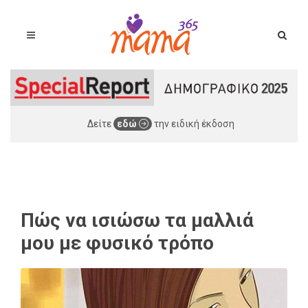
Δείτε
εδώ
την ειδική έκδοση
Πώς να ισιώσω τα μαλλιά
μου με φυσικό τρόπο