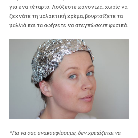
για ένα τέταρτο. Λούζεστε κανονικά, χωρίς να
ξεχνάτε τη μαλακτική κρέμα, βουρτσίζετε τα
μαλλιά και τα αφήνετε να στεγνώσουν φυσικά.
*Για να σας ανακουφίσουμε, δεν χρειάζεται να