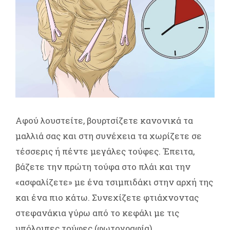
Αφού λουστείτε, βουρτσίζετε κανονικά τα
μαλλιά σας και στη συνέχεια τα χωρίζετε σε
τέσσερις ή πέντε μεγάλες τούφες. Έπειτα,
βάζετε την πρώτη τούφα στο πλάι και την
«ασφαλίζετε» με ένα τσιμπιδάκι στην αρχή της
και ένα πιο κάτω. Συνεχίζετε φτιάχνοντας
στεφανάκια γύρω από το κεφάλι με τις
υπόλοιπες τούφες (φωτογραφία).