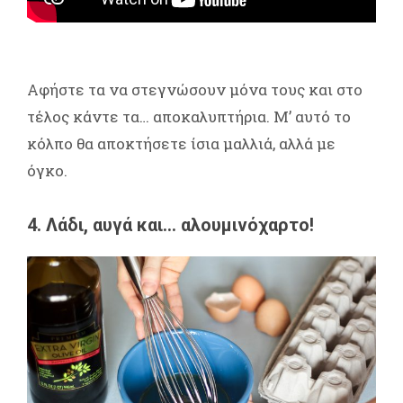
Αφήστε τα να στεγνώσουν μόνα τους και στο
τέλος κάντε τα… αποκαλυπτήρια. Μ’ αυτό το
κόλπο θα αποκτήσετε ίσια μαλλιά, αλλά με
όγκο.
4. Λάδι, αυγά και… αλουμινόχαρτο!