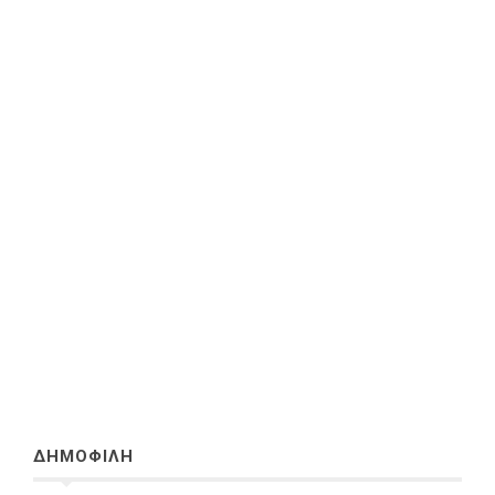
ΔΗΜΟΦΙΛΗ