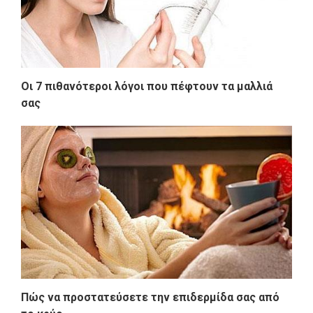
Οι 7 πιθανότεροι λόγοι που πέφτουν τα μαλλιά
σας
Πώς να προστατεύσετε την επιδερμίδα σας από