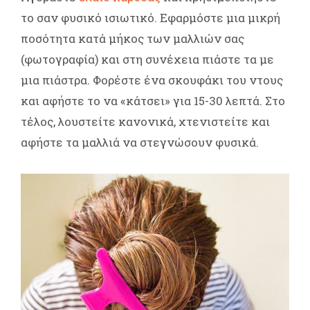
το σαν φυσικό ισιωτικό. Εφαρμόστε μια μικρή
ποσότητα κατά μήκος των μαλλιών σας
(φωτογραφία) και στη συνέχεια πιάστε τα με
μια πιάστρα. Φορέστε ένα σκουφάκι του ντους
και αφήστε το να «κάτσει» για 15-30 λεπτά. Στο
τέλος, λουστείτε κανονικά, χτενιστείτε και
αφήστε τα μαλλιά να στεγνώσουν φυσικά.