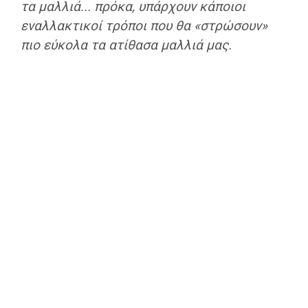
τα μαλλιά... πρόκα, υπάρχουν κάποιοι
εναλλακτικοί τρόποι που θα «στρώσουν»
πιο εύκολα τα ατίθασα μαλλιά μας.