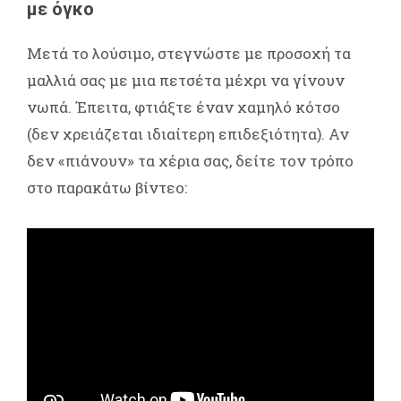
με όγκο
Μετά το λούσιμο, στεγνώστε με προσοχή τα
μαλλιά σας με μια πετσέτα μέχρι να γίνουν
νωπά. Έπειτα, φτιάξτε έναν χαμηλό κότσο
(δεν χρειάζεται ιδιαίτερη επιδεξιότητα). Αν
δεν «πιάνουν» τα χέρια σας, δείτε τον τρόπο
στο παρακάτω βίντεο: