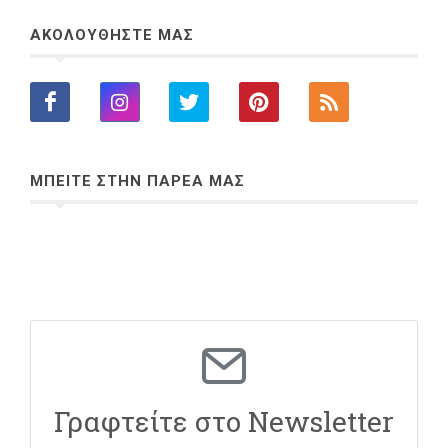
ΑΚΟΛΟΥΘΗΣΤΕ ΜΑΣ
ΜΠΕΙΤΕ ΣΤΗΝ ΠΑΡΕΑ ΜΑΣ
Γραφτείτε στο Newsletter