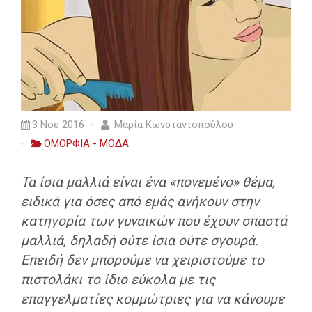
3 Νοε 2016
Μαρία Κωνσταντοπούλου
ΟΜΟΡΦΙΑ - ΜΟΔΑ
Τα ίσια μαλλιά είναι ένα «πονεμένο» θέμα,
ειδικά για όσες από εμάς ανήκουν στην
κατηγορία των γυναικών που έχουν σπαστά
μαλλιά, δηλαδή ούτε ίσια ούτε σγουρά.
Επειδή δεν μπορούμε να χειριστούμε το
πιστολάκι το ίδιο εύκολα με τις
επαγγελματίες κομμώτριες για να κάνουμε