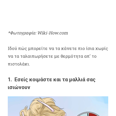
*Φωτογραφία: Wiki-How.com
Ιδού πώς μπορείτε να τα κάνετε πιο ίσια χωρίς
να τα ταλαιπωρήσετε με θερμότητα απ' το
πιστολάκι.
1. Εσείς κοιμάστε και τα μαλλιά σας
ισιώνουν