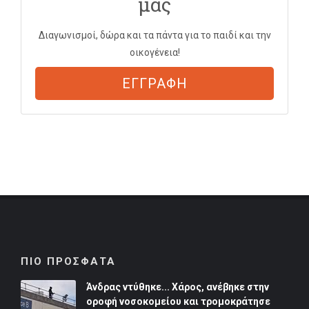
μας
Διαγωνισμοί, δώρα και τα πάντα για το παιδί και την
οικογένεια!
ΕΓΓΡΑΦΗ
ΠΙΟ ΠΡΟΣΦΑΤΑ
Άνδρας ντύθηκε... Χάρος, ανέβηκε στην
οροφή νοσοκομείου και τρομοκράτησε