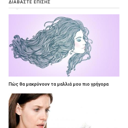
ΔΙΑΒΑΣΤΕ ΕΠΙΣΗΣ
Πώς θα μακρύνουν τα μαλλιά μου πιο γρήγορα