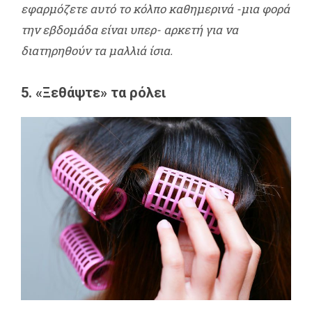
εφαρμόζετε αυτό το κόλπο καθημερινά -μια φορά
την εβδομάδα είναι υπερ- αρκετή για να
διατηρηθούν τα μαλλιά ίσια.
5. «Ξεθάψτε» τα ρόλει