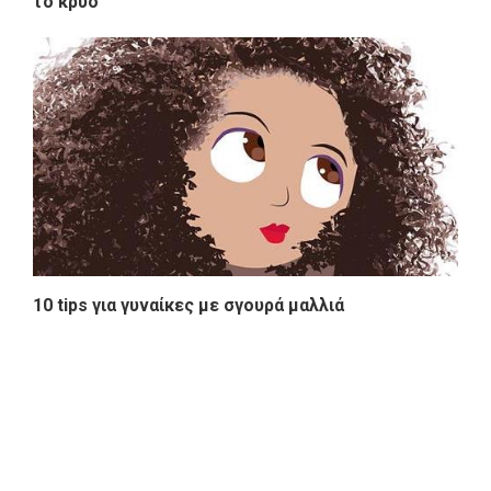
το κρύο
10 tips για γυναίκες με σγουρά μαλλιά