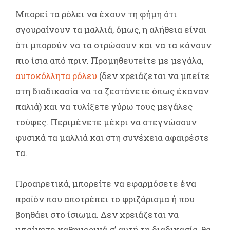
Μπορεί τα ρόλει να έχουν τη φήμη ότι
σγουραίνουν τα μαλλιά, όμως, η αλήθεια είναι
ότι μπορούν να τα στρώσουν και να τα κάνουν
πιο ίσια από πριν. Προμηθευτείτε με μεγάλα,
αυτοκόλλητα ρόλευ
(δεν χρειάζεται να μπείτε
στη διαδικασία να τα ζεστάνετε όπως έκαναν
παλιά) και να τυλίξετε γύρω τους μεγάλες
τούφες. Περιμένετε μέχρι να στεγνώσουν
φυσικά τα μαλλιά και στη συνέχεια αφαιρέστε
τα.
Προαιρετικά, μπορείτε να εφαρμόσετε ένα
προϊόν που αποτρέπει το φριζάρισμα ή που
βοηθάει στο ίσιωμα. Δεν χρειάζεται να
μπαίνετε καθημερινά σ’ αυτή τη διαδικασία, θα