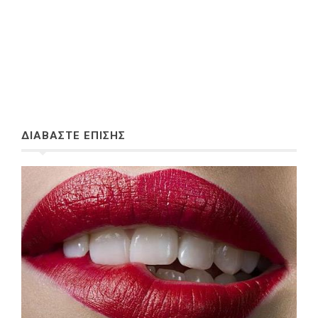
ΔΙΑΒΑΣΤΕ ΕΠΙΣΗΣ