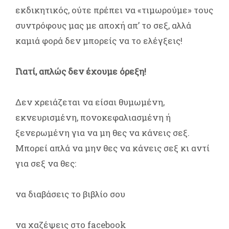
εκδικητικός, ούτε πρέπει να «τιμωρούμε» τους
συντρόφους μας με αποχή απ’ το σεξ, αλλά
καμιά φορά δεν μπορείς να το ελέγξεις!
Γιατί, απλώς δεν έχουμε όρεξη!
Δεν χρειάζεται να είσαι θυμωμένη,
εκνευρισμένη, πονοκεφαλιασμένη ή
ξενερωμένη για να μη θες να κάνεις σεξ.
Μπορεί απλά να μην θες να κάνεις σεξ κι αντί
για σεξ να θες:
να διαβάσεις το βιβλίο σου
να χαζέψεις στο facebook