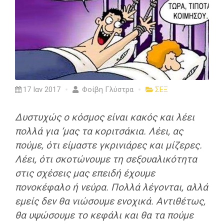
17 Ιαν 2017
Φοίβη Γλύστρα
ΣΕΞ
Δυστυχώς ο κόσμος είναι κακός και λέει
πολλά για ‘μας τα κοριτσάκια. Λέει, ας
πούμε, ότι είμαστε γκρινιάρες και μίζερες.
Λέει, ότι σκοτώνουμε τη σεξουαλικότητα
στις σχέσεις μας επειδή έχουμε
πονοκέφαλο ή νεύρα. Πολλά λέγονται, αλλά
εμείς δεν θα νιώσουμε ενοχικά. Αντιθέτως,
θα υψώσουμε το κεφάλι και θα τα πούμε