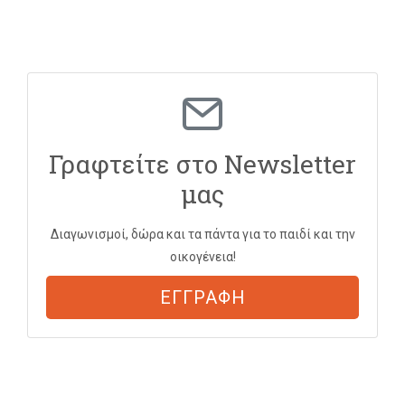
Γραφτείτε στο Newsletter
μας
Διαγωνισμοί, δώρα και τα πάντα για το παιδί και την
οικογένεια!
ΕΓΓΡΑΦΗ