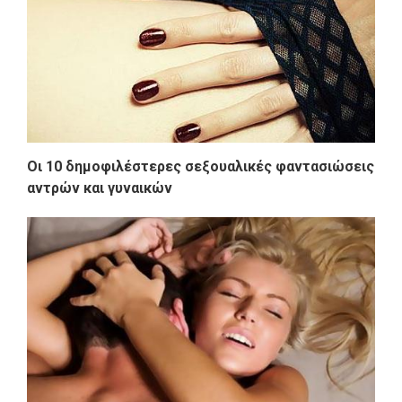
Οι 10 δημοφιλέστερες σεξουαλικές φαντασιώσεις
αντρών και γυναικών