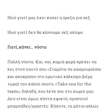
Ιδού γιατί μας έχει κοπεί η όρεξη για σεξ.
Ιδού γιατί δεν θα κάνουμε σεξ απόψε.
Γιατί, κάνει… νύστα
Πολλή νύστα. Και, ναι, καμιά φορά πρέπει να
λες στον εαυτό σου «Σταμάτα να χασμουριέσαι
και αποκρίσου στο ερωτικό κάλεσμα (λέμε
τώρα) του καλού σου»!», «Take one for the
team», δηλαδή, που λένε και στο χωριό μας.
Δεν είναι όμως πάντα εφικτό, αγαπητοί
μπαμπάδες/εραστές. Κάποτε, τα μάτια απλώς