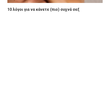
10 λόγοι για να κάνετε (πιο) συχνά σεξ