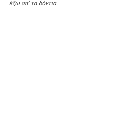
έξω απ’ τα δόντια.