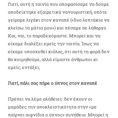
Γιατί, αυτή η ταινία που αποφασίσαμε να δούμε
αποδείχτηκε εξαιρετικά νανουριστική, οπότε
γείραμε λιγάκι στον καναπέ («δυο λεπτάκια να
κλείσω τα μάτια μου») και πέσαμε σε λήθαργο.
Και, ναι, το παραδεχόμαστε. Μπορεί και να
είχαμε διαλέξει εμείς την ταινία. Ίσως να
είχαμε υποσχεθεί κιόλας, ότι αυτή τη φορά δεν
θα κοιμηθούμε, αλλά είμαστε άνθρωποι κι
εμείς, εντάξει;
Γιατί, πάλι σας πήρε ο ύπνος στον καναπέ
Πρέπει να λέμε αλήθειες: δεν έχουν οι
μαμάδες την αποκλειστικότητα στην «με
παίρνει αιφνίδια ο ύπνος» συνήθεια. Μπορεί η