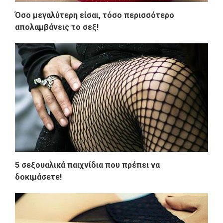
Όσο μεγαλύτερη είσαι, τόσο περισσότερο
απολαμβάνεις το σεξ!
5 σεξουαλικά παιχνίδια που πρέπει να
δοκιμάσετε!