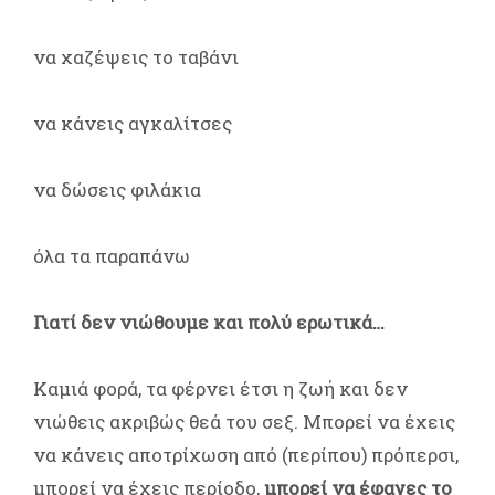
να χαζέψεις το ταβάνι
να κάνεις αγκαλίτσες
να δώσεις φιλάκια
όλα τα παραπάνω
Γιατί δεν νιώθουμε και πολύ ερωτικά…
Καμιά φορά, τα φέρνει έτσι η ζωή και δεν
νιώθεις ακριβώς θεά του σεξ. Μπορεί να έχεις
να κάνεις αποτρίχωση από (περίπου) πρόπερσι,
μπορεί να έχεις περίοδο,
μπορεί να έφαγες το