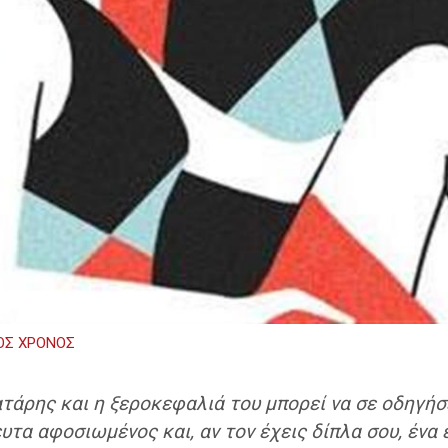
ΟΣ ΧΡΟΝΟΣ
ατάρης και η ξεροκεφαλιά του μπορεί να σε οδηγήσε
τα αφοσιωμένος και, αν τον έχεις δίπλα σου, ένα ε