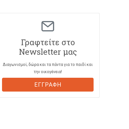
Γραφτείτε στο
Newsletter μας
Διαγωνισμοί, δώρα και τα πάντα για το παιδί και
την οικογένεια!
ΕΓΓΡΑΦΗ