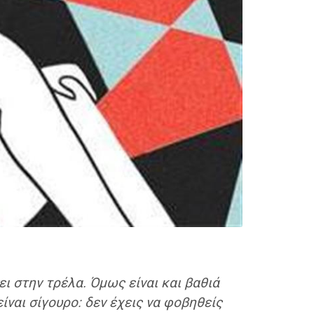
ι στην τρέλα. Όμως είναι και βαθιά
ίναι σίγουρο: δεν έχεις να φοβηθείς