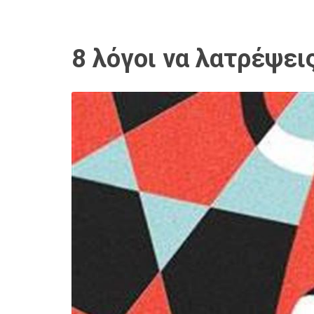
8 λόγοι να λατρέψει