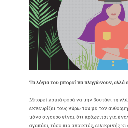
Τα λόγια του μπορεί να πληγώνουν, αλλά ε
Μπορεί καμιά φορά να μην βουτάει τη γλώ
εκνευρίζει τους γύρω του με τον αυθορμητ
μόνο σίγουρο είναι, ότι πρόκειται για έν
αγαπάει, τόσο πιο ανοιχτός, ειλικρινής κι