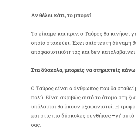
Αν θέλει κάτι, το μπορεί
Το είπαμε και πριν: ο Ταύρος θα κινήσει 
οποίο στοχεύει. Έχει απίστευτη δύναμη θ
αποφασιστικότητας και δεν καταλαβαίνει 
Στα δύσκολα, μπορείς να στηριχτείς πάνω
Ο Ταύρος είναι ο άνθρωπος που θα σταθεί
πολύ. Είναι ακριβώς αυτό το άτομο στη ζωή
υπόλοιποι θα έχουν εξαφανιστεί. Η τρυφε
και στις πιο δύσκολες συνθήκες –γι’ αυτό 
σας.