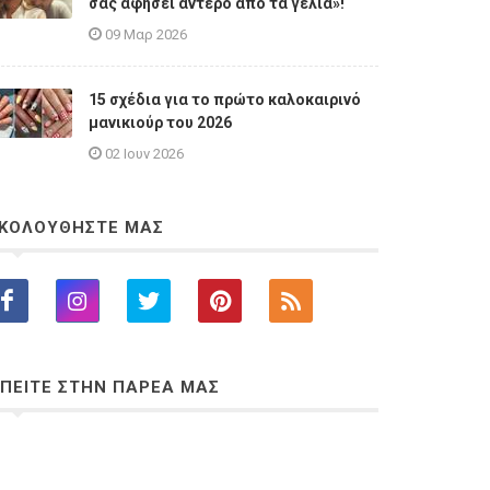
σας αφήσει άντερο από τα γέλια»!
09 Μαρ 2026
15 σχέδια για το πρώτο καλοκαιρινό
μανικιούρ του 2026
02 Ιουν 2026
ΚΟΛΟΥΘΗΣΤΕ ΜΑΣ
ΠΕΙΤΕ ΣΤΗΝ ΠΑΡΕΑ ΜΑΣ