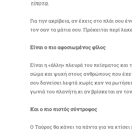
τίποτα.
Για την ακρίβεια, αν έχεις στο πλάι σου 
τον σαν τα μάτια σου. Πρόκειται περί λαχε
Είναι ο πιο αφοσιωμένος φίλος
Είναι η «άλλη» πλευρά του πείσματος και 
σώμα και ψυχή στους ανθρώπους που έχει 
σου δανείσει λεφτά χωρίς καν να ρωτήσει 
γωνιά του πλανήτη κι αν βρίσκεται αν τον
Και ο πιο πιστός σύντροφος
Ο Ταύρος θα κάνει τα πάντα για να χτίσει