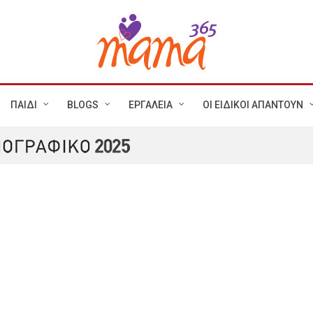
ΠΑΙΔΙ
BLOGS
ΕΡΓΑΛΕΙΑ
ΟΙ ΕΙΔΙΚΟΙ ΑΠΑΝΤΟΥΝ