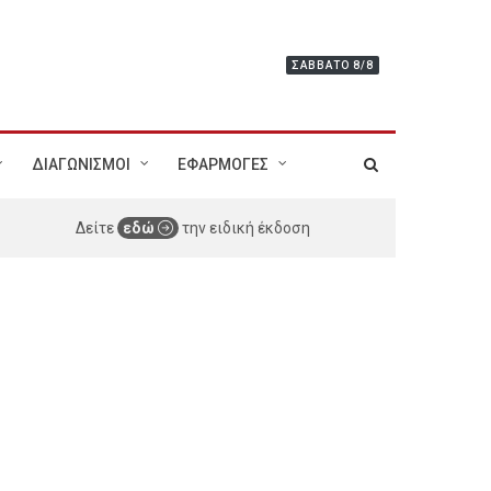
ΣΆΒΒΑΤΟ 8/8
ΔΙΑΓΩΝΙΣΜΟΙ
ΕΦΑΡΜΟΓΕΣ
Δείτε
εδώ
την ειδική έκδοση