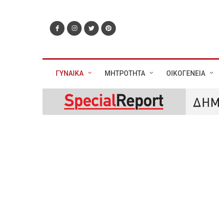
ΓΥΝΑΙΚΑ
ΜΗΤΡΟΤΗΤΑ
ΟΙΚΟΓΕΝΕΙΑ