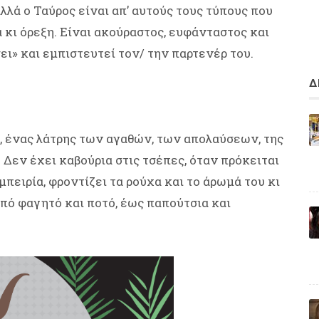
λλά ο Ταύρος είναι απ’ αυτούς τους τύπους που
α κι όρεξη. Είναι ακούραστος, ευφάνταστος και
ι» και εμπιστευτεί τον/ την παρτενέρ του.
Δ
, ένας λάτρης των αγαθών, των απολαύσεων, της
Δεν έχει καβούρια στις τσέπες, όταν πρόκειται
μπειρία, φροντίζει τα ρούχα και το άρωμά του κι
από φαγητό και ποτό, έως παπούτσια και