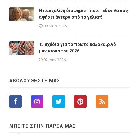
Η πασχαλινή διαφήμιση που... «δεν θα σας
αφήσει άντερο από τα γέλια»!
09 Μαρ 2026
15 σχέδια για το πρώτο καλοκαιρινό
μανικιούρ του 2026
02 Ιουν 2026
ΑΚΟΛΟΥΘΗΣΤΕ ΜΑΣ
ΜΠΕΙΤΕ ΣΤΗΝ ΠΑΡΕΑ ΜΑΣ