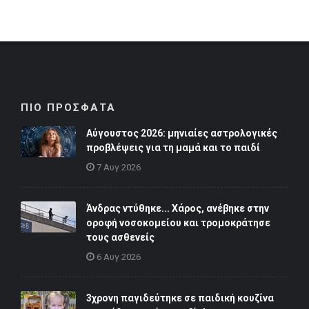
ΠΙΟ ΠΡΟΣΦΑΤΑ
Αύγουστος 2026: μηνιαίες αστρολογικές
προβλέψεις για τη μαμά και το παιδί
7 Αυγ 2026
Άνδρας ντύθηκε... Χάρος, ανέβηκε στην
οροφή νοσοκομείου και τρομοκράτησε
τους ασθενείς
6 Αυγ 2026
3χρονη παγιδεύτηκε σε παιδική κουζίνα