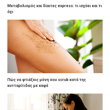
Μεταβολισμός και δίαιτες express: τι ισχύει και τι
όχι
Πώς να φτιάξεις μόνη σου scrub κατά της
κυτταρίτιδας με καφέ