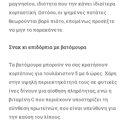
μαγνησίου, ιδιότητα που την κάνει ιδιαίτερα
χορταστική. Ωστόσο, οι ψημένες πατάτες
θεωρούνται βαρύ πιάτο, επομένως προσέξτε
να μην το παρακάνετε.
Σνακ κι επιδόρπια με βατόμουρα
Τα βατόμουρα μπορούν να σας κρατήσουν
χορτάτους για τουλάχιστον 5 με 6 ώρες. Χάρη
στην υψηλή περιεκτηκότητά τους σε φυτικές
ίνες δίνουν μια αίσθηση πληρότητας, ενώ η
βιταμίνη C που περιέχουν υποστηρίζει τη
σύνθεση πρωτεϊνών, που είναι υπεύθυνη για
την καύση του λίπους.