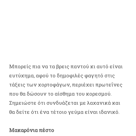
Μπορείς πια να τα βρεις παντού κι αυτό είναι
ευτύχημα, αφού το δημοφιλές φαγητό στις
τάξεις των χορτοφάγων, περιέχει πρωτεΐνες
που θα δώσουν το αίσθημα του κορεσμού.
Σημειώστε ότι συνδυάζεται με λαχανικά και
θα δείτε ότι ένα τέτοιο γεύμα είναι ιδανικό.
Μακαρόνια πέστο