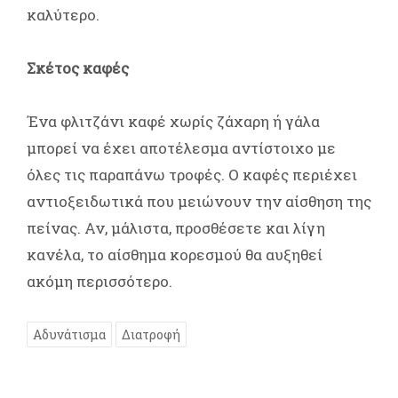
καλύτερο.
Σκέτος καφές
Ένα φλιτζάνι καφέ χωρίς ζάχαρη ή γάλα
μπορεί να έχει αποτέλεσμα αντίστοιχο με
όλες τις παραπάνω τροφές. Ο καφές περιέχει
αντιοξειδωτικά που μειώνουν την αίσθηση της
πείνας. Αν, μάλιστα, προσθέσετε και λίγη
κανέλα, το αίσθημα κορεσμού θα αυξηθεί
ακόμη περισσότερο.
Αδυνάτισμα
Διατροφή