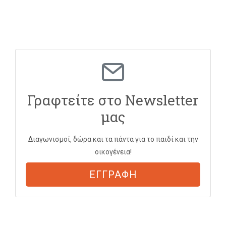
Γραφτείτε στο Newsletter
μας
Διαγωνισμοί, δώρα και τα πάντα για το παιδί και την
οικογένεια!
ΕΓΓΡΑΦΗ