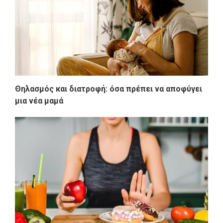
Θηλασμός και διατροφή: όσα πρέπει να αποφύγει
μια νέα μαμά