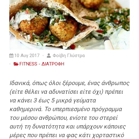
10 Αυγ 2017
Φοίβη Γλύστρα
FITNESS - ΔΙΑΤΡΟΦΗ
Ιδανικά, όπως όλοι ξέρουμε, ένας άνθρωπος
(είτε θέλει να αδυνατίσει είτε όχι) πρέπει
να κάνει 3 έως 5 μικρά γεύματα
καθημερινά. Το υπερπιεσμένο πρόγραμμα
του μέσου ανθρώπου, ενίοτε του στερεί
αυτή τη δυνατότητα και υπάρχουν κάποιες
μέρες που πρέπει να φας κάτι χορταστικό