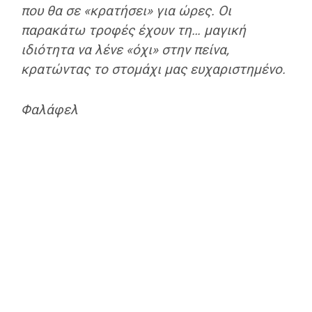
που θα σε «κρατήσει» για ώρες. Οι
παρακάτω τροφές έχουν τη… μαγική
ιδιότητα να λένε «όχι» στην πείνα,
κρατώντας το στομάχι μας ευχαριστημένο.
Φαλάφελ