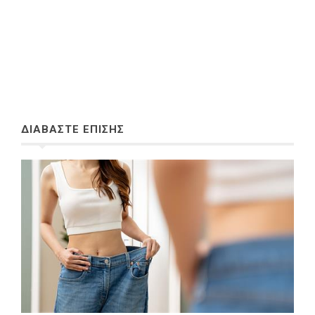
ΔΙΑΒΑΣΤΕ ΕΠΙΣΗΣ