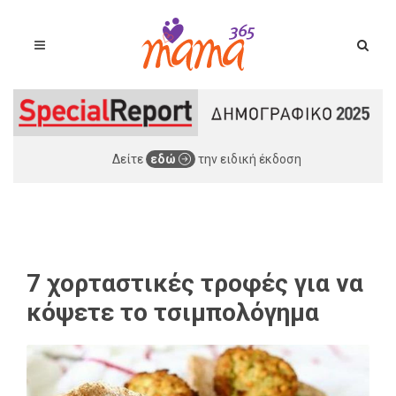
Δείτε
εδώ
την ειδική έκδοση
7 χορταστικές τροφές για να
κόψετε το τσιμπολόγημα