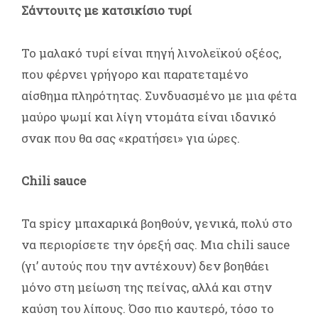
Σάντουιτς με κατσικίσιο τυρί
Το μαλακό τυρί είναι πηγή λινολεϊκού οξέος,
που φέρνει γρήγορο και παρατεταμένο
αίσθημα πληρότητας. Συνδυασμένο με μια φέτα
μαύρο ψωμί και λίγη ντομάτα είναι ιδανικό
σνακ που θα σας «κρατήσει» για ώρες.
Chili sauce
Τα spicy μπαχαρικά βοηθούν, γενικά, πολύ στο
να περιορίσετε την όρεξή σας. Μια chili sauce
(γι’ αυτούς που την αντέχουν) δεν βοηθάει
μόνο στη μείωση της πείνας, αλλά και στην
καύση του λίπους. Όσο πιο καυτερό, τόσο το