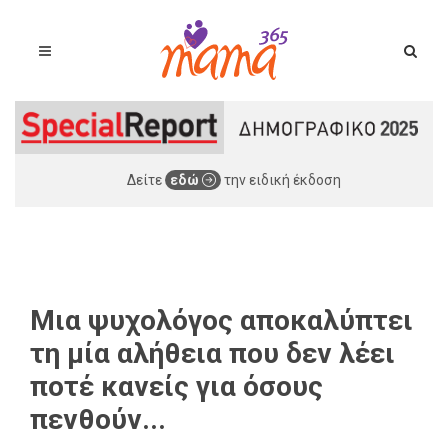
Δείτε
εδώ
την ειδική έκδοση
Μια ψυχολόγος αποκαλύπτει
τη μία αλήθεια που δεν λέει
ποτέ κανείς για όσους
πενθούν...