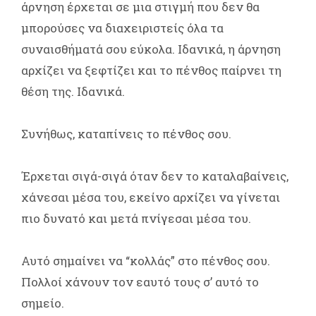
άρνηση έρχεται σε μια στιγμή που δεν θα
μπορούσες να διαχειριστείς όλα τα
συναισθήματά σου εύκολα. Ιδανικά, η άρνηση
αρχίζει να ξεφτίζει και το πένθος παίρνει τη
θέση της. Ιδανικά.
Συνήθως, καταπίνεις το πένθος σου.
Έρχεται σιγά-σιγά όταν δεν το καταλαβαίνεις,
χάνεσαι μέσα του, εκείνο αρχίζει να γίνεται
πιο δυνατό και μετά πνίγεσαι μέσα του.
Αυτό σημαίνει να “κολλάς” στο πένθος σου.
Πολλοί χάνουν τον εαυτό τους σ’ αυτό το
σημείο.