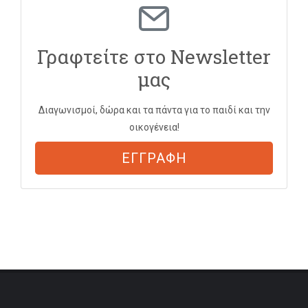
Γραφτείτε στο Newsletter
μας
Διαγωνισμοί, δώρα και τα πάντα για το παιδί και την
οικογένεια!
ΕΓΓΡΑΦΗ