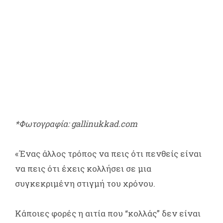
*Φωτογραφία: gallinukkad.com
«Ένας άλλος τρόπος να πεις ότι πενθείς είναι
να πεις ότι έχεις κολλήσει σε μια
συγκεκριμένη στιγμή του χρόνου.
Κάποιες φορές η αιτία που “κολλάς” δεν είναι