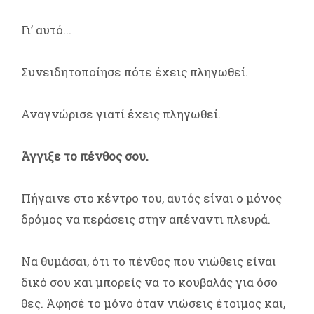
Γι’ αυτό...
Συνειδητοποίησε πότε έχεις πληγωθεί.
Αναγνώρισε γιατί έχεις πληγωθεί.
Άγγιξε το πένθος σου.
Πήγαινε στο κέντρο του, αυτός είναι ο μόνος
δρόμος να περάσεις στην απέναντι πλευρά.
Να θυμάσαι, ότι το πένθος που νιώθεις είναι
δικό σου και μπορείς να το κουβαλάς για όσο
θες. Άφησέ το μόνο όταν νιώσεις έτοιμος και,