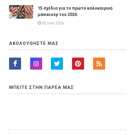
15 σχέδια για το πρώτο καλοκαιρινό
μανικιούρ του 2026
02 Ιουν 2026
ΑΚΟΛΟΥΘΗΣΤΕ ΜΑΣ
ΜΠΕΙΤΕ ΣΤΗΝ ΠΑΡΕΑ ΜΑΣ