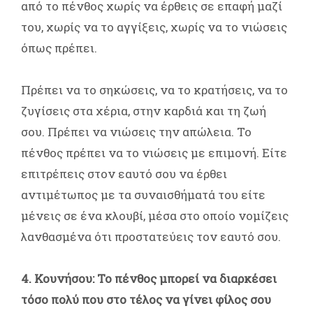
από το πένθος χωρίς να έρθεις σε επαφή μαζί
του, χωρίς να το αγγίξεις, χωρίς να το νιώσεις
όπως πρέπει.
Πρέπει να το σηκώσεις, να το κρατήσεις, να το
ζυγίσεις στα χέρια, στην καρδιά και τη ζωή
σου. Πρέπει να νιώσεις την απώλεια. Το
πένθος πρέπει να το νιώσεις με επιμονή. Είτε
επιτρέπεις στον εαυτό σου να έρθει
αντιμέτωπος με τα συναισθήματά του είτε
μένεις σε ένα κλουβί, μέσα στο οποίο νομίζεις
λανθασμένα ότι προστατεύεις τον εαυτό σου.
4. Κουνήσου: Το πένθος μπορεί να διαρκέσει
τόσο πολύ που στο τέλος να γίνει φίλος σου