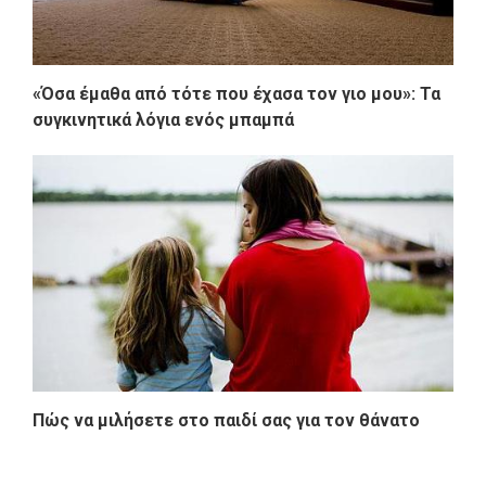
«Όσα έμαθα από τότε που έχασα τον γιο μου»: Τα
συγκινητικά λόγια ενός μπαμπά
Πώς να μιλήσετε στο παιδί σας για τον θάνατο