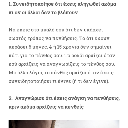
1. Συνειδητοποίησε ότι έχεις πληγωθεί ακόμα
κι αν οι άλλοι δεν το βλέπουν
Να έχεις στο μυαλό σου ότι δεν υπάρχει
σωστός τρόπος να πενθήσεις. Το ότι έχουν
περάσει 6 μήνες, 4 ή 15 χρόνια δεν σημαίνει
κάτι για το πένθος σου. Το ρολόι αρχίζει όταν
εσύ αρχίζεις να αναγνωρίζεις το πένθος σου.
Με άλλα λόγια, το πένθος αρχίζει όταν έχεις
συνειδητοποιήσει τι έγινε (ή τι δεν έγινε).
2. Αναγνώρισε ότι έχεις ανάγκη να πενθήσεις,
πριν ακόμα αρχίζεις να πενθείς