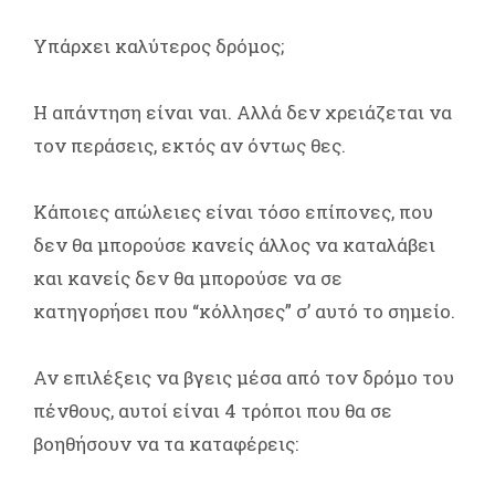
Υπάρχει καλύτερος δρόμος;
Η απάντηση είναι ναι. Αλλά δεν χρειάζεται να
τον περάσεις, εκτός αν όντως θες.
Κάποιες απώλειες είναι τόσο επίπονες, που
δεν θα μπορούσε κανείς άλλος να καταλάβει
και κανείς δεν θα μπορούσε να σε
κατηγορήσει που “κόλλησες” σ’ αυτό το σημείο.
Αν επιλέξεις να βγεις μέσα από τον δρόμο του
πένθους, αυτοί είναι 4 τρόποι που θα σε
βοηθήσουν να τα καταφέρεις: