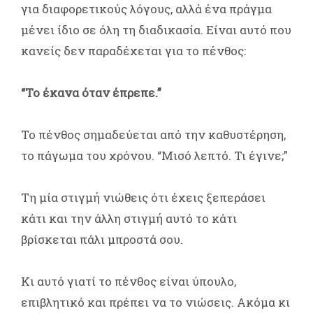
για διαφορετικούς λόγους, αλλά ένα πράγμα
μένει ίδιο σε όλη τη διαδικασία. Είναι αυτό που
κανείς δεν παραδέχεται για το πένθος:
“Το έκανα όταν έπρεπε.”
Το πένθος σημαδεύεται από την καθυστέρηση,
το πάγωμα του χρόνου. “Μισό λεπτό. Τι έγινε;”
Τη μία στιγμή νιώθεις ότι έχεις ξεπεράσει
κάτι και την άλλη στιγμή αυτό το κάτι
βρίσκεται πάλι μπροστά σου.
Κι αυτό γιατί το πένθος είναι ύπουλο,
επιβλητικό και πρέπει να το νιώσεις. Ακόμα κι