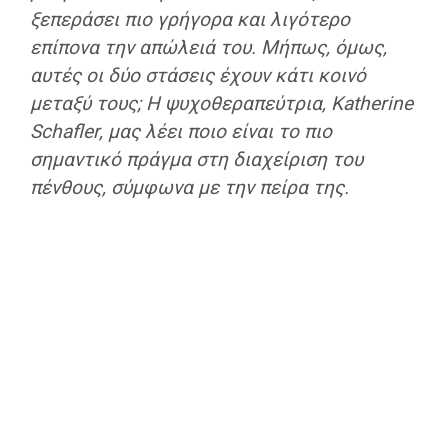
ξεπεράσει πιο γρήγορα και λιγότερο
επίπονα την απώλειά του. Μήπως, όμως,
αυτές οι δύο στάσεις έχουν κάτι κοινό
μεταξύ τους; Η ψυχοθεραπεύτρια, Katherine
Schafler, μας λέει ποιο είναι το πιο
σημαντικό πράγμα στη διαχείριση του
πένθους, σύμφωνα με την πείρα της.