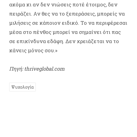
ακόμα κι αν δεν νιώσεις ποτέ έτοιμος, δεν
πειράζει. Αν θες να το ξεπεράσεις, μπορείς να
μιλήσεις σε κάποιον ειδικό. Το να περιφέρεσαι
μέσα στο πένθος μπορεί να σημαίνει ότι πας
σε επικίνδυνα εδάφη. Δεν χρειάζεται να το
κάνεις μόνος σου.»
Πηγή: thriveglobal.com
Ψυχολογία