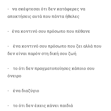
- να σκέφτεσαι ότι δεν κατάφερες να
αποκτήσεις αυτά που πάντα ήθελες
- ένα κοντινό σου πρόσωπο που πέθανε
- ένα κοντινό σου πρόσωπο που ζει αλλά που
δεν είναι παρόν στη δική σου ζωή
- το ότι δεν πραγματοποίησες κάποιο σου
όνειρο
- ένα διαζύγιο
- το ότι δεν έχεις κάνει παιδιά