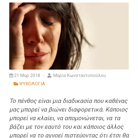
21 Μαρ 2018
Μαρία Κωνσταντοπούλου
ΨΥΧΟΛΟΓΙΑ
Το πένθος είναι μια διαδικασία που καθένας
μας μπορεί να βιώνει διαφορετικά. Κάποιος
μπορεί να κλαίει, να απομονώνεται, να τα
βάζει με τον εαυτό του και κάποιος άλλος
μπορεί να το αγνοεί πιστεύοντας ότι έτσι θα