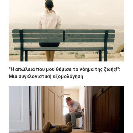
"Η απώλεια που μου θύμισε το νόημα της ζωής!":
Μια συγκλονιστική εξομολόγηση