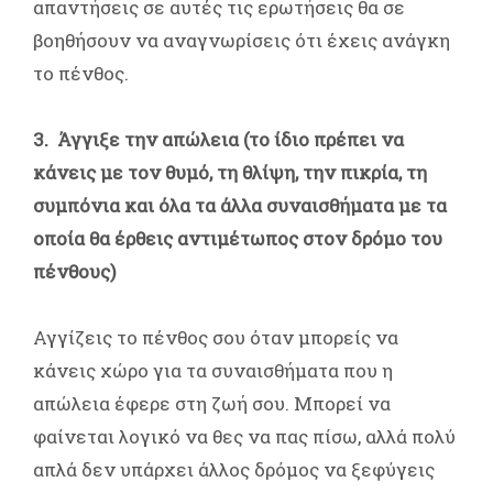
απαντήσεις σε αυτές τις ερωτήσεις θα σε
βοηθήσουν να αναγνωρίσεις ότι έχεις ανάγκη
το πένθος.
3. Άγγιξε την απώλεια (το ίδιο πρέπει να
κάνεις με τον θυμό, τη θλίψη, την πικρία, τη
συμπόνια και όλα τα άλλα συναισθήματα με τα
οποία θα έρθεις αντιμέτωπος στον δρόμο του
πένθους)
Αγγίζεις το πένθος σου όταν μπορείς να
κάνεις χώρο για τα συναισθήματα που η
απώλεια έφερε στη ζωή σου. Μπορεί να
φαίνεται λογικό να θες να πας πίσω, αλλά πολύ
απλά δεν υπάρχει άλλος δρόμος να ξεφύγεις