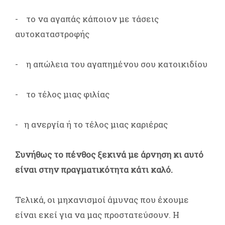
- το να αγαπάς κάποιον με τάσεις
αυτοκαταστροφής
- η απώλεια του αγαπημένου σου κατοικιδίου
- το τέλος μιας φιλίας
- η ανεργία ή το τέλος μιας καριέρας
Συνήθως το πένθος ξεκινά με άρνηση κι αυτό
είναι στην πραγματικότητα κάτι καλό.
Τελικά, οι μηχανισμοί άμυνας που έχουμε
είναι εκεί για να μας προστατεύσουν. Η