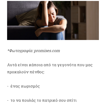
*Φωτογραφία: promises.com
Αυτά είναι κάποια από τα γεγονότα που μας
προκαλούν πένθος:
- ένας χωρισμός
- το να πουλάς το πατρικό σου σπίτι