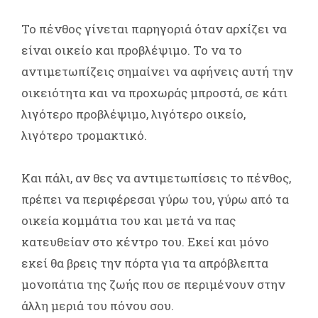
Το πένθος γίνεται παρηγοριά όταν αρχίζει να
είναι οικείο και προβλέψιμο. Το να το
αντιμετωπίζεις σημαίνει να αφήνεις αυτή την
οικειότητα και να προχωράς μπροστά, σε κάτι
λιγότερο προβλέψιμο, λιγότερο οικείο,
λιγότερο τρομακτικό.
Και πάλι, αν θες να αντιμετωπίσεις το πένθος,
πρέπει να περιφέρεσαι γύρω του, γύρω από τα
οικεία κομμάτια του και μετά να πας
κατευθείαν στο κέντρο του. Εκεί και μόνο
εκεί θα βρεις την πόρτα για τα απρόβλεπτα
μονοπάτια της ζωής που σε περιμένουν στην
άλλη μεριά του πόνου σου.