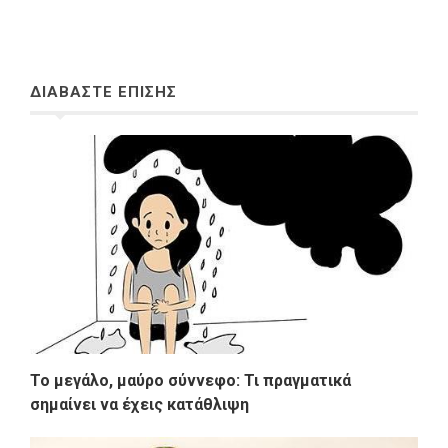
ΔΙΑΒΑΣΤΕ ΕΠΙΣΗΣ
Το μεγάλο, μαύρο σύννεφο: Τι πραγματικά
σημαίνει να έχεις κατάθλιψη