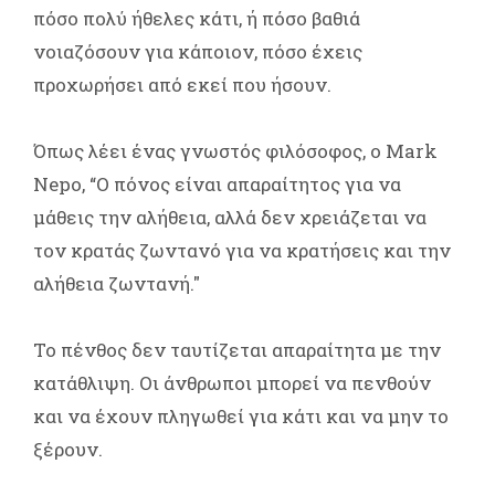
πόσο πολύ ήθελες κάτι, ή πόσο βαθιά
νοιαζόσουν για κάποιον, πόσο έχεις
προχωρήσει από εκεί που ήσουν.
Όπως λέει ένας γνωστός φιλόσοφος, ο Mark
Nepo, “Ο πόνος είναι απαραίτητος για να
μάθεις την αλήθεια, αλλά δεν χρειάζεται να
τον κρατάς ζωντανό για να κρατήσεις και την
αλήθεια ζωντανή."
Το πένθος δεν ταυτίζεται απαραίτητα με την
κατάθλιψη. Οι άνθρωποι μπορεί να πενθούν
και να έχουν πληγωθεί για κάτι και να μην το
ξέρουν.