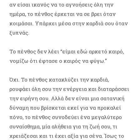
αν είσαι ικανός να το αγνοήσεις όλη την
ημέρα, το πένθος έρχεται να σε βρει όταν
κοιμάσαι. Υπάρχει μέσα στην καρδιά σου όταν
ξυπνάς.
Το πένθος δεν λέει “είμαι εδώ αρκετό καιρό,
νομίζω ότι έφτασε ο καιρός να φύγω.”
Όχι. Το πένθος κατακλύζει την καρδιά,
ρουφάει όλη σου την ενέργεια και διαταράσσει
την ειρήνη σου. Αλλά δεν είναι μια σατανική
δύναμη που βρίσκεται εκεί για να προκαλεί
πόνο, το πένθος συνοδεύει ένα μεγαλύτερο
συναίσθημα, μία αλήθεια για τη ζωή σου, τι
χρειάζεσαι και τι έχει αξία για σένα. Ίσως το