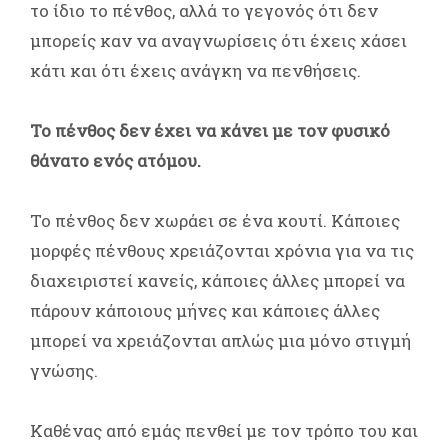
το ίδιο το πένθος, αλλά το γεγονός ότι δεν
μπορείς καν να αναγνωρίσεις ότι έχεις χάσει
κάτι και ότι έχεις ανάγκη να πενθήσεις.
Το πένθος δεν έχει να κάνει με τον φυσικό
θάνατο ενός ατόμου.
Το πένθος δεν χωράει σε ένα κουτί. Κάποιες
μορφές πένθους χρειάζονται χρόνια για να τις
διαχειριστεί κανείς, κάποιες άλλες μπορεί να
πάρουν κάποιους μήνες και κάποιες άλλες
μπορεί να χρειάζονται απλώς μια μόνο στιγμή
γνώσης.
Καθένας από εμάς πενθεί με τον τρόπο του και