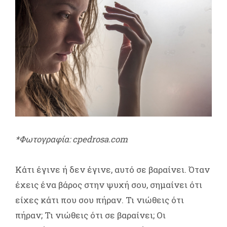
*Φωτογραφία: cpedrosa.com
Κάτι έγινε ή δεν έγινε, αυτό σε βαραίνει. Όταν
έχεις ένα βάρος στην ψυχή σου, σημαίνει ότι
είχες κάτι που σου πήραν. Τι νιώθεις ότι
πήραν; Τι νιώθεις ότι σε βαραίνει; Οι