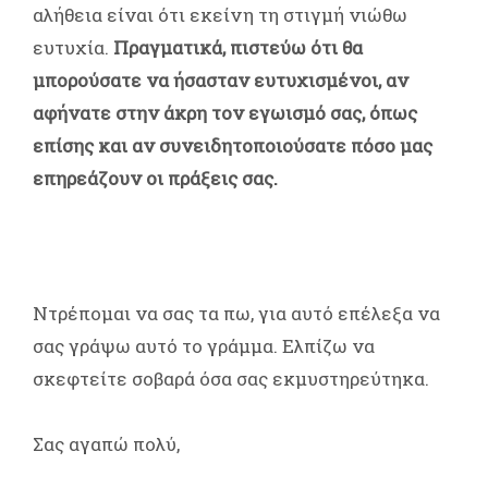
αλήθεια είναι ότι εκείνη τη στιγμή νιώθω
ευτυχία.
Πραγματικά, πιστεύω ότι θα
μπορούσατε να ήσασταν ευτυχισμένοι, αν
αφήνατε στην άκρη τον εγωισμό σας, όπως
επίσης και αν συνειδητοποιούσατε πόσο μας
επηρεάζουν οι πράξεις σας.
Ντρέπομαι να σας τα πω, για αυτό επέλεξα να
σας γράψω αυτό το γράμμα. Ελπίζω να
σκεφτείτε σοβαρά όσα σας εκμυστηρεύτηκα.
Σας αγαπώ πολύ,