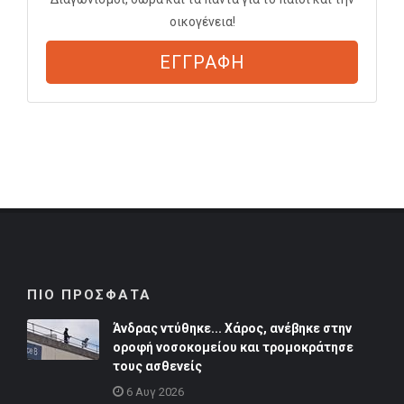
οικογένεια!
ΕΓΓΡΑΦΗ
ΠΙΟ ΠΡΟΣΦΑΤΑ
Άνδρας ντύθηκε... Χάρος, ανέβηκε στην
οροφή νοσοκομείου και τρομοκράτησε
τους ασθενείς
6 Αυγ 2026