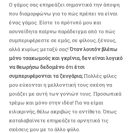
Ο γάμος σας επηρεάζει σημαντικά την άποψη
που διαμορφώνω για το πώς πρέπει να είναι
ένας γάμος. Είστε το πρότυπό μου και
ασυνείδητα παίρνω παράδειγμα από το πώς
συμπεριφέρεστε σε εμάς, σε φίλους, ξένους,
αλλά κυρίως μεταξύ σας!
Όταν λοιπόν βλέπω
μόνο τσακωμούς και γκρίνια, δεν είναι λογικό
να θεωρήσω δεδομένο ότι έτσι
συμπεριφέρονται τα ζευγάρια;
Πολλές φίλες
μου εύχονται η μελλοντική τους σχέση να
μοιάζει με αυτή των γονιών τους. Προσωπικά
τρέμω και μόνο στην ιδέα! Για να είμαι
ειλικρινής, θέλω ακριβώς το αντίθετο. Όπως
καταλαβαίνετε επηρεάζετε αρνητικά τις
σχέσεις μου με το άλλο φύλο.