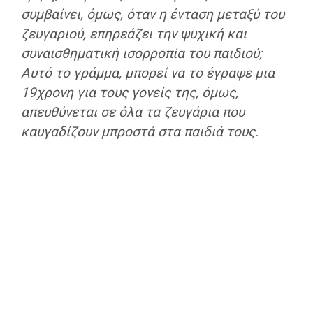
συμβαίνει, όμως, όταν η ένταση μεταξύ του
ζευγαριού, επηρεάζει την ψυχική και
συναισθηματική ισορροπία του παιδιού;
Αυτό το γράμμα, μπορεί να το έγραψε μια
19χρονη για τους γονείς της, όμως,
απευθύνεται σε όλα τα ζευγάρια που
καυγαδίζουν μπροστά στα παιδιά τους.