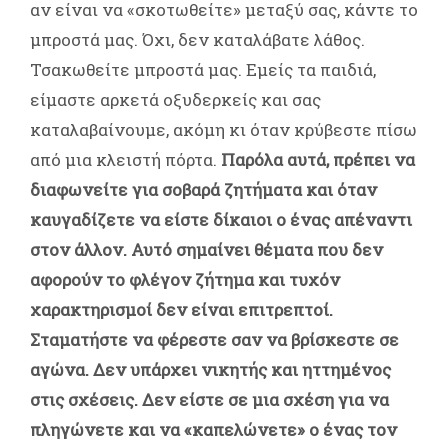
αν είναι να «σκοτωθείτε» μεταξύ σας, κάντε το
μπροστά μας. Όχι, δεν καταλάβατε λάθος.
Τσακωθείτε μπροστά μας. Εμείς τα παιδιά,
είμαστε αρκετά οξυδερκείς και σας
καταλαβαίνουμε, ακόμη κι όταν κρύβεστε πίσω
από μια κλειστή πόρτα.
Παρόλα αυτά, πρέπει να
διαφωνείτε για σοβαρά ζητήματα και όταν
καυγαδίζετε να είστε δίκαιοι ο ένας απέναντι
στον άλλον. Αυτό σημαίνει θέματα που δεν
αφορούν το φλέγον ζήτημα και τυχόν
χαρακτηρισμοί δεν είναι επιτρεπτοί.
Σταματήστε να φέρεστε σαν να βρίσκεστε σε
αγώνα. Δεν υπάρχει νικητής και ηττημένος
στις σχέσεις. Δεν είστε σε μια σχέση για να
πληγώνετε και να «καπελώνετε» ο ένας τον