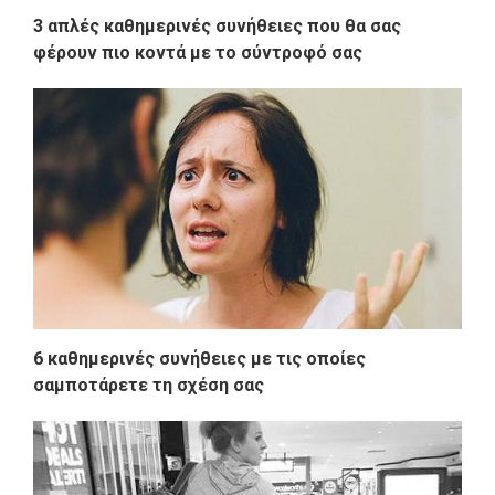
3 απλές καθημερινές συνήθειες που θα σας
φέρουν πιο κοντά με το σύντροφό σας
6 καθημερινές συνήθειες με τις οποίες
σαμποτάρετε τη σχέση σας