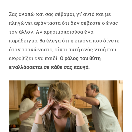
Σας αγαπώ και σας σέβομαι, γι’ αυτό και με
πληγώνει αφάνταστα ότι δεν σέβεστε ο ένας
τον άλλον. Αν χρησιμοποιούσα ένα
παράδειγμα, θα έλεγα ότι η εικόνα που δίνετε
όταν τσακώνεστε, είναι αυτή ενός νταή που
εκφοβίζει ένα παιδί.
Ο ρόλος του θύτη
εναλλάσσεται σε κάθε σας καυγά.