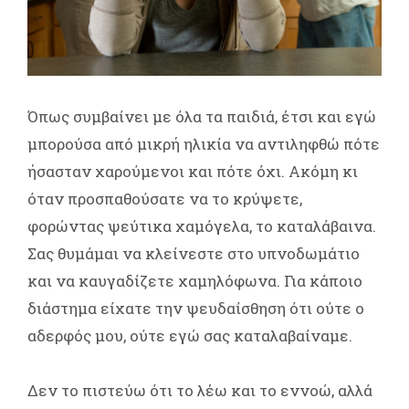
Όπως συμβαίνει με όλα τα παιδιά, έτσι και εγώ
μπορούσα από μικρή ηλικία να αντιληφθώ πότε
ήσασταν χαρούμενοι και πότε όχι. Ακόμη κι
όταν προσπαθούσατε να το κρύψετε,
φορώντας ψεύτικα χαμόγελα, το καταλάβαινα.
Σας θυμάμαι να κλείνεστε στο υπνοδωμάτιο
και να καυγαδίζετε χαμηλόφωνα. Για κάποιο
διάστημα είχατε την ψευδαίσθηση ότι ούτε ο
αδερφός μου, ούτε εγώ σας καταλαβαίναμε.
Δεν το πιστεύω ότι το λέω και το εννοώ, αλλά