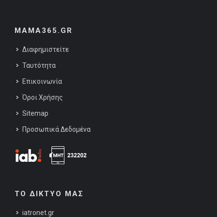
MAMA365.GR
Διαφημιστείτε
Ταυτότητα
Επικοινωνία
Όροι Χρήσης
Sitemap
Προσωπικά Δεδομένα
ΤΟ ΔΙΚΤΥΟ ΜΑΣ
iatronet.gr