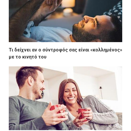
Τι δείχνει αν ο σύντροφός σας είναι «κολλημένος»
με το κινητό του