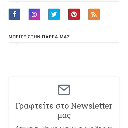
ΜΠΕΙΤΕ ΣΤΗΝ ΠΑΡΕΑ ΜΑΣ
Γραφτείτε στο Newsletter
μας
Διαγωνισμοί, δώρα και τα πάντα για το παιδί και την