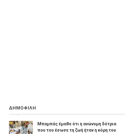
ΔΗΜΟΦΙΛΗ
Μπαμπάς έμαθε ότι η ανώνυμη δότρια
που του έσωσε τη ζωή ήταν η κόρη του