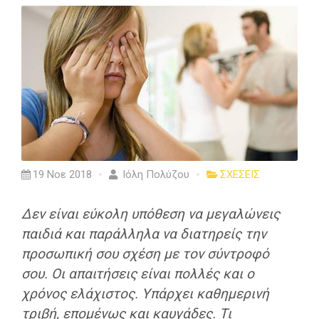
19 Νοε 2018
Ιόλη Πολύζου
ΣΧΕΣΕΙΣ
Δεν είναι εύκολη υπόθεση να μεγαλώνεις
παιδιά και παράλληλα να διατηρείς την
προσωπική σου σχέση με τον σύντροφό
σου. Οι απαιτήσεις είναι πολλές και ο
χρόνος ελάχιστος. Υπάρχει καθημερινή
τριβή, επομένως και καυγάδες. Tι