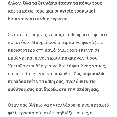
άλλον. Όλα τα ζευγάρια έχουν τα πάνω τους
και τα κάτω τους, και οι υγιείς τσακωμοί
δείχνουν ότι ενδιαφέρεστε.
Σε αυτό το σημείο, να πω, ότι θεωρώ ότι φταίτε
και οι δύο. Μπορεί εσύ μπαμπά να φωνάζεις
περισσότερο στη μαμά, όμως και εκείνη σε
μειώνει και είναι ειρωνική απέναντί σου.
Χρειάζονται δύο για να δουλέψει ένας γάμος,
όπως επίσης… για να διαλυθεί
. Σας παρακαλώ
παραδεχτείτε τα λάθη σας, αναλάβετε τις
ευθύνες σας και διορθώστε την σχέση σας.
Όταν σας βλέπω να ανταλλάσσετε ένα πεταχτό
φιλί, προσποιούμαι ότι αηδιάζω, όμως, η