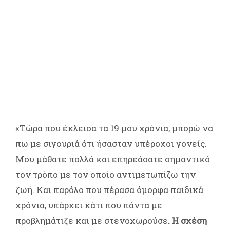
«Tώρα που έκλεισα τα 19 μου χρόνια, μπορώ να
πω με σιγουριά ότι ήσασταν υπέροχοι γονείς.
Mου μάθατε πολλά και επηρεάσατε σημαντικό
τον τρόπο με τον οποίο αντιμετωπίζω την
ζωή. Και παρόλο που πέρασα όμορφα παιδικά
χρόνια, υπάρχει κάτι που πάντα με
προβλημάτιζε και με στενοχωρούσε
. Η σχέση