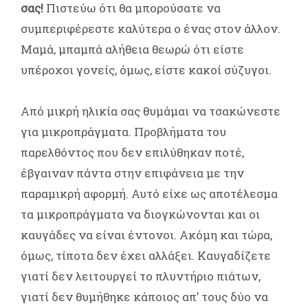
σας!
Πιστεύω ότι θα μπορούσατε να
συμπεριφέρεστε καλύτερα ο ένας στον άλλον.
Μαμά, μπαμπά αλήθεια θεωρώ ότι είστε
υπέροχοι γονείς, όμως, είστε κακοί σύζυγοι.
Από μικρή ηλικία σας θυμάμαι να τσακώνεστε
για μικροπράγματα. Προβλήματα του
παρελθόντος που δεν επιλύθηκαν ποτέ,
έβγαιναν πάντα στην επιφάνεια με την
παραμικρή αφορμή. Αυτό είχε ως αποτέλεσμα
τα μικροπράγματα να διογκώνονται και οι
καυγάδες να είναι έντονοι. Ακόμη και τώρα,
όμως, τίποτα δεν έχει αλλάξει. Καυγαδίζετε
γιατί δεν λειτουργεί το πλυντήριο πιάτων,
γιατί δεν θυμήθηκε κάποιος απ’ τους δύο να