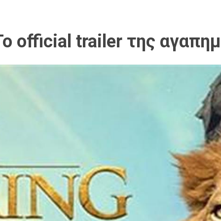
ο official trailer της αγαπη