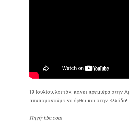
19 Ιουλίου, λοιπόν, κάνει πρεμιέρα στην Α
ανυπομονούμε να έρθει και στην Ελλάδα!
Πηγή: bbc.com