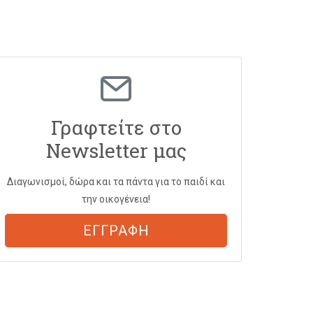
Γραφτείτε στο
Newsletter μας
Διαγωνισμοί, δώρα και τα πάντα για το παιδί και
την οικογένεια!
ΕΓΓΡΑΦΗ