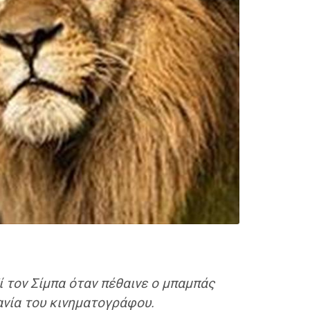
ί τον Σίμπα όταν πέθαινε ο μπαμπάς
χανία του κινηματογράφου.