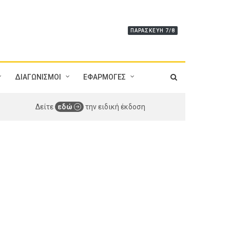
ΠΑΡΑΣΚΕΥΉ 7/8
ΔΙΑΓΩΝΙΣΜΟΙ
ΕΦΑΡΜΟΓΕΣ
Δείτε
εδώ
την ειδική έκδοση