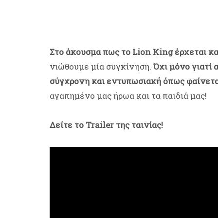
Στο άκουσμα πως το Lion King έρχεται και
νιώθουμε μία συγκίνηση.
Όχι μόνο γιατί 
σύγχρονη και εντυπωσιακή όπως φαίνεται 
αγαπημένο μας ήρωα και τα παιδιά μας!
Δείτε το Trailer της ταινίας!