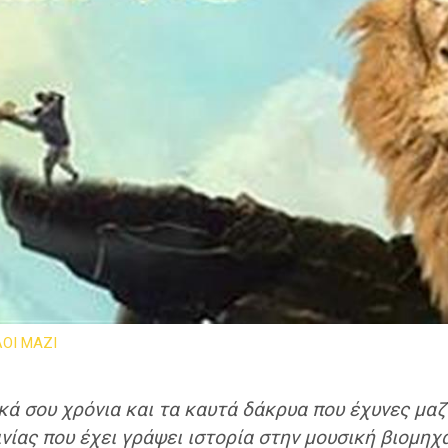
ΟΙ ΜΑΖΙ
ικά σου χρόνια και τα καυτά δάκρυα που έχυνες μαζ
αινίας που έχει γράψει ιστορία στην μουσική βιομη