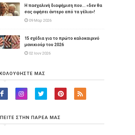
Η πασχαλινή διαφήμιση που... «δεν θα
σας αφήσει άντερο από τα γέλια»!
09 Μαρ 2026
15 σχέδια για το πρώτο καλοκαιρινό
μανικιούρ του 2026
02 Ιουν 2026
ΚΟΛΟΥΘΗΣΤΕ ΜΑΣ
ΠΕΙΤΕ ΣΤΗΝ ΠΑΡΕΑ ΜΑΣ