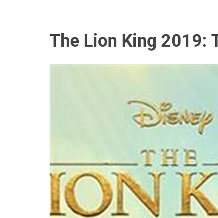
The Lion King 2019: Τ