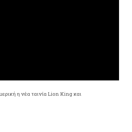
μερική η νέα ταινία Lion King και