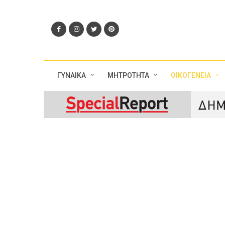
ΓΥΝΑΙΚΑ
ΜΗΤΡΟΤΗΤΑ
ΟΙΚΟΓΕΝΕΙΑ