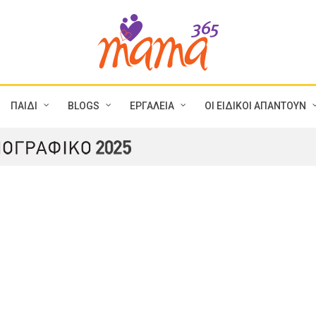
ΠΑΙΔΙ
BLOGS
ΕΡΓΑΛΕΙΑ
ΟΙ ΕΙΔΙΚΟΙ ΑΠΑΝΤΟΥΝ