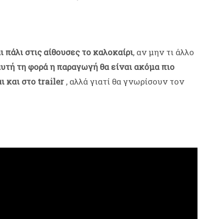
 πάλι στις αίθουσες το καλοκαίρι
, αν μην τι άλλο
αυτή τη φορά η παραγωγή θα είναι ακόμα πιο
και στο trailer
, αλλά γιατί θα γνωρίσουν τον