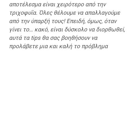
αποτέλεσμα είναι χειρότερο από την
τριχοφυΐα. Όλες θέλουμε να απαλλαγούμε
από την ύπαρξή τους! Επειδή, όμως, όταν
γίνει το… κακό, είναι δύσκολο να διορθωθεί,
αυτά τα tips θα σας βοηθήσουν να
προλάβετε μια και καλή το πρόβλημα