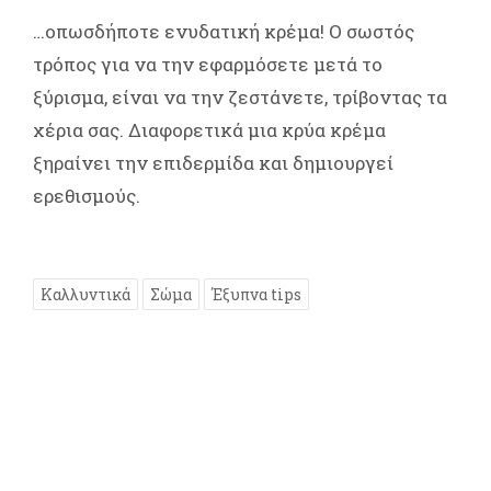
…οπωσδήποτε ενυδατική κρέμα! Ο σωστός
τρόπος για να την εφαρμόσετε μετά το
ξύρισμα, είναι να την ζεστάνετε, τρίβοντας τα
χέρια σας. Διαφορετικά μια κρύα κρέμα
ξηραίνει την επιδερμίδα και δημιουργεί
ερεθισμούς.
Καλλυντικά
Σώμα
Έξυπνα tips