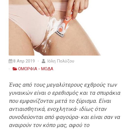
8 Απρ 2019
Ιόλη Πολύζου
ΟΜΟΡΦΙΑ - ΜΟΔΑ
Ένας από τους μεγαλύτερους εχθρούς των
γυναικών είναι ο ερεθισμός και τα σπυράκια
που εμφανίζονται μετά το ξύρισμα. Είναι
αντιαισθητικά, ενοχλητικά- ιδίως όταν
συνοδεύονται από φαγούρα- και είναι σαν να
αναιρούν τον κόπο μας, αφού το