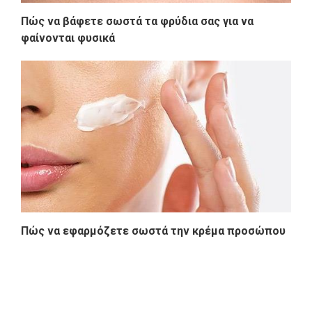
Πώς να βάφετε σωστά τα φρύδια σας για να
φαίνονται φυσικά
Πώς να εφαρμόζετε σωστά την κρέμα προσώπου