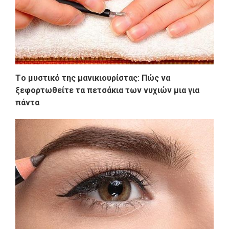
Tο μυστικό της μανικιουρίστας: Πώς να
ξεφορτωθείτε τα πετσάκια των νυχιών μια για
πάντα