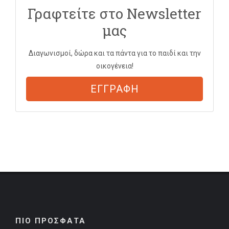
Γραφτείτε στο Newsletter
μας
Διαγωνισμοί, δώρα και τα πάντα για το παιδί και την
οικογένεια!
ΕΓΓΡΑΦΗ
ΠΙΟ ΠΡΟΣΦΑΤΑ