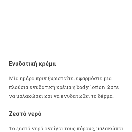
Ενυδατική κρέμα
Μία ημέρα πριν ξυριστείτε, εφαρμόστε μια
πλούσια ενυδατική κρέμα ή body lotion ώστε
να μαλακώσει και να ενυδατωθεί το δέρμα.
Ζεστό νερό
Το ζεστό νερό ανοίγει τους πόρους, μαλακώνει