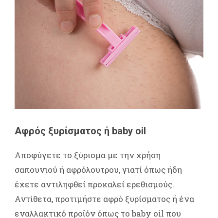
Αφρός ξυρίσματος ή baby oil
Αποφύγετε το ξύρισμα με την χρήση
σαπουνιού ή αφρόλουτρου, γιατί όπως ήδη
έχετε αντιληφθεί προκαλεί ερεθισμούς.
Αντίθετα, προτιμήστε αφρό ξυρίσματος ή ένα
εναλλακτικό προϊόν όπως το baby oil που