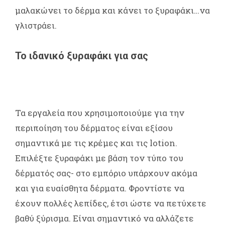
μαλακώνει το δέρμα και κάνει το ξυραφάκι…να
γλιστράει.
Το ιδανικό ξυραφάκι για σας
Τα εργαλεία που χρησιμοποιούμε για την
περιποίηση του δέρματος είναι εξίσου
σημαντικά με τις κρέμες και τις lotion.
Eπιλέξτε ξυραφάκι με βάση τον τύπο του
δέρματός σας- στο εμπόριο υπάρχουν ακόμα
και για ευαίσθητα δέρματα. Φροντίστε να
έχουν πολλές λεπίδες, έτσι ώστε να πετύχετε
βαθύ ξύρισμα. Είναι σημαντικό να αλλάζετε