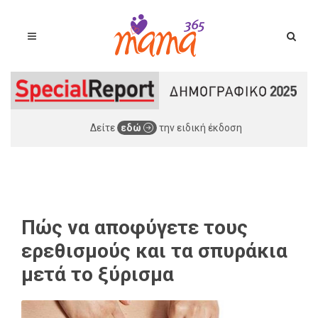
Δείτε
εδώ
την ειδική έκδοση
Πώς να αποφύγετε τους
ερεθισμούς και τα σπυράκια
μετά το ξύρισμα