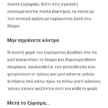
συχνά ξυραφάκι, διότι στις εγκοπές
συσσωρεύονται πολλά βακτήρια, τα οποία με
την συνεχή χρήση μεταφέρονται ξανά στο
δέρμα.
Μην πηγαίνετε κόντρα
Η σωστή φορά του ξυρίσματος βοηθάει στο να
μην κοκκινίσει το δέρμα και δημιουργηθούν
σπυράκια. Ακολουθείτε την κατεύθυνση που
φυτρώνουν οι τρίχες και μην κάνετε απλώς
κινήσεις από κάτω προς τα πάνω γιατί κάποιες
τρίχες έχουν οριζόντια αντί για κάθετη φορά.
Μετά το ξύρισμα…