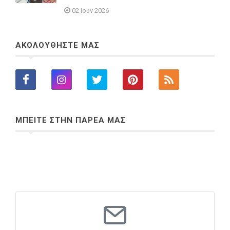
02 Ιουν 2026
ΑΚΟΛΟΥΘΗΣΤΕ ΜΑΣ
ΜΠΕΙΤΕ ΣΤΗΝ ΠΑΡΕΑ ΜΑΣ