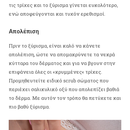
τις τρίχες και το ξύρισμα γίνεται ευκολότερο,
ενώ αποφεύγονται και τυχόν ερεθισμοί.
Απολέπιση
Πριν το ξύρισμα, είναι καλό να κάνετε
απολέπιση, ώστε να απομακρύνετε τα νεκρά
κύτταρα του δέρματος και για να βγουν στην
επιφάνεια όλες οι «κρυμμένες« τρίχες.
Προμηθευτείτε ειδικό scrub σώματος που
περιέχει σαλικυλικό οξύ που απολεπίζει βαθιά
το δέρμα. Με αυτόν τον τρόπο θα πετύχετε και
πιο βαθύ ξύρισμα.