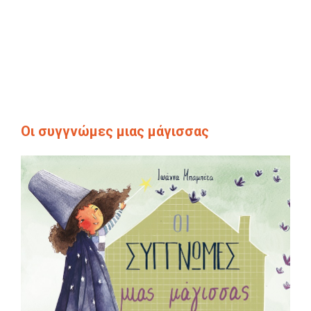
Οι συγγνώμες μιας μάγισσας