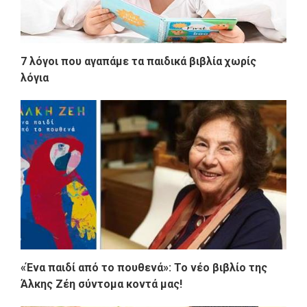
7 λόγοι που αγαπάμε τα παιδικά βιβλία χωρίς
λόγια
«Ένα παιδί από το πουθενά»: Το νέο βιβλίο της
Άλκης Ζέη σύντομα κοντά μας!