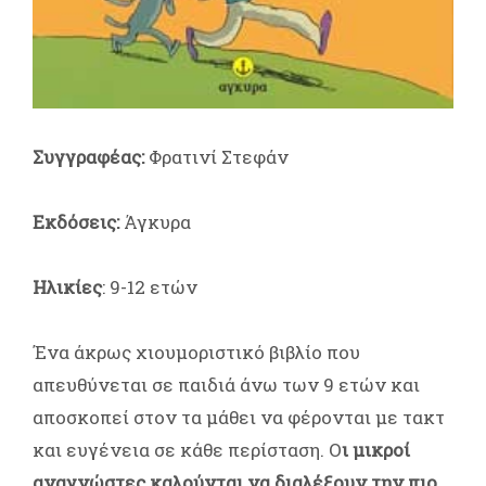
Συγγραφέας:
Φρατινί Στεφάν
Εκδόσεις:
Άγκυρα
Ηλικίες
: 9-12 ετών
Ένα άκρως χιουμοριστικό βιβλίο που
απευθύνεται σε παιδιά άνω των 9 ετών και
αποσκοπεί στον τα μάθει να φέρονται με τακτ
και ευγένεια σε κάθε περίσταση. Ο
ι μικροί
αναγνώστες καλούνται να διαλέξουν την πιο