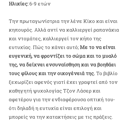
Ηλικίες:
6-9 ετών
Την πρωταγωνίστρια την λένε Κίκο και είναι
κηπουρός. Αλλά αντί να καλλιεργεί ραπανάκια
και ντομάτες, καλλιεργεί τον κήπο της
ευτυχίας. Πώς το κάνει αυτό;
Με το να είναι
ευγενική, να φροντίζει το σώμα και το μυαλό
της, να δείχνει ενσυναίσθηση και να βοηθάει
τους φίλους και την οικογένειά της.
Το βιβλίο
ξεχωρίζει αφενός γιατί έχει γραφτεί από τον
καθηγητή ψυχολογίας Τζον Λάσερ και
αφετέρου για την ενδιαφέρουσα οπτική του-
ότι δηλαδή η ευτυχία είναι επιλογή και
μπορείς να την κατακτήσεις με τις πράξεις.