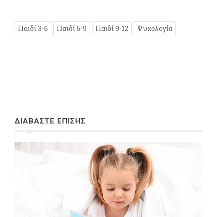
Παιδί 3-6
Παιδί 6-9
Παιδί 9-12
Ψυχολογία
ΔΙΑΒΑΣΤΕ ΕΠΙΣΗΣ