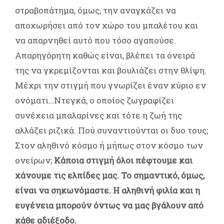
στραβοπάτημα, όμως, την αναγκάζει να
αποχωρήσει από τον χώρο του μπαλέτου και
να απαρνηθεί αυτό που τόσο αγαπούσε.
Απαρηγόρητη καθώς είναι, βλέπει τα όνειρά
της να γκρεμίζονται και βουλιάζει στην θλίψη.
Μέχρι την στιγμή που γνωρίζει έναν κύριο εν
ονόματι…Ντεγκά, ο οποίος ζωγραφίζει
συνέχεια μπαλαρίνες και τότε η ζωή της
αλλάζει ριζικά. Πού συναντιούνται οι δυο τους;
Στον αληθινό κόσμο ή μήπως στον κόσμο των
ονείρων;
Κάποια στιγμή όλοι πέφτουμε και
χάνουμε τις ελπίδες μας. Το σημαντικό, όμως,
είναι να σηκωνόμαστε. Η αληθινή φιλία και η
ευγένεια μπορούν όντως να μας βγάλουν από
κάθε αδιέξοδο.