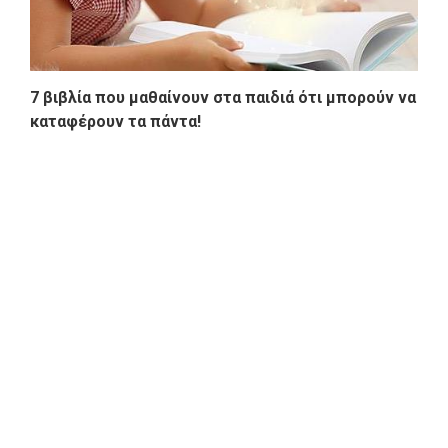
7 βιβλία που μαθαίνουν στα παιδιά ότι μπορούν να
καταφέρουν τα πάντα!