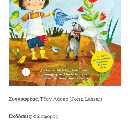
Συγγραφέας:
Τζον Λάσερ (John Lasser)
Εκδόσεις:
Φώσφορος