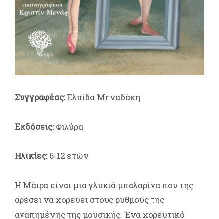
Συγγραφέας:
Ελπίδα Μηναδάκη
Εκδόσεις:
Φιλύρα
Ηλικίες:
6-12 ετών
Η Μάιρα είναι μια γλυκιά μπαλαρίνα που της
αρέσει να χορεύει στους ρυθμούς της
αγαπημένης της μουσικής. Ένα χορευτικό