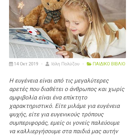
14 Οκτ 2019
Ιόλη Πολύζου
ΠΑΙΔΙΚΟ ΒΙΒΛΙΟ
H ευγένεια είναι από τις μεγαλύτερες
αρετές που διαθέτει ο άνθρωπος και χωρίς
αμφιβολία είναι ένα επίκτητο
χαρακτηριστικό. Είτε μιλάμε για ευγένεια
ψυχής, είτε για ευγενικούς τρόπους
συμπεριφοράς, εμείς οι γονείς παλεύουμε
να καλλιεργήσουμε στα παιδιά μας αυτήν