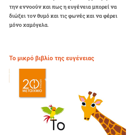
την εννοούν και πως η ευγένεια μπορεί να
διώξει τον θυμό και τις φωνές και να φέρει
μόνο χαμόγελα.
Το μικρό βιβλίο της ευγένειας