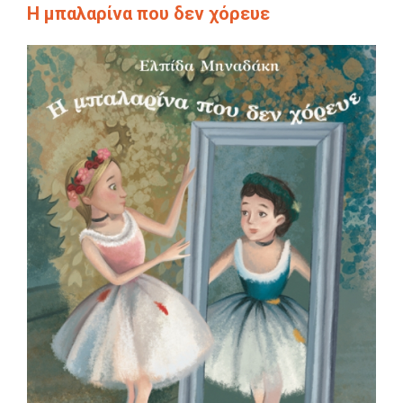
Η μπαλαρίνα που δεν χόρευε