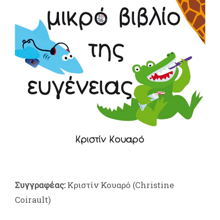
Συγγραφέας:
Κριστίν Κουαρό (Christine
Coirault)