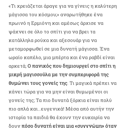
«Τι χρειάζεται άραγε για να γίνεις η καλύτερη
μάγισσα του κόσμου;» αναρωτήθηκε ένα
πρωινό η Ερμιόνη και αμέσως άρχισε να
ψάχνει σε όλο το σπίτι για να βρει τα
κατάλληλα ρούχα και αξεσουάρ για να
μεταμορφωθεί σε μια δυνατή μάγισσα. Ένα
ωραίο καπέλο, μια μπέρτα και ένα ραβδί είναι
αρκετά;
Ο πανικός που δημιουργεί στο σπίτι η
μικρή μαγισσούλα με την συμπεριφορά της
θυμώνει τους γονείς της
. Τι μαγικά πρέπει να
κάνει τώρα για να μην είναι θυμωμένοι οι
γονείς της; Τα πιο δυνατά ξόρκια είναι πολύ
πιο απλά και…ευγενικά! Μέσα από αυτήν την
ιστορία τα παιδιά θα έχουν την ευκαιρία να
δουν
πόσο δυνατή είναι μια «συγγνώμη» όταν