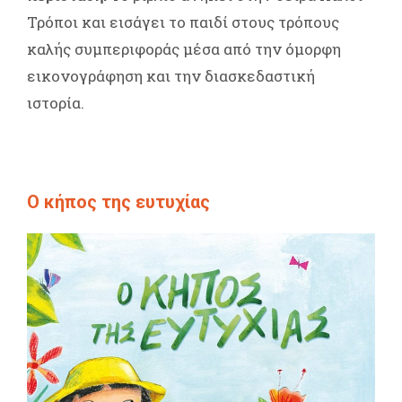
Τρόποι και εισάγει το παιδί στους τρόπους
καλής συμπεριφοράς μέσα από την όμορφη
εικονογράφηση και την διασκεδαστική
ιστορία.
Ο κήπος της ευτυχίας