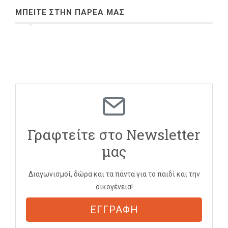
ΜΠΕΙΤΕ ΣΤΗΝ ΠΑΡΕΑ ΜΑΣ
Γραφτείτε στο Newsletter
μας
Διαγωνισμοί, δώρα και τα πάντα για το παιδί και την
οικογένεια!
ΕΓΓΡΑΦΗ