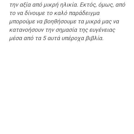
την αξία από μικρή ηλικία. Εκτός, όμως, από
το να δίνουμε το καλό παράδειγμα
μπορούμε να βοηθήσουμε τα μικρά μας να
κατανοήσουν την σημασία της ευγένειας
μέσα από τα 5 αυτά υπέροχα βιβλία.