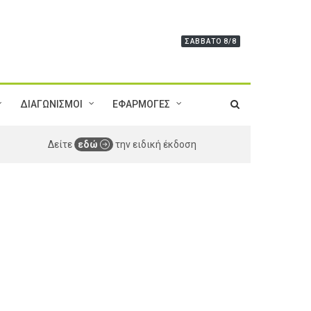
ΣΆΒΒΑΤΟ 8/8
ΔΙΑΓΩΝΙΣΜΟΙ
ΕΦΑΡΜΟΓΕΣ
Δείτε
εδώ
την ειδική έκδοση