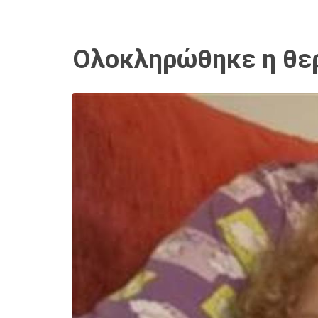
Ολοκληρώθηκε η θερ