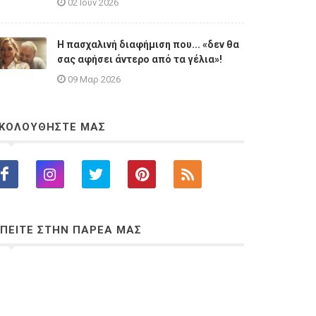
02 Ιουν 2026
Η πασχαλινή διαφήμιση που... «δεν θα
σας αφήσει άντερο από τα γέλια»!
09 Μαρ 2026
ΚΟΛΟΥΘΗΣΤΕ ΜΑΣ
ΠΕΙΤΕ ΣΤΗΝ ΠΑΡΕΑ ΜΑΣ