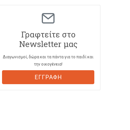
Γραφτείτε στο
Newsletter μας
Διαγωνισμοί, δώρα και τα πάντα για το παιδί και
την οικογένεια!
ΕΓΓΡΑΦΗ