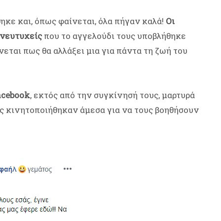
κε και, όπως φαίνεται, όλα πήγαν καλά!
Οι
ανευτυχείς
που το αγγελούδι τους υποβλήθηκε
εται πως θα αλλάξει μια για πάντα τη ζωή του
acebook
, εκτός από την συγκίνησή τους, μαρτυρά
ς κινητοποιήθηκαν άμεσα για να τους βοηθήσουν