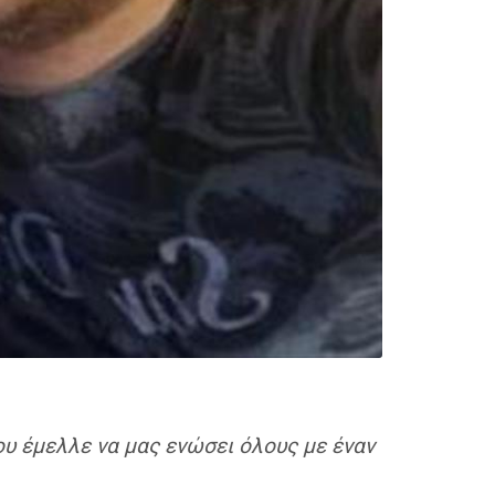
υ έμελλε να μας ενώσει όλους με έναν