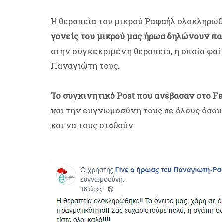
Η θεραπεία του μικρού Ραφαήλ ολοκληρώθη
γονείς του μικρού μας ήρωα δηλώνουν π
στην συγκεκριμένη θεραπεία, η οποία φαίν
Παναγιώτη τους.
Το συγκινητικό Post που ανέβασαν στο F
και την ευγνωμοσύνη τους σε όλους όσου
και να τους σταθούν.