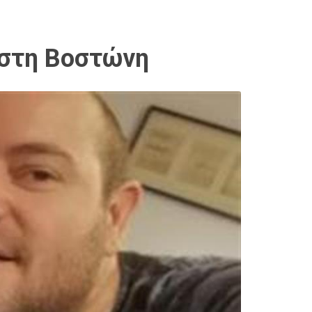
 στη Βοστώνη