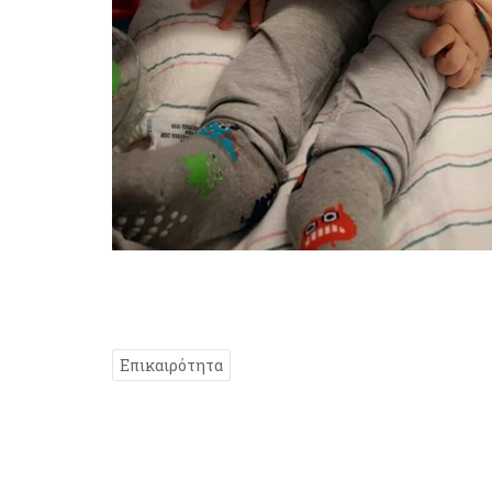
Επικαιρότητα