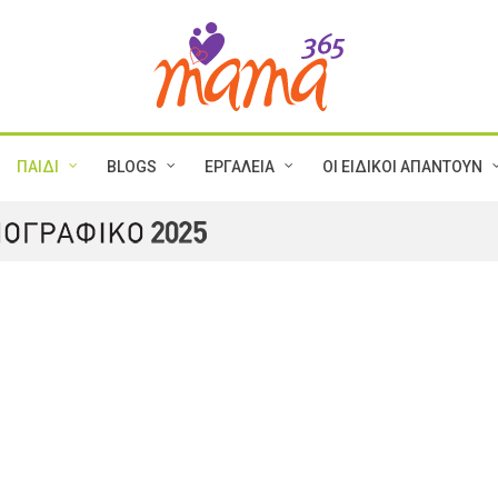
ΠΑΙΔΙ
BLOGS
ΕΡΓΑΛΕΙΑ
ΟΙ ΕΙΔΙΚΟΙ ΑΠΑΝΤΟΥΝ