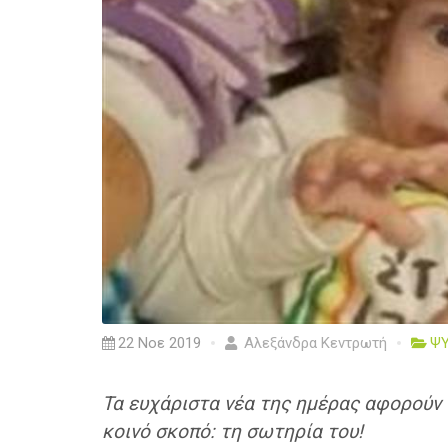
22 Νοε 2019
Αλεξάνδρα Κεντρωτή
Ψ
Τα ευχάριστα νέα της ημέρας αφορούν 
κοινό σκοπό: τη σωτηρία του!