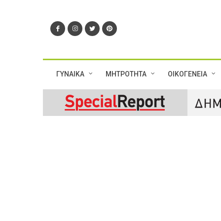
ΓΥΝΑΙΚΑ
ΜΗΤΡΟΤΗΤΑ
ΟΙΚΟΓΕΝΕΙΑ