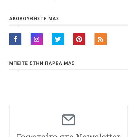
ΑΚΟΛΟΥΘΗΣΤΕ ΜΑΣ
ΜΠΕΙΤΕ ΣΤΗΝ ΠΑΡΕΑ ΜΑΣ
Γραφτείτε στο Newsletter