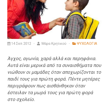
14 Σεπ 2012
Μάρα Κρητικού
ΨΥΧΟΛΟΓΙΑ
Άγχος, αγωνία, χαρά αλλά και περηφάνια.
Αυτά είναι μερικά από τα συναισθήματα που
νιώθουν οι μαμάδες όταν αποχωρίζονται το
παιδί τους για πρώτη φορά. Πέντε μητέρες
περιγράφουν πως αισθάνθηκαν όταν
έστειλαν τα μωρά τους για πρώτη φορά
στο σχολείο.