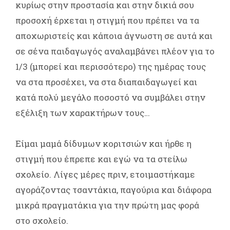
κυρίως στην προστασία και στην δικιά σου
προσοχή έρχεται η στιγμή που πρέπει να τα
αποχωριστείς και κάποια άγνωστη σε αυτά και
σε σένα παιδαγωγός αναλαμβάνει πλέον για το
1/3 (μπορεί και περισσότερο) της ημέρας τους
να στα προσέχει, να στα διαπαιδαγωγεί και
κατά πολύ μεγάλο ποσοστό να συμβάλει στην
εξέλιξη των χαρακτήρων τους…
Είμαι μαμά δίδυμων κοριτσιών και ήρθε η
στιγμή που έπρεπε και εγώ να τα στείλω
σχολείο. Λίγες μέρες πριν, ετοιμαστήκαμε
αγοράζοντας τσαντάκια, παγούρια και διάφορα
μικρά πραγματάκια για την πρώτη μας φορά
στο σχολείο.