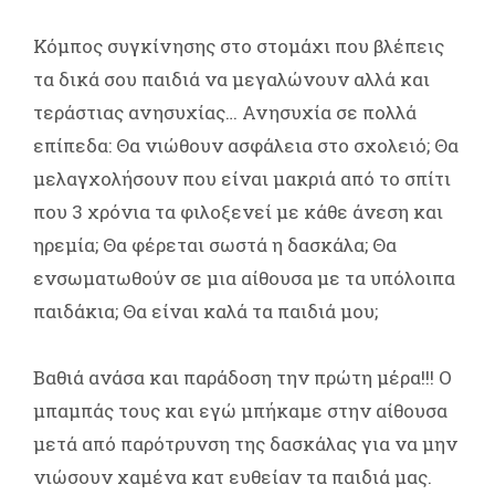
Κόμπος συγκίνησης στο στομάχι που βλέπεις
τα δικά σου παιδιά να μεγαλώνουν αλλά και
τεράστιας ανησυχίας… Ανησυχία σε πολλά
επίπεδα: Θα νιώθουν ασφάλεια στο σχολειό; Θα
μελαγχολήσουν που είναι μακριά από το σπίτι
που 3 χρόνια τα φιλοξενεί με κάθε άνεση και
ηρεμία; Θα φέρεται σωστά η δασκάλα; Θα
ενσωματωθούν σε μια αίθουσα με τα υπόλοιπα
παιδάκια; Θα είναι καλά τα παιδιά μου;
Βαθιά ανάσα και παράδοση την πρώτη μέρα!!! Ο
μπαμπάς τους και εγώ μπήκαμε στην αίθουσα
μετά από παρότρυνση της δασκάλας για να μην
νιώσουν χαμένα κατ ευθείαν τα παιδιά μας.