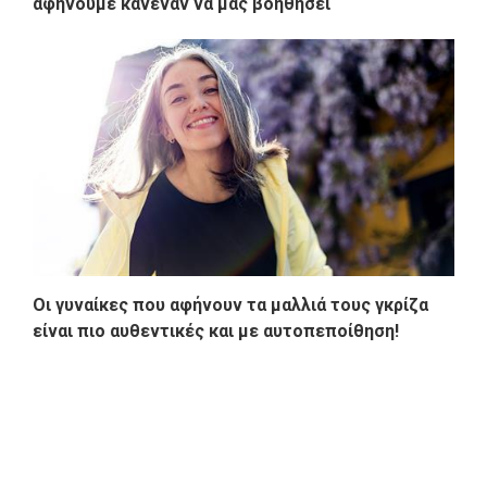
αφήνουμε κανέναν να μας βοηθήσει
Οι γυναίκες που αφήνουν τα μαλλιά τους γκρίζα
είναι πιο αυθεντικές και με αυτοπεποίθηση!