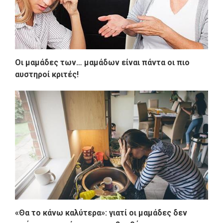
Οι μαμάδες των… μαμάδων είναι πάντα οι πιο
αυστηροί κριτές!
«Θα το κάνω καλύτερα»: γιατί οι μαμάδες δεν