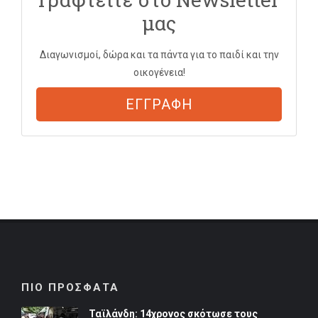
μας
Διαγωνισμοί, δώρα και τα πάντα για το παιδί και την
οικογένεια!
ΕΓΓΡΑΦΗ
ΠΙΟ ΠΡΟΣΦΑΤΑ
Ταϊλάνδη: 14χρονος σκότωσε τους