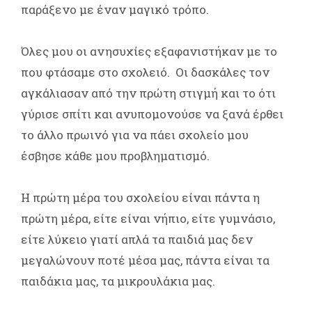
παράξενο με έναν μαγικό τρόπο.
Όλες μου οι ανησυχίες εξαφανιστήκαν με το
που φτάσαμε στο σχολειό. Οι δασκάλες τον
αγκάλιασαν από την πρώτη στιγμή και το ότι
γύρισε σπίτι και ανυπομονούσε να ξανά έρθει
το άλλο πρωινό για να πάει σχολείο μου
έσβησε κάθε μου προβληματισμό.
Η πρώτη μέρα του σχολείου είναι πάντα η
πρώτη μέρα, είτε είναι νήπιο, είτε γυμνάσιο,
είτε λύκειο γιατί απλά τα παιδιά μας δεν
μεγαλώνουν ποτέ μέσα μας, πάντα είναι τα
παιδάκια μας, τα μικρουλάκια μας.