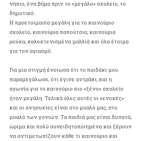
νήπιο, ένα βήμα πριν το «μεγάλο» σχολείο, το
δημοτικό.
Η προετοιμασία μεγάλη για το καινούριο
σχολείο, καινούρια παπούτσια, καινούρια
ρούχα, καλοχτενισμένα μαλλιά και όλα έτοιμα
για τον αγιασμό.
Για μια στιγμή ένοιωσα ότι το παιδάκι μου
παραμεγάλωσε, ότι έγινε αντράκι, και η
αγωνία για το καινούριο πιο «ξένο» σχολείο
ήταν μεγάλη. Τελικά όλες αυτές οι «ενοχές»
και οι ανησυχίες είναι στο μυαλό μας, στο
μυαλό των γονιών. Τα παιδιά μας είναι δυνατά,
ώριμα και πολύ συνειδητοποιημένα και ξέρουν
να αντιμετωπίζουν κάθε τι καινούριο και