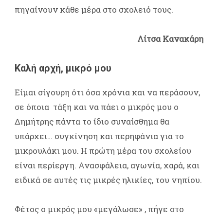
πηγαίνουν κάθε μέρα στο σχολειό τους.
Λίτσα Κανακάρη
Καλή αρχή, μικρό μου
Είμαι σίγουρη ότι όσα χρόνια και να περάσουν,
σε όποια τάξη και να πάει ο μικρός μου ο
Δημήτρης πάντα το ίδιο συναίσθημα θα
υπάρχει… συγκίνηση και περηφάνια για το
μικρουλάκι μου. Η πρώτη μέρα του σχολείου
είναι περίεργη. Ανασφάλεια, αγωνία, χαρά, και
ειδικά σε αυτές τις μικρές ηλικίες, του νηπίου.
Φέτος ο μικρός μου «μεγάλωσε» , πήγε στο