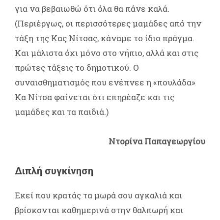
για να βεβαιωθώ ότι όλα θα πάνε καλά.
(Περιέργως, οι περισσότερες μαμάδες από την
τάξη της Κας Νίτσας, κάναμε το ίδιο πράγμα.
Και μάλιστα όχι μόνο στο νήπιο, αλλά και στις
πρώτες τάξεις το δημοτικού. Ο
συναισθηματισμός που ενέπνεε η «πουλάδα»
Κα Νίτσα φαίνεται ότι επηρέαζε και τις
μαμάδες και τα παιδιά.)
Ντορίνα Παπαγεωργίου
Διπλή συγκίνηση
Εκεί που κρατάς τα μωρά σου αγκαλιά και
βρίσκονται καθημερινά στην θαλπωρή και