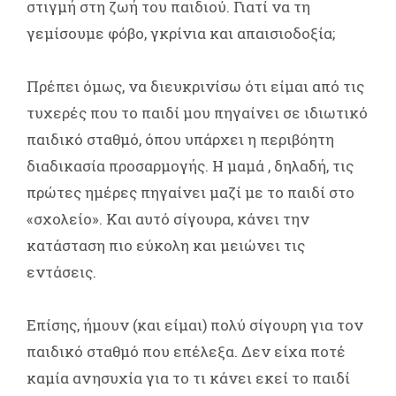
στιγμή στη ζωή του παιδιού. Γιατί να τη
γεμίσουμε φόβο, γκρίνια και απαισιοδοξία;
Πρέπει όμως, να διευκρινίσω ότι είμαι από τις
τυχερές που το παιδί μου πηγαίνει σε ιδιωτικό
παιδικό σταθμό, όπου υπάρχει η περιβόητη
διαδικασία προσαρμογής. Η μαμά , δηλαδή, τις
πρώτες ημέρες πηγαίνει μαζί με το παιδί στο
«σχολείο». Και αυτό σίγουρα, κάνει την
κατάσταση πιο εύκολη και μειώνει τις
εντάσεις.
Επίσης, ήμουν (και είμαι) πολύ σίγουρη για τον
παιδικό σταθμό που επέλεξα. Δεν είχα ποτέ
καμία ανησυχία για το τι κάνει εκεί το παιδί