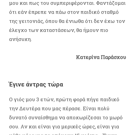
μου και πως του συμπεριφέρονται. Φαντάζομαι
ότι εάν έπρεπε να πάω στον παιδικό σταθμό
της γειτονιάς, όπου θα ένιωθα ότι δεν έχω τον
έλεγχο των καταστάσεων, θα ήμουν πιο
ανήσυχη.
Κατερίνα Παράσχου
Έγινε άντρας τώρα
Ο γιός μου 3 ετών, πρώτη φορά πήγε παιδικό
την Δευτέρα που μας πέρασε. Είναι πολύ
δυνατό συναίσθημα να αποχωρίζεσαι το μωρό
σου. Αν και είναι για μερικές ώρες, είναι για