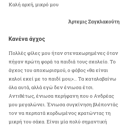
Καλή αρχή, μικρό μου
Άρτεμις Ζαγκλακούτη
Κανένα άγχος
Πολλές φίλες μου ήταν στεναχωρημένες όταν
πήγαν πρώτη φορά τα παιδιά τους σχολείο. Το
άγχος του αποχωρισμού, ο φόβος «θα είναι
καλοί εκεί με το παιδί μου;»… Τα καταλαβαίνω
όλα αυτά, αλλά εγώ δεν ένιωσα έτσι.
Αντιθέτως, ένιωσα περήφανη που ο Ανδρέας
μου μεγαλώνει. Ένιωσα συγκίνηση βλέποντάς
τον να περπατά κορδωμένος κρατώντας τη
μικρή του σάκα. Είναι μία πολύ σημαντική