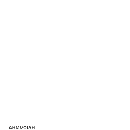
ΔΗΜΟΦΙΛΗ