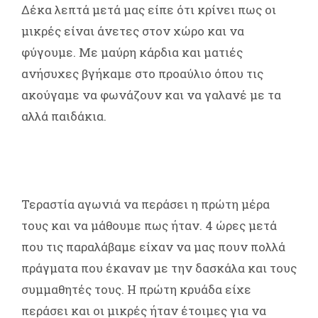
Δέκα λεπτά μετά μας είπε ότι κρίνει πως οι
μικρές είναι άνετες στον χώρο και να
φύγουμε. Με μαύρη κάρδια και ματιές
ανήσυχες βγήκαμε στο προαύλιο όπου τις
ακούγαμε να φωνάζουν και να γαλανέ με τα
αλλά παιδάκια.
Τεραστία αγωνιά να περάσει η πρώτη μέρα
τους και να μάθουμε πως ήταν. 4 ώρες μετά
που τις παραλάβαμε είχαν να μας πουν πολλά
πράγματα που έκαναν με την δασκάλα και τους
συμμαθητές τους. Η πρώτη κρυάδα είχε
περάσει και οι μικρές ήταν έτοιμες για να