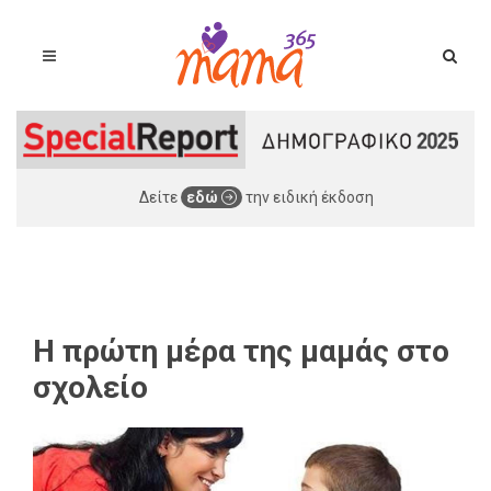
Δείτε
εδώ
την ειδική έκδοση
Η πρώτη μέρα της μαμάς στο
σχολείο