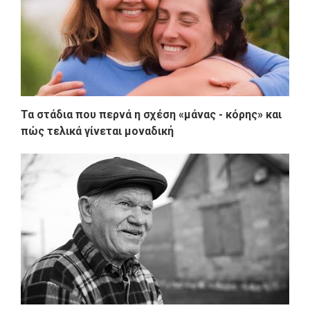
Τα στάδια που περνά η σχέση «μάνας - κόρης» και
πώς τελικά γίνεται μοναδική