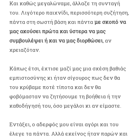
Και καθώς μεγαλώναμε, άλλαζε τη συνταγή
του. Λιγότερο παιχνίδι, περισσότερη συζήτηση,
πάντα στη σωστή βάση και πάντα
με σκοπό να
μας ακούσει πρώτα και ύστερα να μας
συμβουλέψει ή και να μας διορθώσει
, αν
χρειαζόταν.
Κάπως έτσι, έχτισε μαζί μας μια σχέση βαθιάς
εμπιστοσύνης κι ήταν σίγουρος πως δεν θα
του κρύβαμε ποτέ τίποτα και δεν θα
φοβόμασταν να ζητήσουμε τη βοήθεια ή την
καθοδήγησή του, όσο μεγάλοι κι αν είμαστε.
Εντάξει, ο αδερφός μου είναι αγόρι και του
έλεγε τα πάντα. Αλλά εκείνος ήταν παρών και