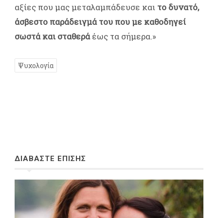
αξίες που μας μεταλαμπάδευσε και
το δυνατό,
άσβεστο παράδειγμά του που με καθοδηγεί
σωστά και σταθερά
έως τα σήμερα.»
Ψυχολογία
ΔΙΑΒΑΣΤΕ ΕΠΙΣΗΣ