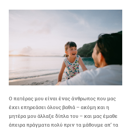
Ο πατέρας μου είναι ένας άνθρωπος που μας
έχει επηρεάσει όλους βαθιά – ακόμη και η
μητέρα μου άλλαξε δίπλα του – και μας έμαθε
άπειρα πράγματα πολύ πριν τα μάθουμε απ’ τα