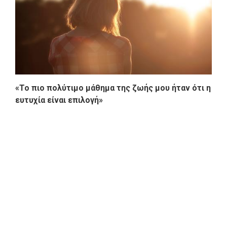
«Το πιο πολύτιμο μάθημα της ζωής μου ήταν ότι η
ευτυχία είναι επιλογή»