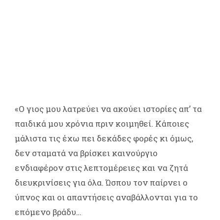
«Ο γιος μου λατρεύει να ακούει ιστορίες απ’ τα
παιδικά μου χρόνια πριν κοιμηθεί. Κάποιες
μάλιστα τις έχω πει δεκάδες φορές κι όμως,
δεν σταματά να βρίσκει καινούργιο
ενδιαφέρον στις λεπτομέρειες και να ζητά
διευκρινίσεις για όλα. Ώσπου τον παίρνει ο
ύπνος και οι απαντήσεις αναβάλλονται για το
επόμενο βράδυ…