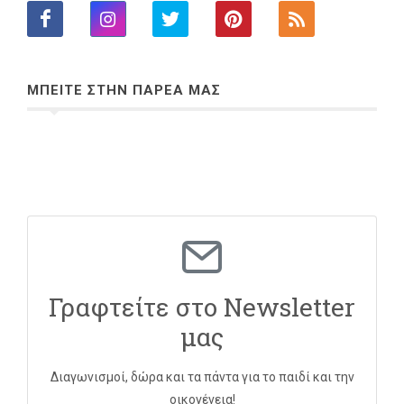
ΜΠΕΙΤΕ ΣΤΗΝ ΠΑΡΕΑ ΜΑΣ
Γραφτείτε στο Newsletter
μας
Διαγωνισμοί, δώρα και τα πάντα για το παιδί και την
οικογένεια!