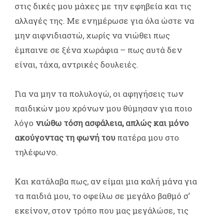
στις δικές μου μάχες με την εφηβεία και τις
αλλαγές της. Με ενημέρωσε για όλα ώστε να
μην αιφνιδιαστώ, χωρίς να νιώθει πως
έμπαινε σε ξένα χωράφια – πως αυτά δεν
είναι, τάχα, αντρικές δουλειές.
Για να μην τα πολυλογώ, οι αφηγήσεις των
παιδικών μου χρόνων μου θύμησαν για ποιο
λόγο
νιώθω τόση ασφάλεια, απλώς και μόνο
ακούγοντας τη φωνή του
πατέρα μου στο
τηλέφωνο.
Και κατάλαβα πως, αν είμαι μια καλή μάνα για
τα παιδιά μου, το οφείλω σε μεγάλο βαθμό σ’
εκείνον, στον τρόπο που μας μεγάλώσε, τις