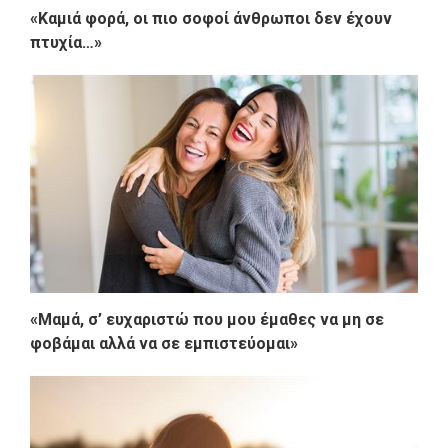
«Καμιά φορά, οι πιο σοφοί άνθρωποι δεν έχουν
πτυχία…»
«Μαμά, σ’ ευχαριστώ που μου έμαθες να μη σε
φοβάμαι αλλά να σε εμπιστεύομαι»