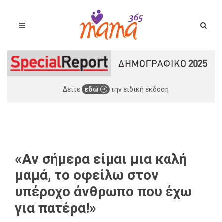
Δείτε
εδώ
την ειδική έκδοση
«Αν σήμερα είμαι μια καλή
μαμά, το οφείλω στον
υπέροχο άνθρωπο που έχω
για πατέρα!»