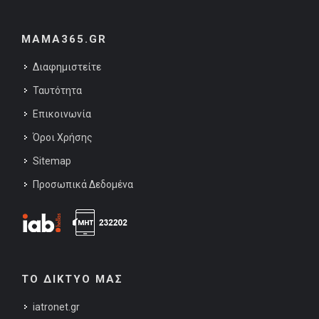
MAMA365.GR
Διαφημιστείτε
Ταυτότητα
Επικοινωνία
Όροι Χρήσης
Sitemap
Προσωπικά Δεδομένα
ΤΟ ΔΙΚΤΥΟ ΜΑΣ
iatronet.gr