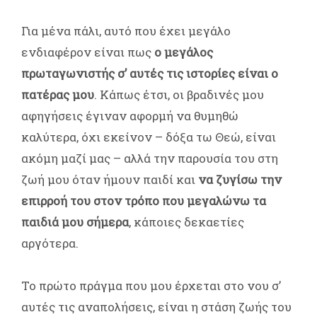
Για μένα πάλι, αυτό που έχει μεγάλο
ενδιαφέρον είναι πως
ο μεγάλος
πρωταγωνιστής σ’ αυτές τις ιστορίες είναι ο
πατέρας μου
. Κάπως έτσι, οι βραδινές μου
αφηγήσεις έγιναν αφορμή να θυμηθώ
καλύτερα, όχι εκείνον – δόξα τω Θεώ, είναι
ακόμη μαζί μας – αλλά την παρουσία του στη
ζωή μου όταν ήμουν παιδί και
να ζυγίσω την
επιρροή του στον τρόπο που μεγαλώνω τα
παιδιά μου σήμερα
, κάποιες δεκαετίες
αργότερα.
Το πρώτο πράγμα που μου έρχεται στο νου σ’
αυτές τις αναπολήσεις, είναι η στάση ζωής του