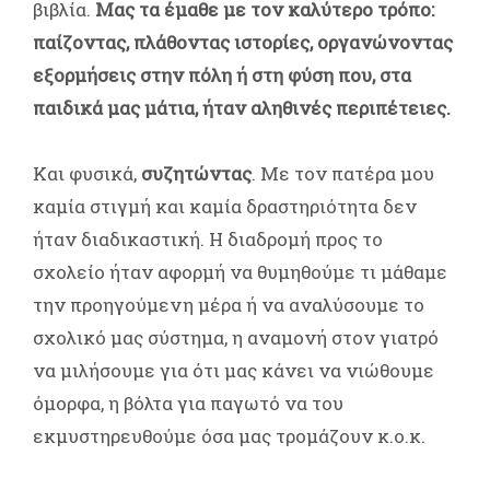
βιβλία.
Μας τα έμαθε με τον καλύτερο τρόπο:
παίζοντας, πλάθοντας ιστορίες, οργανώνοντας
εξορμήσεις στην πόλη ή στη φύση που, στα
παιδικά μας μάτια, ήταν αληθινές περιπέτειες.
Και φυσικά,
συζητώντας
. Με τον πατέρα μου
καμία στιγμή και καμία δραστηριότητα δεν
ήταν διαδικαστική. Η διαδρομή προς το
σχολείο ήταν αφορμή να θυμηθούμε τι μάθαμε
την προηγούμενη μέρα ή να αναλύσουμε το
σχολικό μας σύστημα, η αναμονή στον γιατρό
να μιλήσουμε για ότι μας κάνει να νιώθουμε
όμορφα, η βόλτα για παγωτό να του
εκμυστηρευθούμε όσα μας τρομάζουν κ.ο.κ.