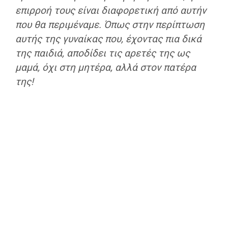
επιρροή τους είναι διαφορετική από αυτήν
που θα περιμέναμε. Όπως στην περίπτωση
αυτής της γυναίκας που, έχοντας πια δικά
της παιδιά, αποδίδει τις αρετές της ως
μαμά, όχι στη μητέρα, αλλά στον πατέρα
της!