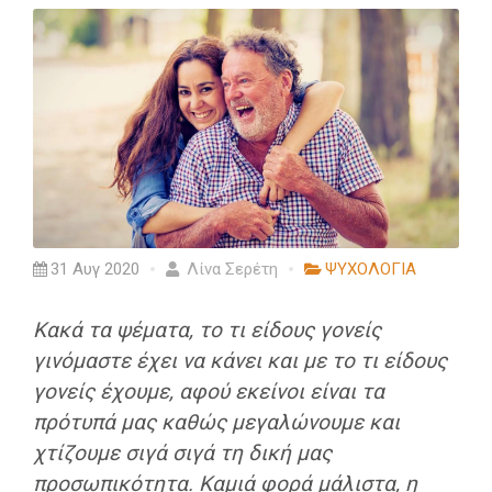
31 Αυγ 2020
Λίνα Σερέτη
ΨΥΧΟΛΟΓΙΑ
Κακά τα ψέματα, το τι είδους γονείς
γινόμαστε έχει να κάνει και με το τι είδους
γονείς έχουμε, αφού εκείνοι είναι τα
πρότυπά μας καθώς μεγαλώνουμε και
χτίζουμε σιγά σιγά τη δική μας
προσωπικότητα. Καμιά φορά μάλιστα, η