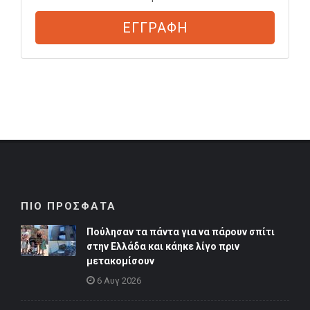
ΕΓΓΡΑΦΗ
ΠΙΟ ΠΡΟΣΦΑΤΑ
Πούλησαν τα πάντα για να πάρουν σπίτι
στην Ελλάδα και κάηκε λίγο πριν
μετακομίσουν
6 Αυγ 2026