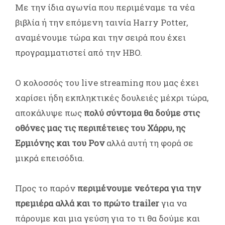
Με την ίδια αγωνία που περιμέναμε τα νέα
βιβλία ή την επόμενη ταινία Harry Potter,
αναμένουμε τώρα και την σειρά που έχει
προγραμματιστεί από την HBO.
Ο κολοσσός του live streaming που μας έχει
χαρίσει ήδη εκπληκτικές δουλειές μέχρι τώρα,
αποκάλυψε πως
πολύ σύντομα θα δούμε στις
οθόνες μας τις περιπέτειες του Χάρρυ, ης
Ερμιόνης και του Ρον
αλλά αυτή τη φορά σε
μικρά επεισόδια.
Προς το παρόν
περιμένουμε νεότερα για την
πρεμιέρα αλλά και το πρώτο trailer
για να
πάρουμε και μια γεύση για το τι θα δούμε και