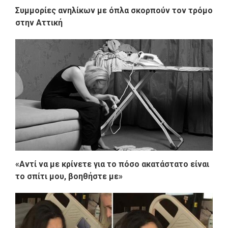
Συμμορίες ανηλίκων με όπλα σκορπούν τον τρόμο
στην Αττική
«Aντί να με κρίνετε για το πόσο ακατάστατο είναι
το σπίτι μου, βοηθήστε με»