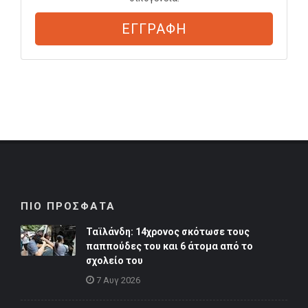
ΕΓΓΡΑΦΗ
ΠΙΟ ΠΡΟΣΦΑΤΑ
Ταϊλάνδη: 14χρονος σκότωσε τους
παππούδες του και 6 άτομα από το
σχολείο του
7 Αυγ 2026