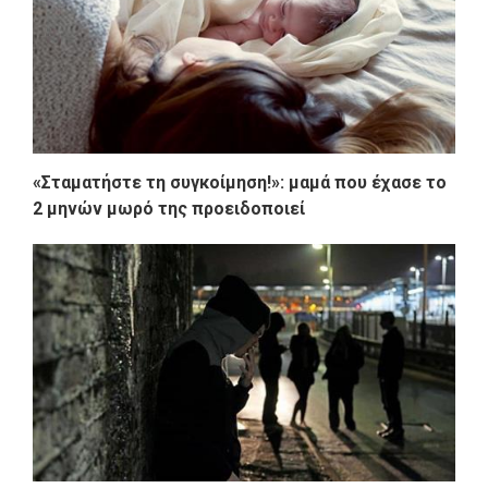
«Σταματήστε τη συγκοίμηση!»: μαμά που έχασε το
2 μηνών μωρό της προειδοποιεί