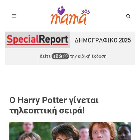
Δείτε
εδώ
την ειδική έκδοση
O Harry Potter γίνεται
τηλεοπτική σειρά!