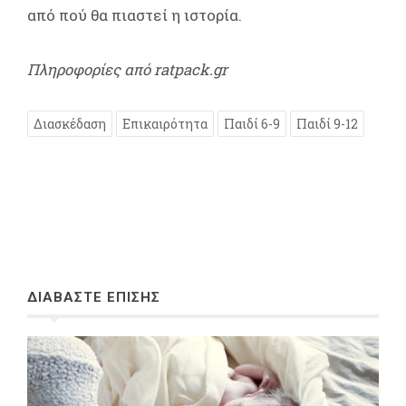
από πού θα πιαστεί η ιστορία.
Πληροφορίες από ratpack.gr
Διασκέδαση
Επικαιρότητα
Παιδί 6-9
Παιδί 9-12
ΔΙΑΒΑΣΤΕ ΕΠΙΣΗΣ