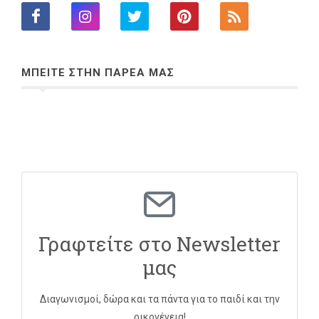
ΜΠΕΙΤΕ ΣΤΗΝ ΠΑΡΕΑ ΜΑΣ
Γραφτείτε στο Newsletter
μας
Διαγωνισμοί, δώρα και τα πάντα για το παιδί και την
οικογένεια!