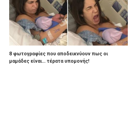
8 φωτογραφίες που αποδεικνύουν πως οι
μαμάδες είναι... τέρατα υπομονής!