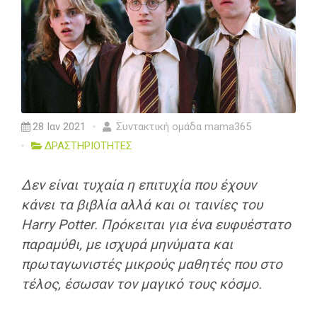
28 Ιαν 2021
Συντακτική ομάδα mama365
ΔΡΑΣΤΗΡΙΟΤΗΤΕΣ
Δεν είναι τυχαία η επιτυχία που έχουν
κάνει τα βιβλία αλλά και οι ταινίες του
Harry Potter. Πρόκειται για ένα ευφυέστατο
παραμύθι, με ισχυρά μηνύματα και
πρωταγωνιστές μικρούς μαθητές που στο
τέλος, έσωσαν τον μαγικό τους κόσμο.