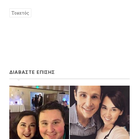
Τοκετός
ΔΙΑΒΑΣΤΕ ΕΠΙΣΗΣ