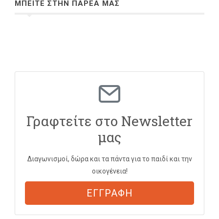
ΜΠΕΙΤΕ ΣΤΗΝ ΠΑΡΕΑ ΜΑΣ
Γραφτείτε στο Newsletter
μας
Διαγωνισμοί, δώρα και τα πάντα για το παιδί και την
οικογένεια!
ΕΓΓΡΑΦΗ