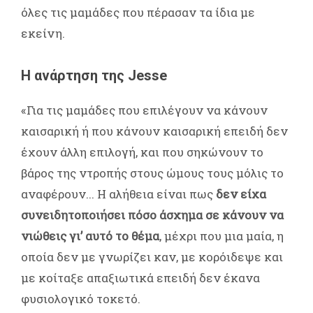
όλες τις μαμάδες που πέρασαν τα ίδια με
εκείνη.
H ανάρτηση της Jesse
«Για τις μαμάδες που επιλέγουν να κάνουν
καισαρική ή που κάνουν καισαρική επειδή δεν
έχουν άλλη επιλογή, και που σηκώνουν το
βάρος της ντροπής στους ώμους τους μόλις το
αναφέρουν... Η αλήθεια είναι πως
δεν είχα
συνειδητοποιήσει πόσο άσχημα σε κάνουν να
νιώθεις γι’ αυτό το θέμα
, μέχρι που μια μαία, η
οποία δεν με γνωρίζει καν, με κορόιδεψε και
με κοίταξε απαξιωτικά επειδή δεν έκανα
φυσιολογικό τοκετό.