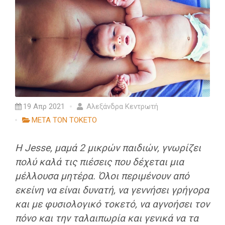
19 Απρ 2021
Αλεξάνδρα Κεντρωτή
ΜΕΤΑ ΤΟΝ ΤΟΚΕΤΟ
Η Jesse, μαμά 2 μικρών παιδιών, γνωρίζει
πολύ καλά τις πιέσεις που δέχεται μια
μέλλουσα μητέρα. Όλοι περιμένουν από
εκείνη να είναι δυνατή, να γεννήσει γρήγορα
και με φυσιολογικό τοκετό, να αγνοήσει τον
πόνο και την ταλαιπωρία και γενικά να τα