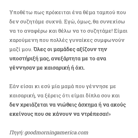
Υποθέτω πως πρόκειται ένα θέμα ταμπού που
δεν συζητάμε συχνά. Εγώ, όμως, θα συνεχίσω
να το αναφέρω και θέλω να το συζητάμε! Είμαι
χαρούμενη που πολλές γυναίκες συμφωνούν
μαζί μου.
Όλες οι μαμάδες αξίζουν την
υποστήριξή μας, ανεξάρτητα με το ανα
γέννησαν με καισαρική ή όχι.
Εάν είσαι κι εσύ μία μαμά που γέννησε με
καισαρική, να ξέρεις ότι είμαι δίπλα σου και
δεν χρειάζεται να νιώθεις άσχημα ή να ακούς
εκείνους που σε κάνουν να ντρέπεσαι!
»
Πηγή: goodmorningamerica.com