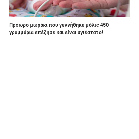
Πρόωρο μωράκι που γεννήθηκε μόλις 450
γραμμάρια επέζησε και είναι υγιέστατο!