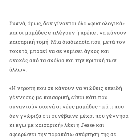
Συχνά, όμως, δεν γίνονται όλα «φυσιολογικά»
και οι μαμάδες επιλέγουν ή πρέπει να κάνουν
καισαρική τομή. Μία διαδικασία που, μετά τον
τοκετό, μπορεί να σε γεμίσει άγχος και
ενοχές από τα σχόλια και την κριτική των
άλλων.
«Η ντροπή που σε κάνουν να νιώθεις επειδή
γέννησες με καισαρική, είναι κάτι που
συναντούν συχνά οι νέες μαμάδες - κάτι που
δεν γνώριζα ότι συνέβαινε μέχρι που γέννησα
κι εγώ με καισαρική» λέει η Jesse και
αφιερώνει την παρακάτω ανάρτησή της σε