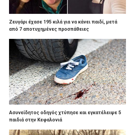
Ζευγάρι έχασε 195 κιλά για να κάνει παιδί, μετά
από 7 αποτυχημένες προσπάθειες
Ασυνείδητος οδηγός χτύπησε και εγκατέλειψε 5
παιδιά στην Κεφαλονιά