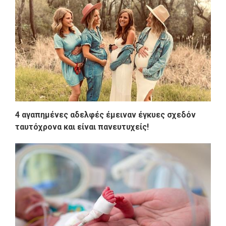
4 αγαπημένες αδελφές έμειναν έγκυες σχεδόν
ταυτόχρονα και είναι πανευτυχείς!