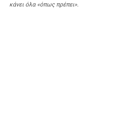
κάνει όλα «όπως πρέπει».