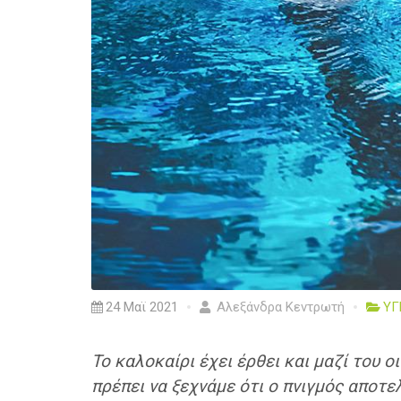
24 Μαϊ 2021
Αλεξάνδρα Κεντρωτή
ΥΓ
Το καλοκαίρι έχει έρθει και μαζί του ο
πρέπει να ξεχνάμε ότι ο πνιγμός αποτε