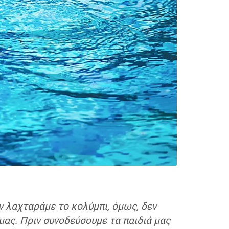
αν λαχταράμε το κολύμπι, όμως, δεν
μας. Πριν συνοδεύσουμε τα παιδιά μας