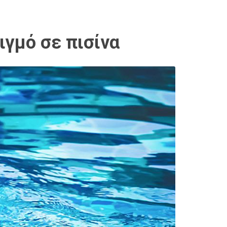
ιγμό σε πισίνα