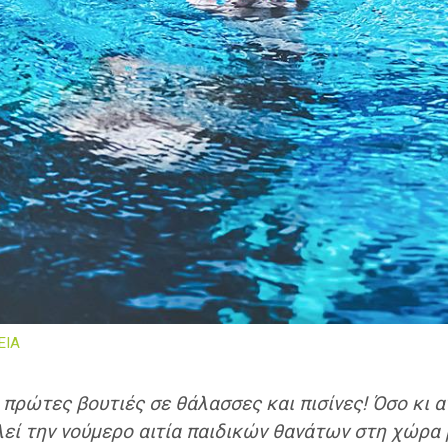
ΕΙΑ
ι πρώτες βουτιές σε θάλασσες και πισίνες! Όσο κι 
λεί την νούμερο αιτία παιδικών θανάτων στη χώρα 