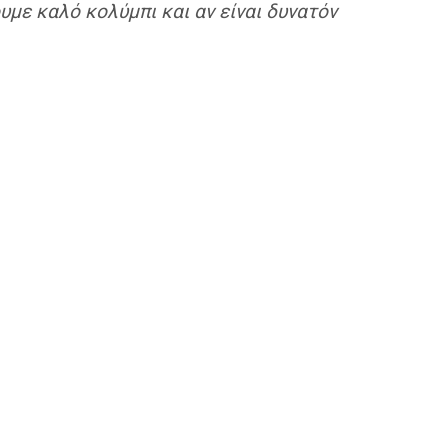
ουμε καλό κολύμπι και αν είναι δυνατόν