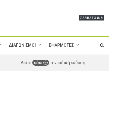
ΣΆΒΒΑΤΟ 8/8
ΔΙΑΓΩΝΙΣΜΟΙ
ΕΦΑΡΜΟΓΕΣ
Δείτε
εδώ
την ειδική έκδοση