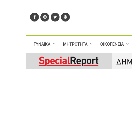
ΓΥΝΑΙΚΑ
ΜΗΤΡΟΤΗΤΑ
ΟΙΚΟΓΕΝΕΙΑ