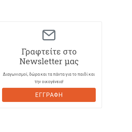
Γραφτείτε στο
Newsletter μας
Διαγωνισμοί, δώρα και τα πάντα για το παιδί και
την οικογένεια!
ΕΓΓΡΑΦΗ