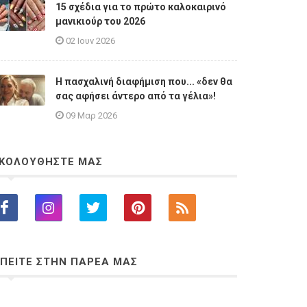
15 σχέδια για το πρώτο καλοκαιρινό
μανικιούρ του 2026
02 Ιουν 2026
Η πασχαλινή διαφήμιση που... «δεν θα
σας αφήσει άντερο από τα γέλια»!
09 Μαρ 2026
ΚΟΛΟΥΘΗΣΤΕ ΜΑΣ
ΠΕΙΤΕ ΣΤΗΝ ΠΑΡΕΑ ΜΑΣ