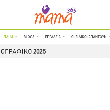
ΠΑΙΔΙ
BLOGS
ΕΡΓΑΛΕΙΑ
ΟΙ ΕΙΔΙΚΟΙ ΑΠΑΝΤΟΥΝ