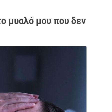
ο μυαλό μου που δεν