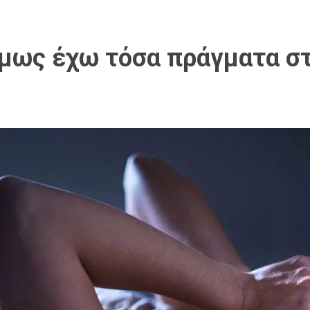
μως έχω τόσα πράγματα στ