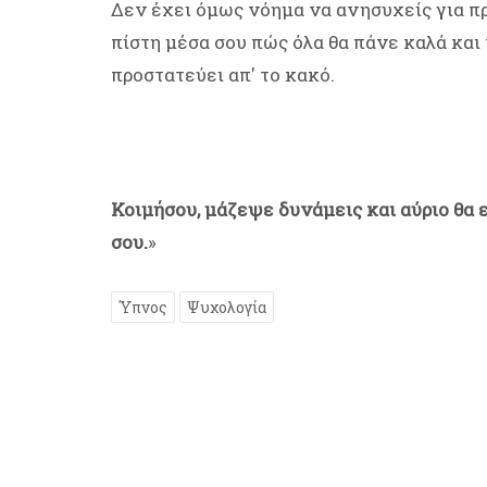
Δεν έχει όμως νόημα να ανησυχείς για π
πίστη μέσα σου πώς όλα θα πάνε καλά και
προστατεύει απ' το κακό.
Κοιμήσου, μάζεψε δυνάμεις και αύριο θα 
σου.
»
Ύπνος
Ψυχολογία