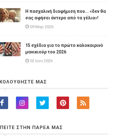
Η πασχαλινή διαφήμιση που... «δεν θα
σας αφήσει άντερο από τα γέλια»!
09 Μαρ 2026
15 σχέδια για το πρώτο καλοκαιρινό
μανικιούρ του 2026
02 Ιουν 2026
ΚΟΛΟΥΘΗΣΤΕ ΜΑΣ
ΠΕΙΤΕ ΣΤΗΝ ΠΑΡΕΑ ΜΑΣ