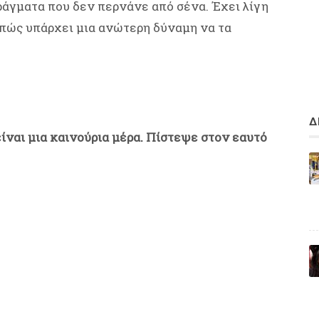
ράγματα που δεν περνάνε από σένα. Έχει λίγη
 πώς υπάρχει μια ανώτερη δύναμη να τα
Δ
είναι μια καινούρια μέρα. Πίστεψε στον εαυτό