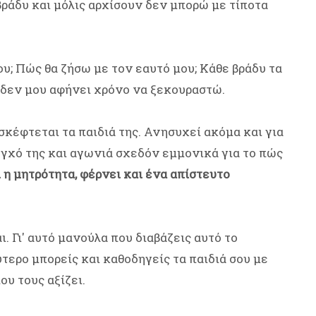
ράδυ και μόλις αρχίσουν δεν μπορώ με τίποτα
ου; Πώς θα ζήσω με τον εαυτό μου; Κάθε βράδυ τα
ι δεν μου αφήνει χρόνο να ξεκουραστώ.
 σκέφτεται τα παιδιά της. Ανησυχεί ακόμα και για
εγχό της και αγωνιά σχεδόν εμμονικά για το πώς
 η μητρότητα, φέρνει και ένα απίστευτο
. Γι' αυτό μανούλα που διαβάζεις αυτό το
τερο μπορείς και καθοδηγείς τα παιδιά σου με
υ τους αξίζει.