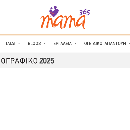
ΠΑΙΔΙ
BLOGS
ΕΡΓΑΛΕΙΑ
ΟΙ ΕΙΔΙΚΟΙ ΑΠΑΝΤΟΥΝ