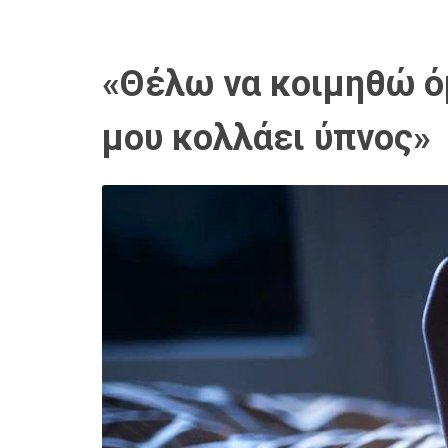
«Θέλω να κοιμηθώ ό
μου κολλάει ύπνος»