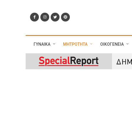
ΓΥΝΑΙΚΑ
ΜΗΤΡΟΤΗΤΑ
ΟΙΚΟΓΕΝΕΙΑ