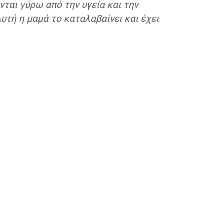
νται γύρω από την υγεία και την
υτή η μαμά το καταλαβαίνει και έχει