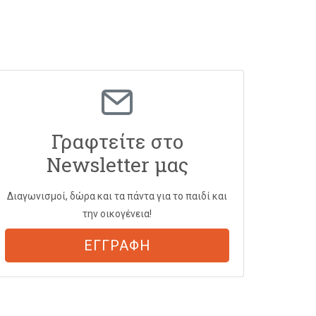
Γραφτείτε στο
Newsletter μας
Διαγωνισμοί, δώρα και τα πάντα για το παιδί και
την οικογένεια!
ΕΓΓΡΑΦΗ