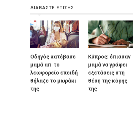
ΔΙΑΒΑΣΤΕ ΕΠΙΣΗΣ
Οδηγός κατέβασε
Κύπρος: έπιασαν
μαμά απ' το
μαμά να γράφει
λεωφορείο επειδή
εξετάσεις στη
θήλαζε το μωράκι
θέση της κόρης
της
της