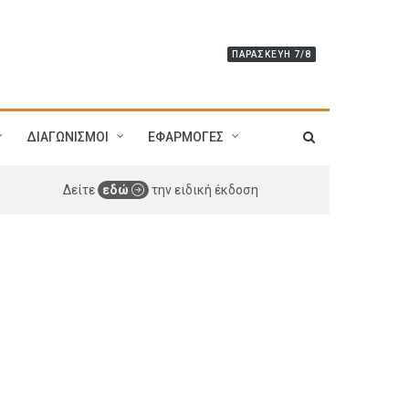
ΠΑΡΑΣΚΕΥΉ 7/8
ΔΙΑΓΩΝΙΣΜΟΙ
ΕΦΑΡΜΟΓΕΣ
Δείτε
εδώ
την ειδική έκδοση