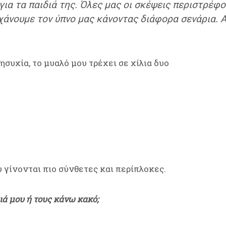
για τα παιδιά της. Όλες μας οι σκέψεις περιστρέφο
χάνουμε τον ύπνο μας κάνοντας διάφορα σενάρια. Α
ησυχία, το μυαλό μου τρέχει σε χίλια δυο
υ γίνονται πιο σύνθετες και περίπλοκες.
ά μου ή τους κάνω κακό;