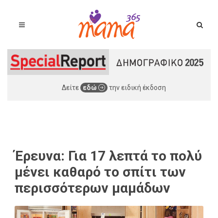
Δείτε
εδώ
την ειδική έκδοση
Έρευνα: Για 17 λεπτά το πολύ
μένει καθαρό το σπίτι των
περισσότερων μαμάδων