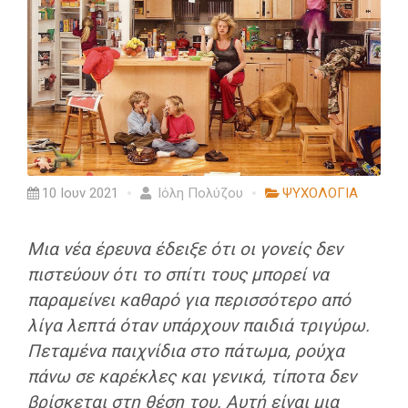
10 Ιουν 2021
Ιόλη Πολύζου
ΨΥΧΟΛΟΓΙΑ
Μια νέα έρευνα έδειξε ότι οι γονείς δεν
πιστεύουν ότι το σπίτι τους μπορεί να
παραμείνει καθαρό για περισσότερο από
λίγα λεπτά όταν υπάρχουν παιδιά τριγύρω.
Πεταμένα παιχνίδια στο πάτωμα, ρούχα
πάνω σε καρέκλες και γενικά, τίποτα δεν
βρίσκεται στη θέση του. Αυτή είναι μια