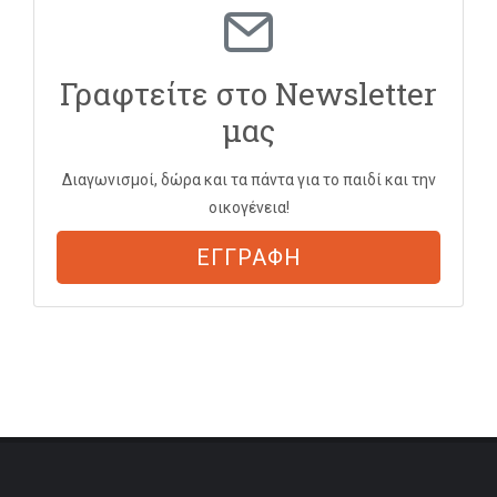
Γραφτείτε στο Newsletter
μας
Διαγωνισμοί, δώρα και τα πάντα για το παιδί και την
οικογένεια!
ΕΓΓΡΑΦΗ