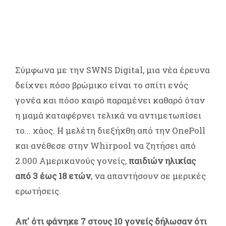
Σύμφωνα με την SWNS Digital, μια νέα έρευνα
δείχνει πόσο βρώμικο είναι το σπίτι ενός
γονέα και πόσο καιρό παραμένει καθαρό όταν
η μαμά καταφέρνει τελικά να αντιμετωπίσει
το... χάος. Η μελέτη διεξήχθη από την OnePoll
και ανέθεσε στην Whirpool να ζητήσει από
2.000 Αμερικανούς γονείς,
παιδιών ηλικίας
από 3 έως 18 ετών
, να απαντήσουν σε μερικές
ερωτήσεις.
Απ' ότι φάνηκε 7 στους 10 γονείς δήλωσαν ότι