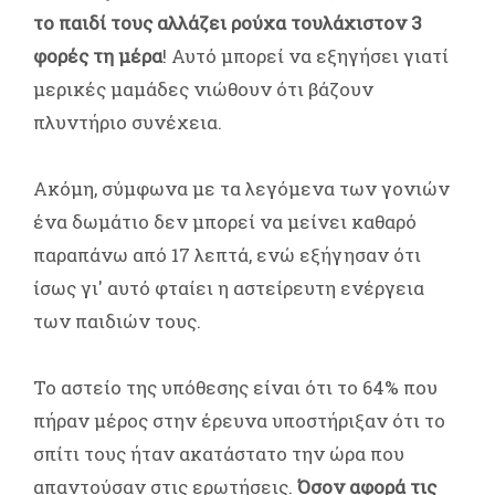
το παιδί τους αλλάζει ρούχα τουλάχιστον 3
φορές τη μέρα
! Αυτό μπορεί να εξηγήσει γιατί
μερικές μαμάδες νιώθουν ότι βάζουν
πλυντήριο συνέχεια.
Ακόμη, σύμφωνα με τα λεγόμενα των γονιών
ένα δωμάτιο δεν μπορεί να μείνει καθαρό
παραπάνω από 17 λεπτά, ενώ εξήγησαν ότι
ίσως γι' αυτό φταίει η αστείρευτη ενέργεια
των παιδιών τους.
Το αστείο της υπόθεσης είναι ότι το 64% που
πήραν μέρος στην έρευνα υποστήριξαν ότι το
σπίτι τους ήταν ακατάστατο την ώρα που
απαντούσαν στις ερωτήσεις.
Όσον αφορά τις