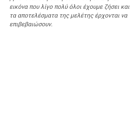
εικόνα που λίγο πολύ όλοι έχουμε ζήσει και
τα αποτελέσματα της μελέτης έρχονται να
επιβεβαιώσουν.