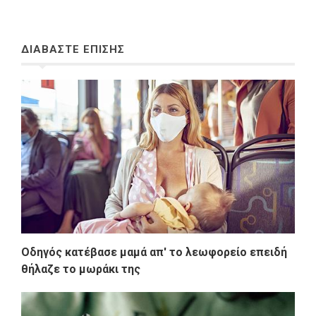
ΔΙΑΒΑΣΤΕ ΕΠΙΣΗΣ
Οδηγός κατέβασε μαμά απ' το λεωφορείο επειδή
θήλαζε το μωράκι της