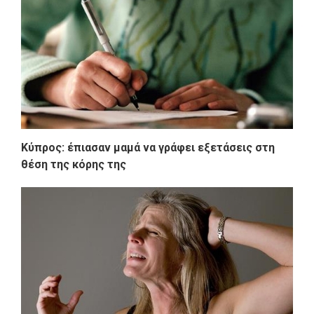
Κύπρος: έπιασαν μαμά να γράφει εξετάσεις στη
θέση της κόρης της