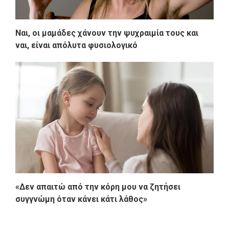
Ναι, οι μαμάδες χάνουν την ψυχραιμία τους και
ναι, είναι απόλυτα φυσιολογικό
«Δεν απαιτώ από την κόρη μου να ζητήσει
συγγνώμη όταν κάνει κάτι λάθος»