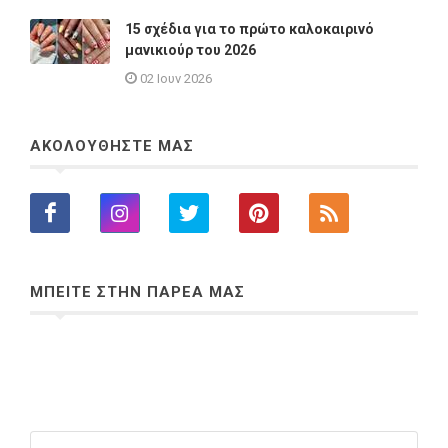
15 σχέδια για το πρώτο καλοκαιρινό
μανικιούρ του 2026
02 Ιουν 2026
ΑΚΟΛΟΥΘΗΣΤΕ ΜΑΣ
ΜΠΕΙΤΕ ΣΤΗΝ ΠΑΡΕΑ ΜΑΣ