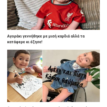
Αγοράκι γεννήθηκε με μισή καρδιά αλλά τα
κατάφερε κι έζησε!