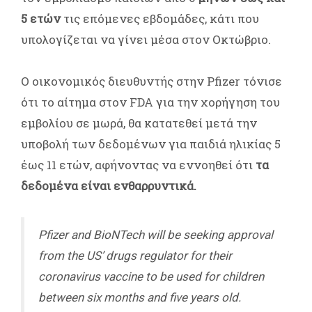
5 ετών
τις επόμενες εβδομάδες, κάτι που
υπολογίζεται να γίνει μέσα στον Οκτώβριο.
Ο οικονομικός διευθυντής στην Pfizer τόνισε
ότι το αίτημα στον FDA για την χορήγηση του
εμβολίου σε μωρά, θα κατατεθεί μετά την
υποβολή των δεδομένων για παιδιά ηλικίας 5
έως 11 ετών, αφήνοντας να εννοηθεί ότι
τα
δεδομένα είναι ενθαρρυντικά.
Pfizer and BioNTech will be seeking approval
from the US’ drugs regulator for their
coronavirus vaccine to be used for children
between six months and five years old.