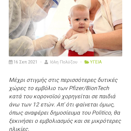
16 Σεπ 2021
Ιόλη Πολύζου
ΥΓΕΙΑ
Mέχρι στιγμής στις περισσότερες δυτικές
χώρες το εμβόλιο των Pfizer/ΒionTech
κατά του κορονοϊού χορηγείται σε παιδιά
άνω των 12 ετών. Απ' ότι φαίνεται όμως,
όπως αναφέρει δημοσίευμα του Politico, θα
ξεκινήσει ο εμβολιασμός και σε μικρότερες
ηλικίες.