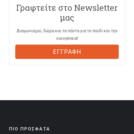
Γραφτείτε στο Newsletter
μας
Διαγωνισμοί, δώρα και τα πάντα για το παιδί και την
οικογένεια!
ΕΓΓΡΑΦΗ
ΠΙΟ ΠΡΟΣΦΑΤΑ