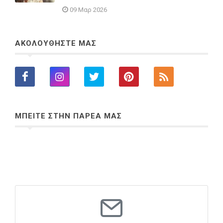
09 Μαρ 2026
ΑΚΟΛΟΥΘΗΣΤΕ ΜΑΣ
ΜΠΕΙΤΕ ΣΤΗΝ ΠΑΡΕΑ ΜΑΣ