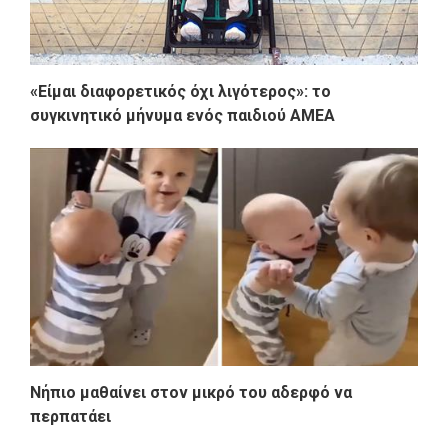
«Είμαι διαφορετικός όχι λιγότερος»: το
συγκινητικό μήνυμα ενός παιδιού ΑΜΕΑ
Νήπιο μαθαίνει στον μικρό του αδερφό να
περπατάει