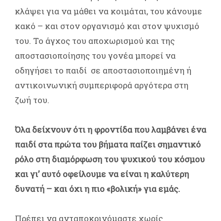
κλάψει για να μάθει να κοιμάται, του κάνουμε
κακό – και στον οργανισμό και στον ψυχισμό
του. Το άγχος του αποχωρισμού και της
αποστασιοποίησης του γονέα μπορεί να
οδηγήσει το παιδί σε αποστασιοποιημένη ή
αντικοινωνική συμπεριφορά αργότερα στη
ζωή του.
Όλα δείχνουν ότι η φροντίδα που λαμβάνει ένα
παιδί στα πρώτα του βήματα παίζει σημαντικό
ρόλο στη διαμόρφωση του ψυχικού του κόσμου
και γι’ αυτό οφείλουμε να είναι η καλύτερη
δυνατή – και όχι η πιο «βολική» για εμάς.
Πρέπει να ανταποκρινόμαστε χωρίς