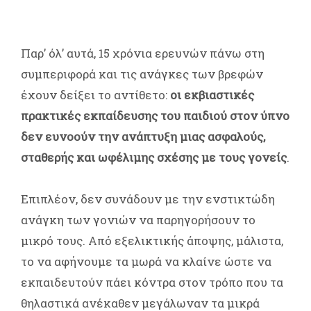
Παρ’ όλ’ αυτά, 15 χρόνια ερευνών πάνω στη
συμπεριφορά και τις ανάγκες των βρεφών
έχουν δείξει το αντίθετο:
οι εκβιαστικές
πρακτικές εκπαίδευσης του παιδιού στον ύπνο
δεν ευνοούν την ανάπτυξη μιας ασφαλούς,
σταθερής και ωφέλιμης σχέσης με τους γονείς
.
Επιπλέον, δεν συνάδουν με την ενστικτώδη
ανάγκη των γονιών να παρηγορήσουν το
μικρό τους. Από εξελικτικής άποψης, μάλιστα,
το να αφήνουμε τα μωρά να κλαίνε ώστε να
εκπαιδευτούν πάει κόντρα στον τρόπο που τα
θηλαστικά ανέκαθεν μεγάλωναν τα μικρά