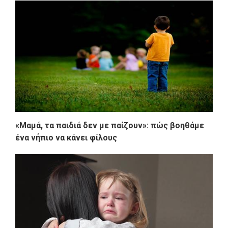
«Μαμά, τα παιδιά δεν με παίζουν»: πώς βοηθάμε
ένα νήπιο να κάνει φίλους