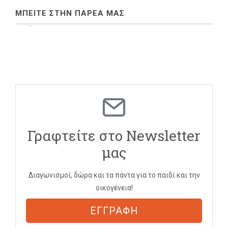
ΜΠΕΙΤΕ ΣΤΗΝ ΠΑΡΕΑ ΜΑΣ
Γραφτείτε στο Newsletter
μας
Διαγωνισμοί, δώρα και τα πάντα για το παιδί και την
οικογένεια!
ΕΓΓΡΑΦΗ