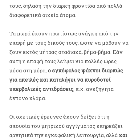
τους, δηλαδή την διαρκή φροντίδα από πολλά
διαφορετικά οικεία άτομα.
Τα μωρά έχουν πρωτίστως ανάγκη από την
επαφή με τους δικούς τους, ώστε να μάθουν να
ζουν εκτός μήτρας σταδιακά, βήμα-βήμα. Εάν
αυτή η επαφή τους λείψει για πολλές ώρες
μέσα στη μέρα,
ο εγκέφαλος ψάχνει διαρκώς
για απειλές και καταλήγει να πυροδοτεί
υπερβολικές αντιδράσεις
, π.χ. ανεξήγητα
έντονο κλάμα.
Οι σχετικές έρευνες έχουν δείξει ότι η
απουσία του μητρικού αγγίγματος επηρεάζει
αρνητικά την εγκεφαλική λειτουργία, αλλά
και