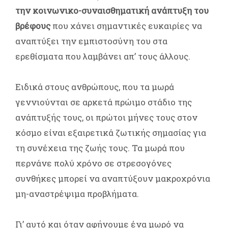
την κοινωνικο-συναισθηματική ανάπτυξη του
βρέφους
που χάνει σημαντικές ευκαιρίες να
αναπτύξει την εμπιστοσύνη του στα
ερεθίσματα που λαμβάνει απ’ τους άλλους.
Ειδικά στους ανθρώπους, που τα μωρά
γεννιούνται σε αρκετά πρώιμο στάδιο της
ανάπτυξής τους, οι πρώτοι μήνες τους στον
κόσμο είναι εξαιρετικά ζωτικής σημασίας για
τη συνέχεια της ζωής τους. Τα μωρά που
περνάνε πολύ χρόνο σε στρεσογόνες
συνθήκες μπορεί να αναπτύξουν μακροχρόνια
μη-αναστρέψιμα προβλήματα.
Γι’ αυτό και όταν αφήνουμε ένα μωρό να