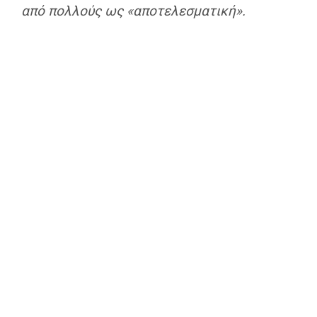
από πολλούς ως «αποτελεσματική».