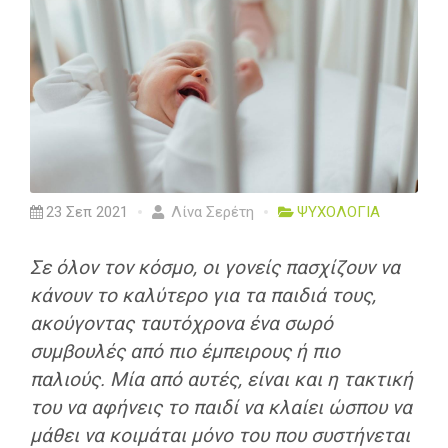
23 Σεπ 2021
Λίνα Σερέτη
ΨΥΧΟΛΟΓΙΑ
Σε όλον τον κόσμο, οι γονείς πασχίζουν να
κάνουν το καλύτερο για τα παιδιά τους,
ακούγοντας ταυτόχρονα ένα σωρό
συμβουλές από πιο έμπειρους ή πιο
παλιούς. Μία από αυτές, είναι και η τακτική
του να αφήνεις το παιδί να κλαίει ώσπου να
μάθει να κοιμάται μόνο του που συστήνεται