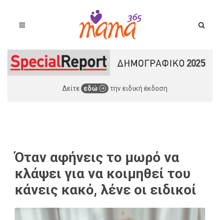
Δείτε
εδώ
την ειδική έκδοση
Όταν αφήνεις το μωρό να
κλάψει για να κοιμηθεί του
κάνεις κακό, λένε οι ειδικοί