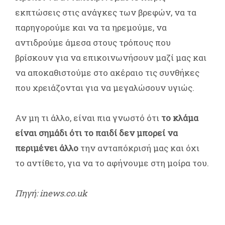
εκπτώσεις στις ανάγκες των βρεφών, να τα
παρηγορούμε και να τα ηρεμούμε, να
αντιδρούμε άμεσα στους τρόπους που
βρίσκουν για να επικοινωνήσουν μαζί μας και
να αποκαθιστούμε στο ακέραιο τις συνθήκες
που χρειάζονται για να μεγαλώσουν υγιώς.
Αν μη τι άλλο, είναι πια γνωστό ότι
το κλάμα
είναι σημάδι ότι το παιδί δεν μπορεί να
περιμένει άλλο
την ανταπόκρισή μας και όχι
το αντίθετο, για να το αφήνουμε στη μοίρα του.
Πηγή: inews.co.uk