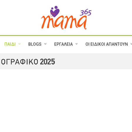
ΠΑΙΔΙ
BLOGS
ΕΡΓΑΛΕΙΑ
ΟΙ ΕΙΔΙΚΟΙ ΑΠΑΝΤΟΥΝ