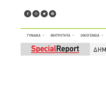
ΓΥΝΑΙΚΑ
ΜΗΤΡΟΤΗΤΑ
ΟΙΚΟΓΕΝΕΙΑ