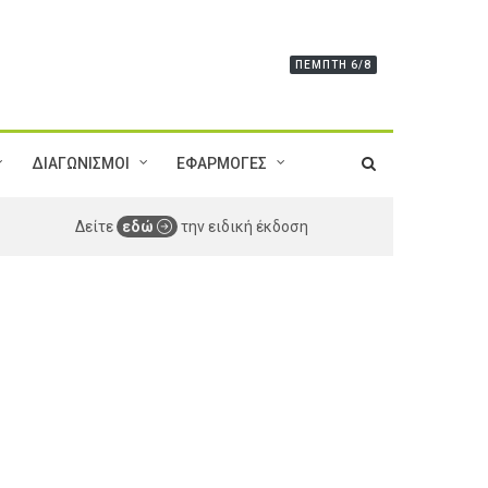
ΠΈΜΠΤΗ 6/8
ΔΙΑΓΩΝΙΣΜΟΙ
ΕΦΑΡΜΟΓΕΣ
Δείτε
εδώ
την ειδική έκδοση