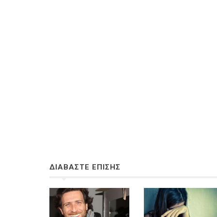
ΔΙΑΒΑΣΤΕ ΕΠΙΣΗΣ