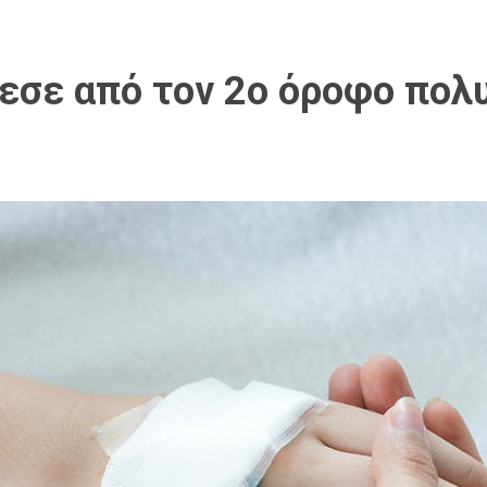
εσε από τον 2ο όροφο πολ