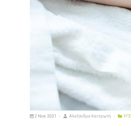
2 Νοε 2021
Αλεξάνδρα Κεντρωτή
ΥΓΕ