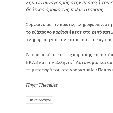
Σήμανε συναγερμός στην περιοχή του Δ
δεύτερο όροφο της πολυκατοικίας.
Σύμφωνα με τις πρώτες πληροφορίες, στη
το εξάχρονο κορίτσι έπεσε στο κενό κάτ
ενημέρωση για την κατάσταση της υγείας 
Άμεσα οι κάτοικοι της περιοχής και αυτό
ΕΚΑΒ και την Ελληνική Αστυνομία και αυτ
τη μεταφορά του στο νοσοκομείο «Παπαγ
Πηγή: Thecaller
Επικαιρότητα