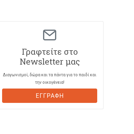
Γραφτείτε στο
Newsletter μας
Διαγωνισμοί, δώρα και τα πάντα για το παιδί και
την οικογένεια!
ΕΓΓΡΑΦΗ