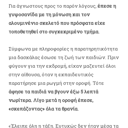
Για άγνωστους προς το παρόν λόγους,
έπεσε η
γυψοσανίδα με τη μόνωση και τον
αλουμινένιο σκελετό που πρόσφατα είχε
τοποθετηθεί στο συγκεκριμένο τμήμα.
Σύμφωνα με πληροφορίες η παρατηρητικότητα
μια δασκάλας έσωσε τη ζωή των παιδιών. Πριν
φύγουν για την εκδρομή, είχαν μαζευτεί όλοι
στην αίθουσα, όταν η εκπαιδευτικός
παρατήρησε μια ρωγμή στην οροφή. Τότε
άφησε τα παιδιά να βγουν έξω 5 λεπτά
νωρίτερα. Λίγο μετά η οροφή έπεσε,
«σκεπάζοντας» όλα τα θρανία.
«Έλειπε όλη η τάξη. Ευτυχώς δεν ήταν μέσα τα