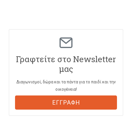
Γραφτείτε στο Newsletter
μας
Διαγωνισμοί, δώρα και τα πάντα για το παιδί και την
οικογένεια!
ΕΓΓΡΑΦΗ