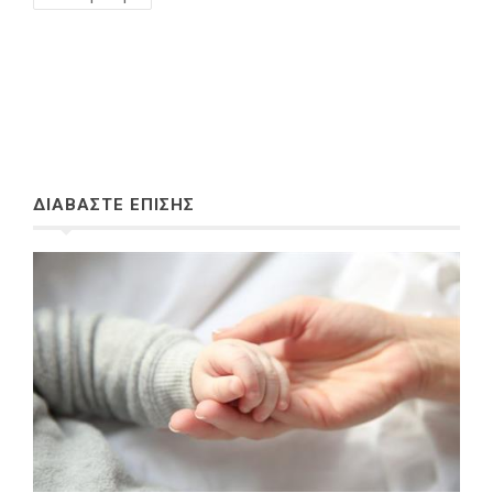
ΔΙΑΒΑΣΤΕ ΕΠΙΣΗΣ