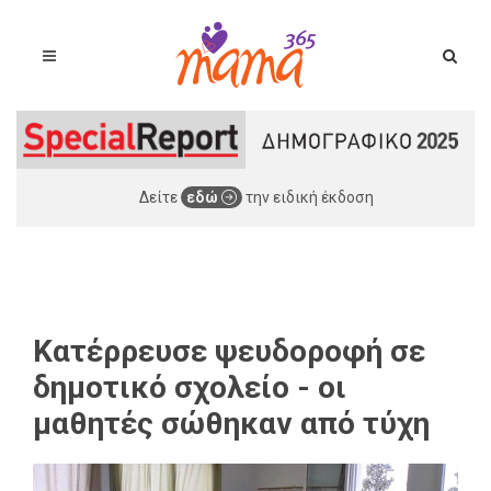
Δείτε
εδώ
την ειδική έκδοση
Κατέρρευσε ψευδοροφή σε
δημοτικό σχολείο - οι
μαθητές σώθηκαν από τύχη