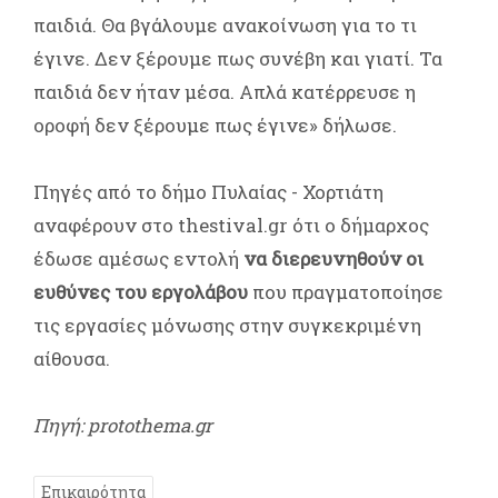
παιδιά. Θα βγάλουμε ανακοίνωση για το τι
έγινε. Δεν ξέρουμε πως συνέβη και γιατί. Τα
παιδιά δεν ήταν μέσα. Απλά κατέρρευσε η
οροφή δεν ξέρουμε πως έγινε» δήλωσε.
Πηγές από το δήμο Πυλαίας - Χορτιάτη
αναφέρουν στο thestival.gr ότι ο δήμαρχος
έδωσε αμέσως εντολή
να διερευνηθούν οι
ευθύνες του εργολάβου
που πραγματοποίησε
τις εργασίες μόνωσης στην συγκεκριμένη
αίθουσα.
Πηγή: protothema.gr
Επικαιρότητα