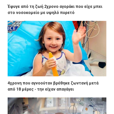
Έφυγε από τη ζωή 2χρονο αγοράκι που είχε μπει
στο νοσοκομείο με υψηλό πυρετό
4χρονη που αγνοούταν βρέθηκε ζωντανή μετά
από 18 μέρες - την είχαν απαγάγει