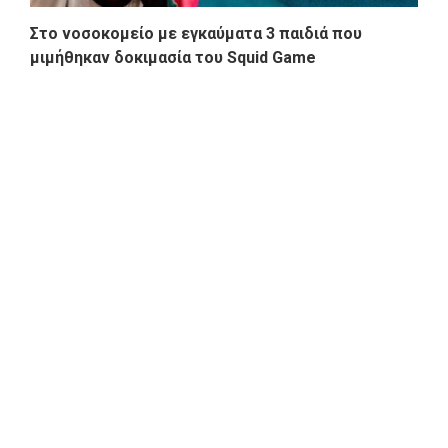
Στο νοσοκομείο με εγκαύματα 3 παιδιά που
μιμήθηκαν δοκιμασία του Squid Game