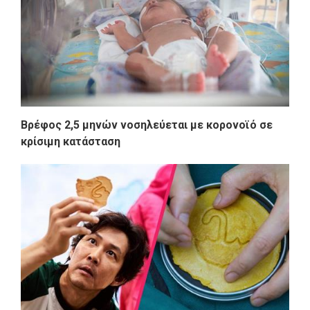
Bρέφος 2,5 μηνών νοσηλεύεται με κορονοϊό σε
κρίσιμη κατάσταση