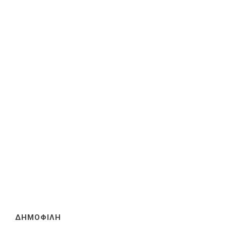
ΔΗΜΟΦΙΛΗ