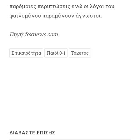
παρόμοιες περιπτώσεις ενώ οι λόγοι του
φαινομένου παραμένουν άγνωστοι.
Πηγή: foxnews.com
Επικαιρότητα
Παιδί 0-1
Τοκετός
ΔΙΑΒΑΣΤΕ ΕΠΙΣΗΣ