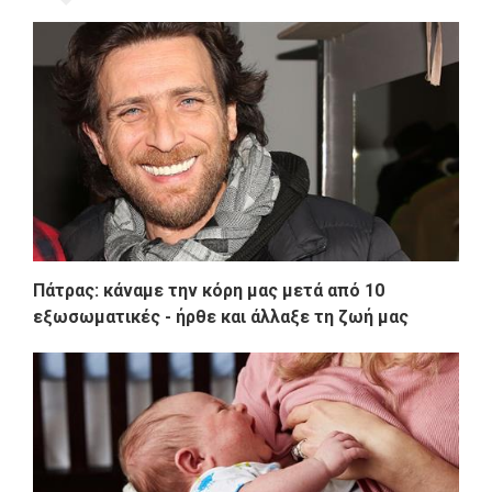
Πάτρας: κάναμε την κόρη μας μετά από 10
εξωσωματικές - ήρθε και άλλαξε τη ζωή μας