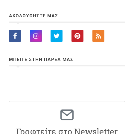
ΑΚΟΛΟΥΘΗΣΤΕ ΜΑΣ
ΜΠΕΙΤΕ ΣΤΗΝ ΠΑΡΕΑ ΜΑΣ
Γραφτείτε στο Newsletter