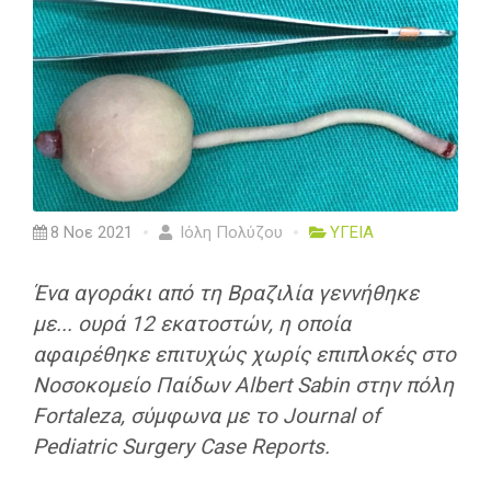
8 Νοε 2021
Ιόλη Πολύζου
ΥΓΕΙΑ
Ένα αγοράκι από τη Βραζιλία γεννήθηκε
με... ουρά 12 εκατοστών, η οποία
αφαιρέθηκε επιτυχώς χωρίς επιπλοκές στο
Νοσοκομείο Παίδων Albert Sabin στην πόλη
Fortaleza, σύμφωνα με το Journal of
Pediatric Surgery Case Reports.