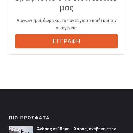
μας
Διαγωνισμοί, δώρα και τα πάντα για το παιδί και την
οικογένεια!
ΕΓΓΡΑΦΗ
ΠΙΟ ΠΡΟΣΦΑΤΑ
Άνδρας ντύθηκε... Χάρος, ανέβηκε στην