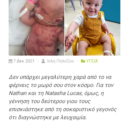
7 Δεκ 2021
Ιόλη Πολύζου
ΥΓΕΙΑ
Δεν υπάρχει μεγαλύτερη χαρά από το να
φέρνεις το μωρό σου στον κόσμο. Για τον
Nathan και τη Natasha Lucas, όμως, η
γέννηση του δεύτερου γιου τους
επισκιάστηκε από τη σοκαριστικό γεγονός
ότι διαγνώστηκε με λευχαιμία.