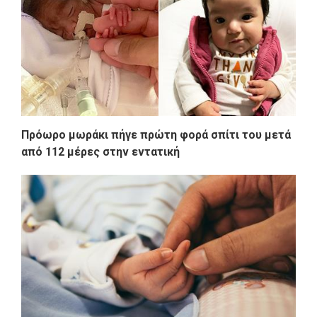
Πρόωρο μωράκι πήγε πρώτη φορά σπίτι του μετά
από 112 μέρες στην εντατική