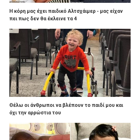
Η κόρη μας έχει παιδικό Αλτσχάιμερ - μας είχαν
πει πως δεν θα έκλεινε τα 4
Θέλω οι άνθρωποι να βλέπουν το παιδί μου και
όχι την αρρώστια του