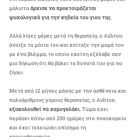
μάλιστα
άρχισε να προετοιμάζεται
ψυχολογικά για την κηδεία του γιου της.
Αλλά λίγες μέρες μετά τη θεραπεία, ο Ashton
άνοιξε τα μάτια του και κοίταξε την μαμά του
με ένα βλέμμα, το οποίο εκείνη εξέλαβε σαν
μια δήλωση ότι θα βάλει τα δυνατά του για να
ζήσει.
Μετά από 12 μήνες μάχης με την ασθένεια και
πολυάριθμους γύρους θεραπείας, ο Ashton
εξακολουθεί να χαμογελάει.
Τώρα έχει
περάσει πάνω από 250 ημέρες στο νοσοκομείο
και έχει τελειώσει επίσημα τη
χημειοθεραπεία.