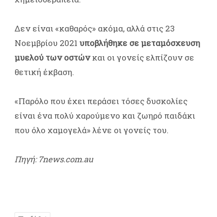
Δεν είναι «καθαρός» ακόμα, αλλά στις 23
Νοεμβρίου 2021
υποβλήθηκε σε μεταμόσχευση
μυελού των οστών
και οι γονείς ελπίζουν σε
θετική έκβαση.
«Παρόλο που έχει περάσει τόσες δυσκολίες
είναι ένα πολύ χαρούμενο και ζωηρό παιδάκι
που όλο χαμογελά» λένε οι γονείς του.
Πηγή: 7news.com.au