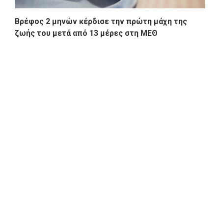
Βρέφος 2 μηνών κέρδισε την πρώτη μάχη της
ζωής του μετά από 13 μέρες στη ΜΕΘ