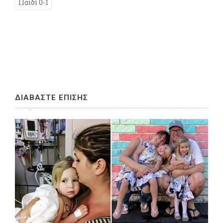
Παιδί 0-1
ΔΙΑΒΑΣΤΕ ΕΠΙΣΗΣ