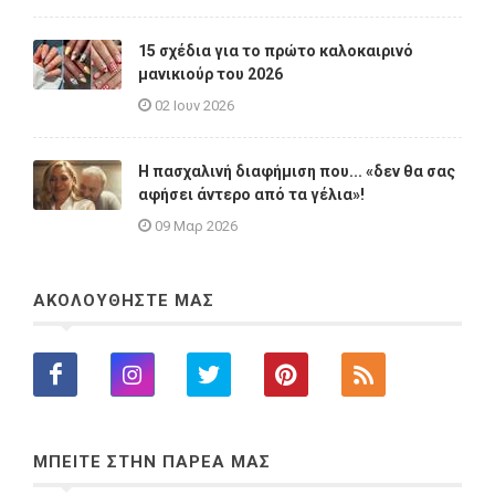
15 σχέδια για το πρώτο καλοκαιρινό
μανικιούρ του 2026
02 Ιουν 2026
Η πασχαλινή διαφήμιση που... «δεν θα σας
αφήσει άντερο από τα γέλια»!
09 Μαρ 2026
ΑΚΟΛΟΥΘΗΣΤΕ ΜΑΣ
ΜΠΕΙΤΕ ΣΤΗΝ ΠΑΡΕΑ ΜΑΣ