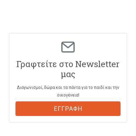
Γραφτείτε στο Newsletter
μας
Διαγωνισμοί, δώρα και τα πάντα για το παιδί και την
οικογένεια!
ΕΓΓΡΑΦΗ