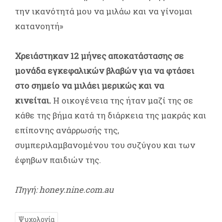
την ικανότητά μου να μιλάω και να γίνομαι
κατανοητή»
Χρειάστηκαν 12 μήνες αποκατάστασης σε
μονάδα εγκεφαλικών βλαβών για να φτάσει
στο σημείο να μιλάει μερικώς και να
κινείται.
Η οικογένεια της ήταν μαζί της σε
κάθε της βήμα κατά τη διάρκεια της μακράς και
επίπονης ανάρρωσής της,
συμπεριλαμβανομένου του συζύγου και των
έφηβων παιδιών της.
Πηγή: honey.nine.com.au
Ψυχολογία