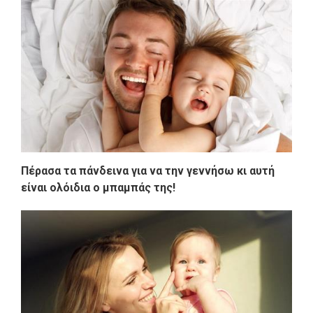
Πέρασα τα πάνδεινα για να την γεννήσω κι αυτή
είναι ολόιδια ο μπαμπάς της!