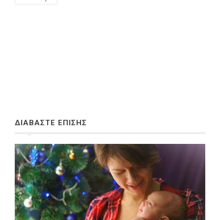
ΔΙΑΒΑΣΤΕ ΕΠΙΣΗΣ