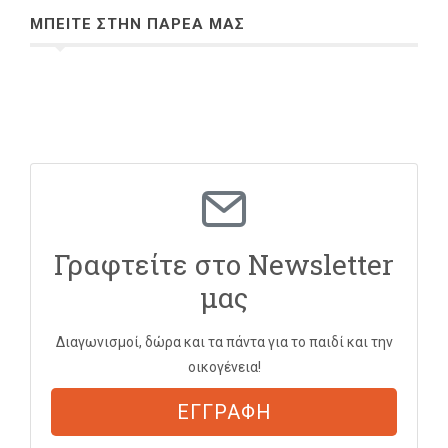
ΜΠΕΙΤΕ ΣΤΗΝ ΠΑΡΕΑ ΜΑΣ
Γραφτείτε στο Newsletter
μας
Διαγωνισμοί, δώρα και τα πάντα για το παιδί και την
οικογένεια!
ΕΓΓΡΑΦΗ