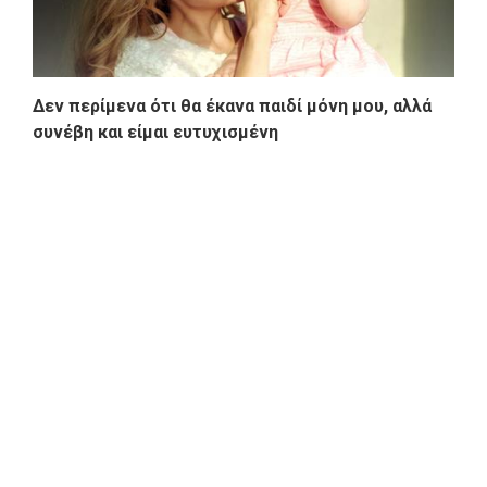
Δεν περίμενα ότι θα έκανα παιδί μόνη μου, αλλά
συνέβη και είμαι ευτυχισμένη