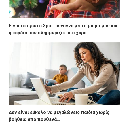
Είναι τα πρώτα Χριστούγεννα με το μωρό μου και
η καρδιά μου πλημμυρίζει από χαρά
Δεν είναι εύκολο να μεγαλώνεις παιδιά χωρίς
βοήθεια από πουθενά…