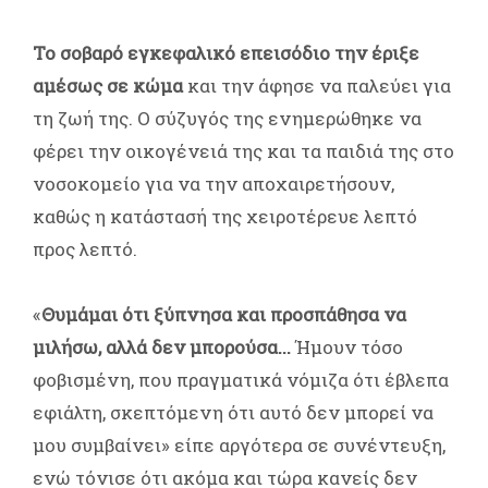
Το σοβαρό εγκεφαλικό επεισόδιο την έριξε
αμέσως σε κώμα
και την άφησε να παλεύει για
τη ζωή της. Ο σύζυγός της ενημερώθηκε να
φέρει την οικογένειά της και τα παιδιά της στο
νοσοκομείο για να την αποχαιρετήσουν,
καθώς η κατάστασή της χειροτέρευε λεπτό
προς λεπτό.
«
Θυμάμαι ότι ξύπνησα και προσπάθησα να
μιλήσω, αλλά δεν μπορούσα...
Ήμουν τόσο
φοβισμένη, που πραγματικά νόμιζα ότι έβλεπα
εφιάλτη, σκεπτόμενη ότι αυτό δεν μπορεί να
μου συμβαίνει» είπε αργότερα σε συνέντευξη,
ενώ τόνισε ότι ακόμα και τώρα κανείς δεν