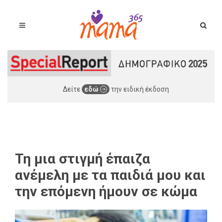
Δείτε
εδώ
την ειδική έκδοση
Τη μια στιγμή έπαιζα
ανέμελη με τα παιδιά μου και
την επόμενη ήμουν σε κώμα