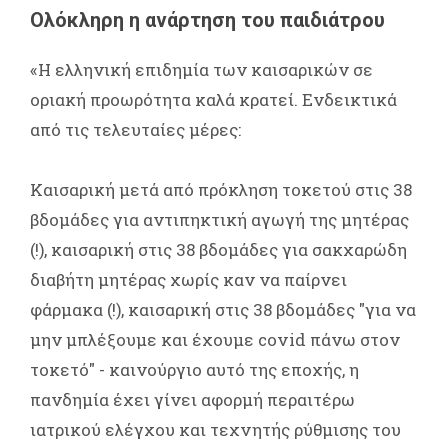
Ολόκληρη η ανάρτηση του παιδιάτρου
«Η ελληνική επιδημία των καισαρικών σε
οριακή προωρότητα καλά κρατεί. Ενδεικτικά
από τις τελευταίες μέρες:
Καισαρική μετά από πρόκληση τοκετού στις 38
βδομάδες για αντιπηκτική αγωγή της μητέρας
(!), καισαρική στις 38 βδομάδες για σακχαρώδη
διαβήτη μητέρας χωρίς καν να παίρνει
φάρμακα (!), καισαρική στις 38 βδομάδες "για να
μην μπλέξουμε και έχουμε covid πάνω στον
τοκετό" - καινούργιο αυτό της εποχής, η
πανδημία έχει γίνει αφορμή περαιτέρω
ιατρικού ελέγχου και τεχνητής ρύθμισης του