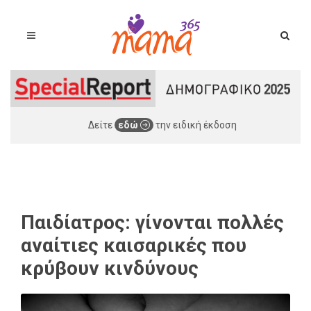
Δείτε
εδώ
την ειδική έκδοση
Παιδίατρος: γίνονται πολλές
αναίτιες καισαρικές που
κρύβουν κινδύνους