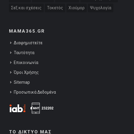
Σεξ και σχέσεις
Τοκετός
Χιούμορ
Ψυχολογία
MAMA365.GR
Διαφημιστείτε
Ταυτότητα
Επικοινωνία
Όροι Χρήσης
Sitemap
Προσωπικά Δεδομένα
ΤΟ ΔΙΚΤΥΟ ΜΑΣ