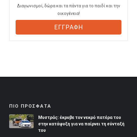
Διαγωνισμοί, δώρα και τα πάντα για το παιδί και την
οικογένεια!
ΕΓΓΡΑΦΗ
ΠΙΟ ΠΡΟΣΦΑΤΑ
Μυστράς: έκρυβε τον νεκρό πατέρα του
στην κατάψυξη για να παίρνει τη σύνταξή
του