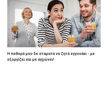
Η πεθερά μου δε σταματά να ζητά εγγονάκι - με
εξοργίζει και με αγχώνει!