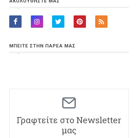
ΑΚΟΛΟΥΘΗΣΤΕ ΜΑΣ
ΜΠΕΙΤΕ ΣΤΗΝ ΠΑΡΕΑ ΜΑΣ
Γραφτείτε στο Newsletter
μας