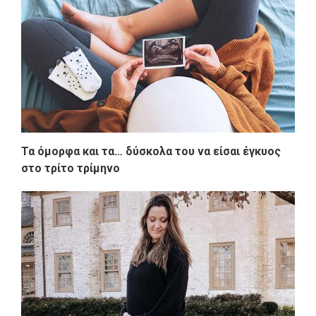
Τα όμορφα και τα… δύσκολα του να είσαι έγκυος
στο τρίτο τρίμηνο