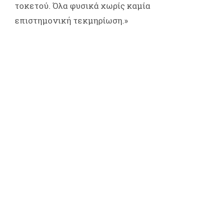
τοκετού. Όλα φυσικά χωρίς καμία
επιστημονική τεκμηρίωση.»