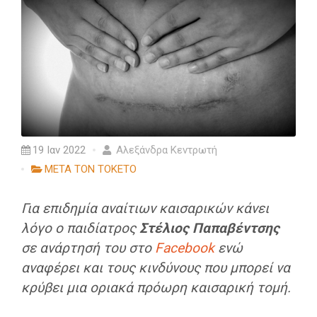
19 Ιαν 2022
Αλεξάνδρα Κεντρωτή
ΜΕΤΑ ΤΟΝ ΤΟΚΕΤΟ
Για επιδημία αναίτιων καισαρικών κάνει
λόγο ο παιδίατρος
Στέλιος Παπαβέντσης
σε ανάρτησή του στο
Facebook
ενώ
αναφέρει και τους κινδύνους που μπορεί να
κρύβει μια οριακά πρόωρη καισαρική τομή.