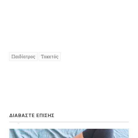
Παιδίατρος
Τοκετός
ΔΙΑΒΑΣΤΕ ΕΠΙΣΗΣ