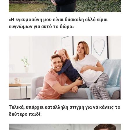
«Η εγκυμοσύνη μου είναι δύσκολη αλλά είμαι
ευγνώμων για αυτό το δώρο»
Τελικά, υπάρχει κατάλληλη στιγμή για να κάνεις το
δεύτερο παιδί;