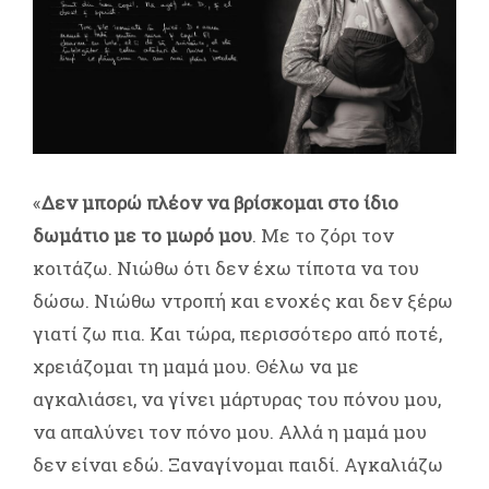
«
Δεν μπορώ πλέον να βρίσκομαι στο ίδιο
δωμάτιο με το μωρό μου
. Με το ζόρι τον
κοιτάζω. Νιώθω ότι δεν έχω τίποτα να του
δώσω. Νιώθω ντροπή και ενοχές και δεν ξέρω
γιατί ζω πια. Και τώρα, περισσότερο από ποτέ,
χρειάζομαι τη μαμά μου. Θέλω να με
αγκαλιάσει, να γίνει μάρτυρας του πόνου μου,
να απαλύνει τον πόνο μου. Αλλά η μαμά μου
δεν είναι εδώ. Ξαναγίνομαι παιδί. Αγκαλιάζω