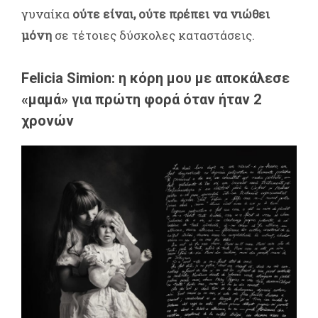
γυναίκα
ούτε είναι, ούτε πρέπει να νιώθει
μόνη
σε τέτοιες δύσκολες καταστάσεις.
Felicia Simion: η κόρη μου με αποκάλεσε
«μαμά» για πρώτη φορά όταν ήταν 2
χρονών