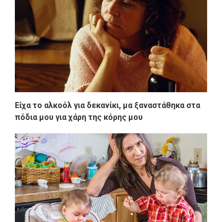
Είχα το αλκοόλ για δεκανίκι, μα ξαναστάθηκα στα
πόδια μου για χάρη της κόρης μου