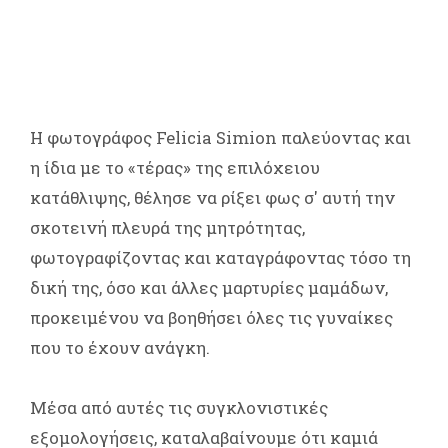
Η φωτογράφος Felicia Simion παλεύοντας και
η ίδια με το «τέρας» της επιλόχειου
κατάθλιψης, θέλησε να ρίξει φως σ' αυτή την
σκοτεινή πλευρά της μητρότητας,
φωτογραφίζοντας και καταγράφοντας τόσο τη
δική της, όσο και άλλες μαρτυρίες μαμάδων,
προκειμένου να βοηθήσει όλες τις γυναίκες
που το έχουν ανάγκη.
Μέσα από αυτές τις συγκλονιστικές
εξομολογήσεις, καταλαβαίνουμε ότι καμιά