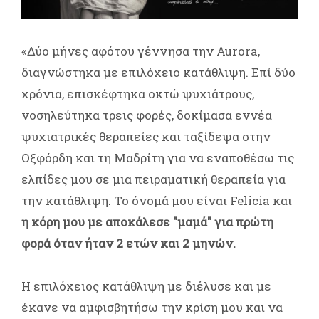
«Δύο μήνες αφότου γέννησα την Aurora,
διαγνώστηκα με επιλόχειο κατάθλιψη. Επί δύο
χρόνια, επισκέφτηκα οκτώ ψυχιάτρους,
νοσηλεύτηκα τρεις φορές, δοκίμασα εννέα
ψυχιατρικές θεραπείες και ταξίδεψα στην
Οξφόρδη και τη Μαδρίτη για να εναποθέσω τις
ελπίδες μου σε μια πειραματική θεραπεία για
την κατάθλιψη. Το όνομά μου είναι Felicia και
η κόρη μου με αποκάλεσε "μαμά" για πρώτη
φορά όταν ήταν 2 ετών και 2 μηνών.
Η επιλόχειος κατάθλιψη με διέλυσε και με
έκανε να αμφισβητήσω την κρίση μου και να