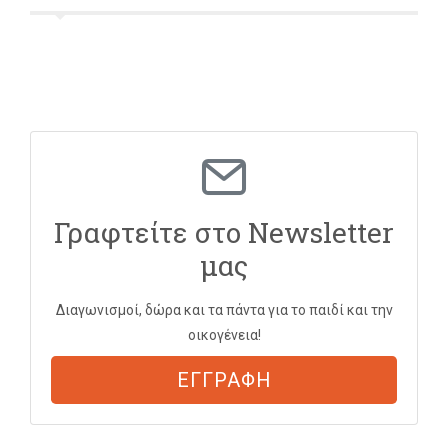
Γραφτείτε στο Newsletter
μας
Διαγωνισμοί, δώρα και τα πάντα για το παιδί και την
οικογένεια!
ΕΓΓΡΑΦΗ