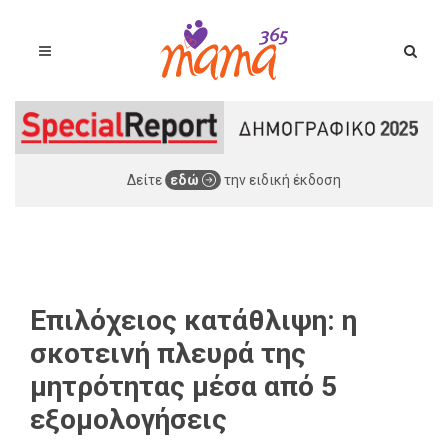
Δείτε
εδώ
την ειδική έκδοση
Επιλόχειος κατάθλιψη: η
σκοτεινή πλευρά της
μητρότητας μέσα από 5
εξομολογήσεις