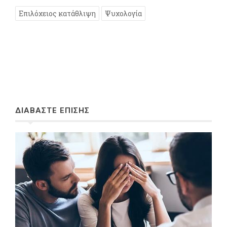
Επιλόχειος κατάθλιψη
Ψυχολογία
ΔΙΑΒΑΣΤΕ ΕΠΙΣΗΣ