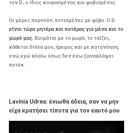
τον D., ο ίδιος κουρασμένος και φοβισμένος.
Οι μέρες περνούν, ποτισμένες με φόβο. Ο D.
είναι τώρα μητέρα και πατέρας για μένα και το
μωρό μας.
Κοιμάται με το μωρό, το ταΐζει,
κάθεται δίπλα μου, ήρεμος και με κατανόηση,
ενώ εγώ κλαίω όπως δεν έχω ξανακλάψει
ποτέ
».
Lavinia Udrea: ένιωθα άδεια, σαν να μην
είχα κρατήσει τίποτα για τον εαυτό μου