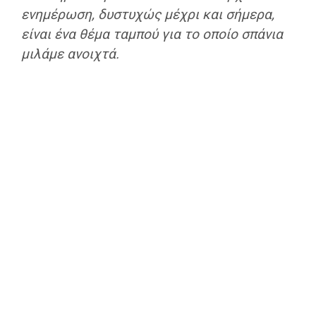
ενημέρωση, δυστυχώς μέχρι και σήμερα,
είναι ένα θέμα ταμπού για το οποίο σπάνια
μιλάμε ανοιχτά.