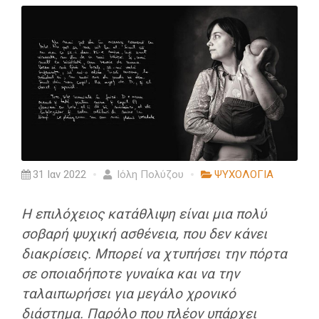
31 Ιαν 2022
Ιόλη Πολύζου
ΨΥΧΟΛΟΓΙΑ
Η επιλόχειος κατάθλιψη είναι μια πολύ
σοβαρή ψυχική ασθένεια, που δεν κάνει
διακρίσεις. Μπορεί να χτυπήσει την πόρτα
σε οποιαδήποτε γυναίκα και να την
ταλαιπωρήσει για μεγάλο χρονικό
διάστημα. Παρόλο που πλέον υπάρχει