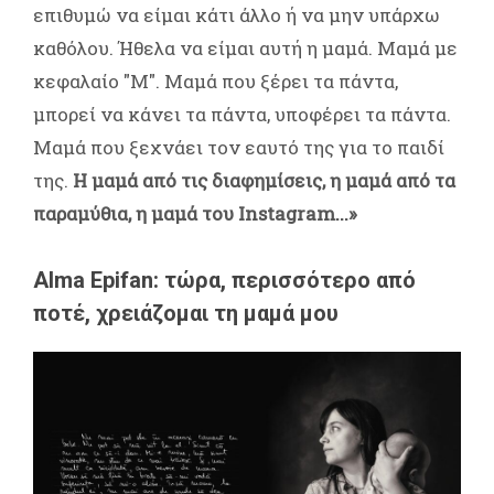
επιθυμώ να είμαι κάτι άλλο ή να μην υπάρχω
καθόλου. Ήθελα να είμαι αυτή η μαμά. Μαμά με
κεφαλαίο "Μ". Μαμά που ξέρει τα πάντα,
μπορεί να κάνει τα πάντα, υποφέρει τα πάντα.
Μαμά που ξεχνάει τον εαυτό της για το παιδί
της.
Η μαμά από τις διαφημίσεις, η μαμά από τα
παραμύθια, η μαμά του Instagram...»
Alma Epifan: τώρα, περισσότερο από
ποτέ, χρειάζομαι τη μαμά μου