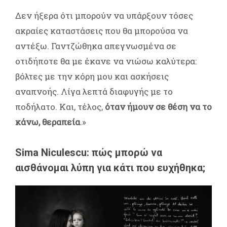
Δεν ήξερα ότι μπορούν να υπάρξουν τόσες
ακραίες καταστάσεις που θα μπορούσα να
αντέξω. Γαντζώθηκα απεγνωσμένα σε
οτιδήποτε θα με έκανε να νιώσω καλύτερα:
βόλτες με την κόρη μου και ασκήσεις
αναπνοής. Λίγα λεπτά διαφυγής με το
ποδήλατο. Και, τέλος,
όταν ήμουν σε θέση να το
κάνω, θεραπεία
.»
Sima Niculescu: πώς μπορώ να
αισθάνομαι λύπη για κάτι που ευχήθηκα;