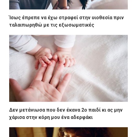
Ίσως έπρεπε να έχω στραφεί στην υιοθεσία πριν
ταλαιπωρηθώ με τις εξωσωματικές
Δεν μετάνιωσα που δεν έκανα 2ο παιδί κι ας μην
χάρισα στην κόρη μου ένα αδερφάκι