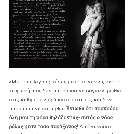
«Μέσα σε λίγους μήνες μετά τη γέννα, έχασα
τη φωνή μου, δεν μπορούσα να συγκεντρωθώ
στις καθημερινές δραστηριότητες και δεν
μπορούσα να κοιμηθώ.
Ένιωθα ότι περνούσα
όλη μου τη μέρα θηλάζοντας- αυτός ο νέος
ρόλος ήταν τόσο παράξενος!
Από γυναίκα