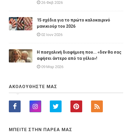
26 Φεβ 2026
15 σχέδια για το πρώτο καλοκαιρινό
μανικιούρ του 2026
02 Ιουν 2026
Η πασχαλινή διαφήμιση που... «δεν θα σας
αφήσει άντερο από τα γέλια»!
09 Μαρ 2026
ΑΚΟΛΟΥΘΗΣΤΕ ΜΑΣ
ΜΠΕΙΤΕ ΣΤΗΝ ΠΑΡΕΑ ΜΑΣ