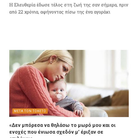
Η Ελευθερία έδωσε τέλος στη ζωή της σαν σήμερα, πριν
από 22 χρόνια, αφήνοντας πίσω της ένα αγοράκι
ΜΕΤΑ ΤΟΝ ΤΟΚΕΤΟ
«Δεν μπόρεσα να θηλάσω το μωρό μου και οι
ενοχές που ένιωσα σχεδόν μ’ έριξαν σε