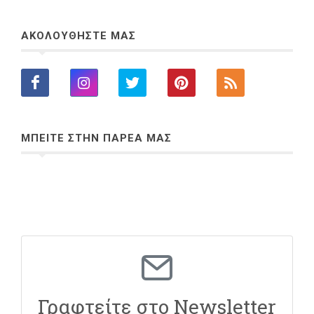
ΑΚΟΛΟΥΘΗΣΤΕ ΜΑΣ
ΜΠΕΙΤΕ ΣΤΗΝ ΠΑΡΕΑ ΜΑΣ
Γραφτείτε στο Newsletter