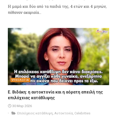
Η μαμά και δύο από τα παιδιά της, 4 ετών και 4 μηνών,
πέθαναν ακαριαία...
ΨΥΧΟΛΟΓΙΑ
Ε. Βιδάκη: η αυτοκτονία και η αόρατη απειλή της
επιλόχειας κατάθλιψης
30 Μαρ 2026
Επιλόχειος κατάθλιψη
,
Αυτοκτονία
,
Celebrities