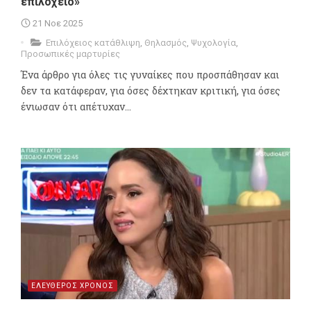
επιλόχειο»
21 Νοε 2025
Επιλόχειος κατάθλιψη
,
Θηλασμός
,
Ψυχολογία
,
Προσωπικές μαρτυρίες
Ένα άρθρο για όλες τις γυναίκες που προσπάθησαν και
δεν τα κατάφεραν, για όσες δέχτηκαν κριτική, για όσες
ένιωσαν ότι απέτυχαν...
ΕΛΕΥΘΕΡΟΣ ΧΡΟΝΟΣ