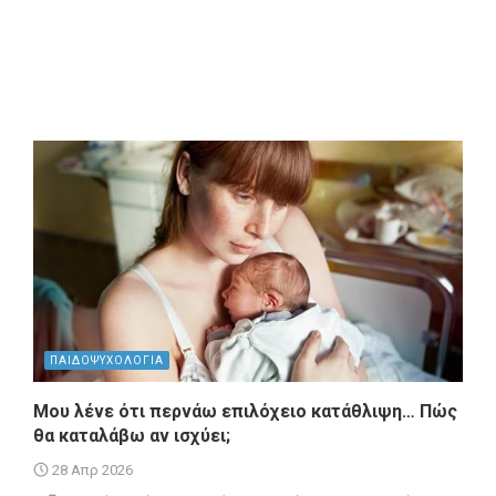
ΠΑΙΔΟΨΥΧΟΛΟΓΙΑ
Μου λένε ότι περνάω επιλόχειο κατάθλιψη… Πώς
θα καταλάβω αν ισχύει;
28 Απρ 2026