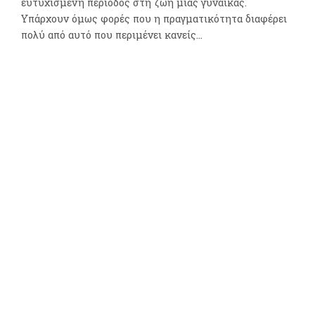
ευτυχισμένη περίοδος στη ζωή μιας γυναίκας.
Υπάρχουν όμως φορές που η πραγματικότητα διαφέρει
πολύ από αυτό που περιμένει κανείς...