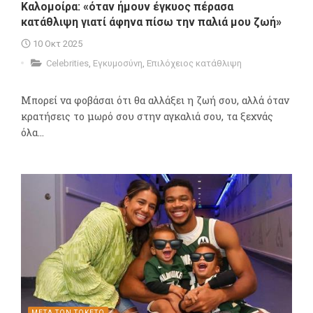
Καλομοίρα: «όταν ήμουν έγκυος πέρασα
κατάθλιψη γιατί άφηνα πίσω την παλιά μου ζωή»
10 Οκτ 2025
Celebrities
,
Εγκυμοσύνη
,
Επιλόχειος κατάθλιψη
Μπορεί να φοβάσαι ότι θα αλλάξει η ζωή σου, αλλά όταν
κρατήσεις το μωρό σου στην αγκαλιά σου, τα ξεχνάς
όλα...
ΜΕΤΑ ΤΟΝ ΤΟΚΕΤΟ