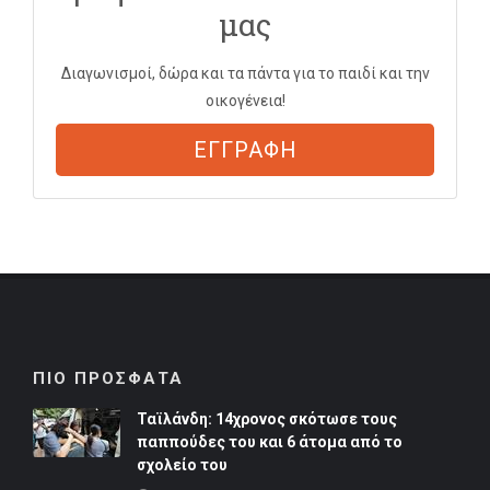
μας
Διαγωνισμοί, δώρα και τα πάντα για το παιδί και την
οικογένεια!
ΕΓΓΡΑΦΗ
ΠΙΟ ΠΡΟΣΦΑΤΑ
Ταϊλάνδη: 14χρονος σκότωσε τους
παππούδες του και 6 άτομα από το
σχολείο του