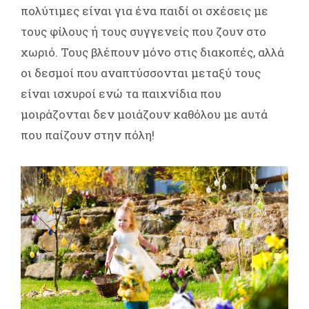
πολύτιμες είναι για ένα παιδί οι σχέσεις με
τους φίλους ή τους συγγενείς που ζουν στο
χωριό. Τους βλέπουν μόνο στις διακοπές, αλλά
οι δεσμοί που αναπτύσσονται μεταξύ τους
είναι ισχυροί ενώ τα παιχνίδια που
μοιράζονται δεν μοιάζουν καθόλου με αυτά
που παίζουν στην πόλη!