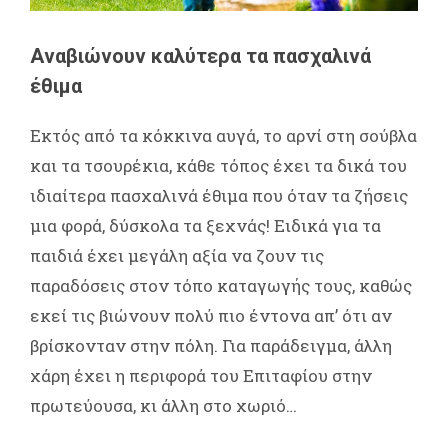
Αναβιώνουν καλύτερα τα πασχαλινά
έθιμα
Εκτός από τα κόκκινα αυγά, το αρνί στη σούβλα
και τα τσουρέκια, κάθε τόπος έχει τα δικά του
ιδιαίτερα πασχαλινά έθιμα που όταν τα ζήσεις
μια φορά, δύσκολα τα ξεχνάς! Ειδικά για τα
παιδιά έχει μεγάλη αξία να ζουν τις
παραδόσεις στον τόπο καταγωγής τους, καθώς
εκεί τις βιώνουν πολύ πιο έντονα απ’ ότι αν
βρίσκονταν στην πόλη. Για παράδειγμα, άλλη
χάρη έχει η περιφορά του Επιταφίου στην
πρωτεύουσα, κι άλλη στο χωριό…