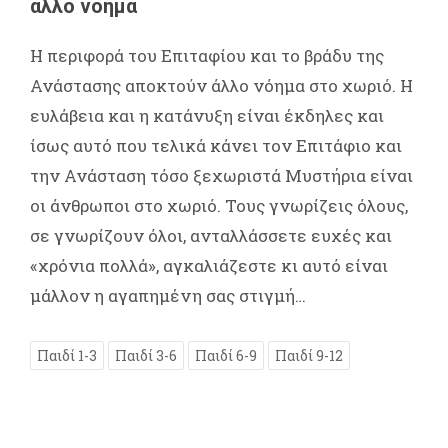
άλλο νόημα
Η περιφορά του Επιταφίου και το βράδυ της
Ανάστασης αποκτούν άλλο νόημα στο χωριό. Η
ευλάβεια και η κατάνυξη είναι έκδηλες και
ίσως αυτό που τελικά κάνει τον Επιτάφιο και
την Ανάσταση τόσο ξεχωριστά Μυστήρια είναι
οι άνθρωποι στο χωριό. Τους γνωρίζεις όλους,
σε γνωρίζουν όλοι, ανταλλάσσετε ευχές και
«χρόνια πολλά», αγκαλιάζεστε κι αυτό είναι
μάλλον η αγαπημένη σας στιγμή…
Παιδί 1-3
Παιδί 3-6
Παιδί 6-9
Παιδί 9-12