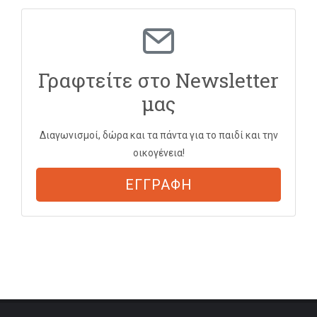
Γραφτείτε στο Newsletter
μας
Διαγωνισμοί, δώρα και τα πάντα για το παιδί και την
οικογένεια!
ΕΓΓΡΑΦΗ