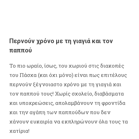
Περνούν χρόνο με τη γιαγιά και τον
παππού
Το πιο ωραίο, ίσως, του χωριού στις διακοπές
του Πάσχα (και όχι μόνο) είναι πως επιτέλους
περνούν ξέγνοιαστο χρόνο με τη γιαγιά και
τον παππού τους! Χωρίς σχολείο, διαβάσματα
και υποχρεώσεις, απολαμβάνουν τη φροντίδα
και την αγάπη των παππούδων που δεν
χάνουν ευκαιρία να εκπληρώνουν όλα τους τα
χατίρια!