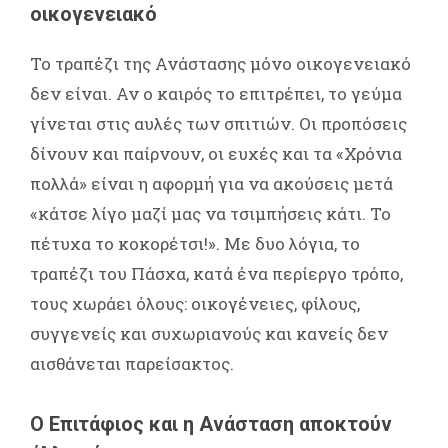
οικογενειακό
Το τραπέζι της Ανάστασης μόνο οικογενειακό
δεν είναι. Αν ο καιρός το επιτρέπει, το γεύμα
γίνεται στις αυλές των σπιτιών. Οι προπόσεις
δίνουν και παίρνουν, οι ευχές και τα «Χρόνια
πολλά» είναι η αφορμή για να ακούσεις μετά
«κάτσε λίγο μαζί μας να τσιμπήσεις κάτι. Το
πέτυχα το κοκορέτσι!». Με δυο λόγια, το
τραπέζι του Πάσχα, κατά ένα περίεργο τρόπο,
τους χωράει όλους: οικογένειες, φίλους,
συγγενείς και συχωριανούς και κανείς δεν
αισθάνεται παρείσακτος.
Ο Επιτάφιος και η Ανάσταση αποκτούν