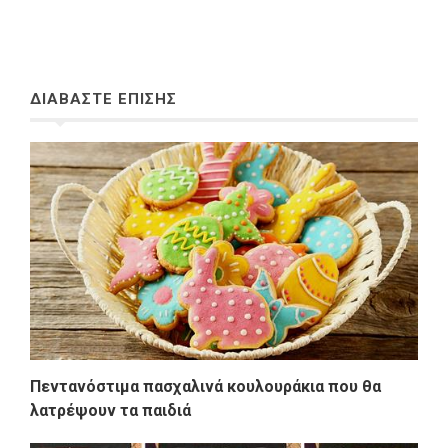
ΔΙΑΒΑΣΤΕ ΕΠΙΣΗΣ
Πεντανόστιμα πασχαλινά κουλουράκια που θα
λατρέψουν τα παιδιά