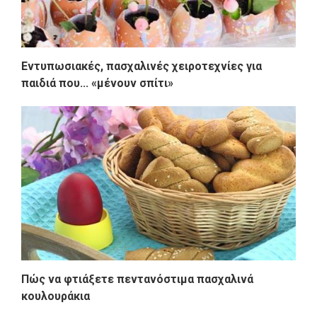
Εντυπωσιακές, πασχαλινές χειροτεχνίες για
παιδιά που... «μένουν σπίτι»
Πώς να φτιάξετε πεντανόστιμα πασχαλινά
κουλουράκια