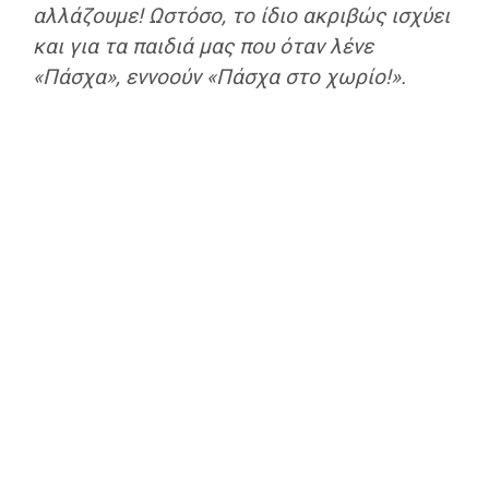
αλλάζουμε! Ωστόσο, το ίδιο ακριβώς ισχύει
και για τα παιδιά μας που όταν λένε
«Πάσχα», εννοούν «Πάσχα στο χωρίο!».