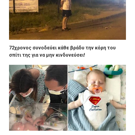
72χρονος συνοδεύει κάθε βράδυ την κόρη του
σπίτι της για να μην κινδυνεύσει!