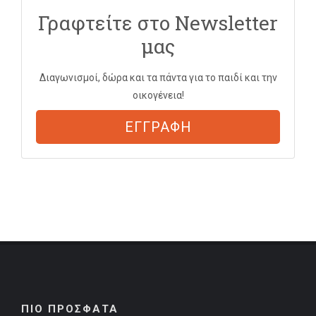
Γραφτείτε στο Newsletter
μας
Διαγωνισμοί, δώρα και τα πάντα για το παιδί και την
οικογένεια!
ΕΓΓΡΑΦΗ
ΠΙΟ ΠΡΟΣΦΑΤΑ