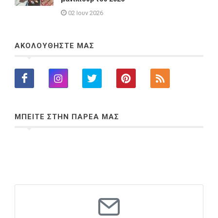
02 Ιουν 2026
ΑΚΟΛΟΥΘΗΣΤΕ ΜΑΣ
ΜΠΕΙΤΕ ΣΤΗΝ ΠΑΡΕΑ ΜΑΣ