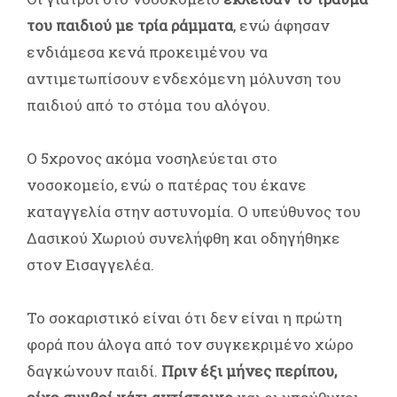
του παιδιού με τρία ράμματα
, ενώ άφησαν
ενδιάμεσα κενά προκειμένου να
αντιμετωπίσουν ενδεχόμενη μόλυνση του
παιδιού από το στόμα του αλόγου.
Ο 5χρονος ακόμα νοσηλεύεται στο
νοσοκομείο, ενώ ο πατέρας του έκανε
καταγγελία στην αστυνομία. Ο υπεύθυνος του
Δασικού Χωριού συνελήφθη και οδηγήθηκε
στον Εισαγγελέα.
Το σοκαριστικό είναι ότι δεν είναι η πρώτη
φορά που άλογα από τον συγκεκριμένο χώρο
δαγκώνουν παιδί.
Πριν έξι μήνες περίπου,