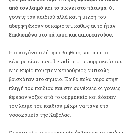
από τον λαιμό και το ρίχνει στο πάτωμα
. Οι
γονείς του παιδιού αλλά και η μικρή του
αδερφή έχουν σοκαριστεί, καθώς αυτό
ήταν
ξαπλωμένο στο πάτωμα και αιμορραγούσε.
Η οικογένεια ζήτησε βοήθεια, ωστόσο το
κέντρο είχε μόνο betadine στο φαρμακείο του.
Μία κυρία που ήταν χειρούργος ευτυχώς
βρισκόταν στο σημείο. Έριξε πολύ νερό στην
πληγή του παιδιού και στη συνέχεια οι γονείς
έφεραν γάζες από το φαρμακείο και έδεσαν
τον λαιμό του παιδιού μέχρι να πάνε στο
νοσοκομείο της Καβάλας.
Οι γιατροί στο νοσοκομείο
έκλεισαν το τραύμα