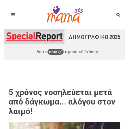
Δείτε
εδώ
την ειδική έκδοση
5 χρόνος νοσηλεύεται μετά
από δάγκωμα... αλόγου στον
λαιμό!