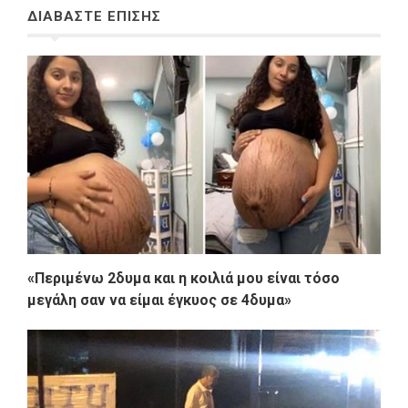
ΔΙΑΒΑΣΤΕ ΕΠΙΣΗΣ
«Περιμένω 2δυμα και η κοιλιά μου είναι τόσο
μεγάλη σαν να είμαι έγκυος σε 4δυμα»